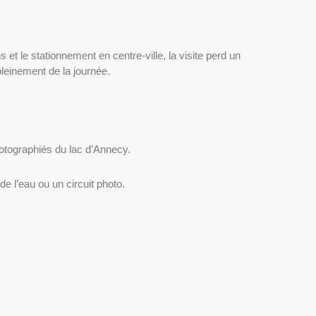
et le stationnement en centre-ville, la visite perd un
pleinement de la journée.
hotographiés du lac d’Annecy.
de l’eau ou un circuit photo.