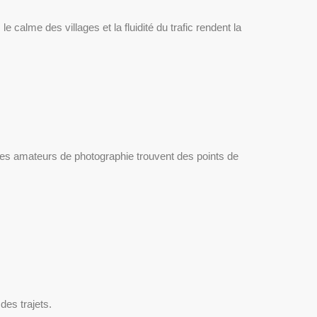
 Les amateurs de photographie trouvent des points de
des trajets.