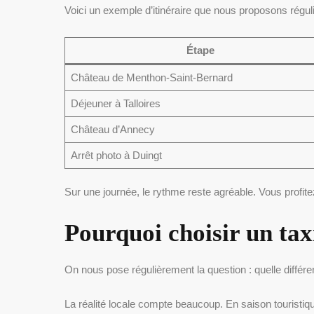
Voici un exemple d’itinéraire que nous proposons régu
Étape
Château de Menthon-Saint-Bernard
Déjeuner à Talloires
Château d’Annecy
Arrêt photo à Duingt
Sur une journée, le rythme reste agréable. Vous profite
Pourquoi choisir un ta
On nous pose régulièrement la question : quelle différ
La réalité locale compte beaucoup. En saison touristiq