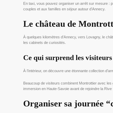
En taxi, vous pouvez organiser un arrêt sur mesure : ph
couples et aux familles en séjour autour d’Annecy.
Le château de Montrotti
À quelques kilomètres d’Annecy, vers Lovagny, le châtea
les cabinets de curiosités.
Ce qui surprend les visiteurs
À l’intérieur, on découvre une étonnante collection d’arm
Beaucoup de visiteurs combinent Montrottier avec les go
immersion en Haute-Savoie avant de rejoindre la Rive
Organiser sa journée “