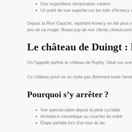
Des expositions temporaires variées
Un point de vue superbe sur les toits d’Annecy e
Depuis la Rive Gauche, rejoindre Annecy en été peut vit
peu de sa magie. Beaucoup de nos clients choisissent un
Le château de Duingt : 
On l’appelle parfois le château de Ruphy. Situé sur une
Ce château privé ne se visite pas librement toute l’anné
Pourquoi s’y arrêter ?
Vue spectaculaire depuis la piste cyclable
Ambiance romantique au coucher du soleil
Étape parfaite lors d’un tour du lac