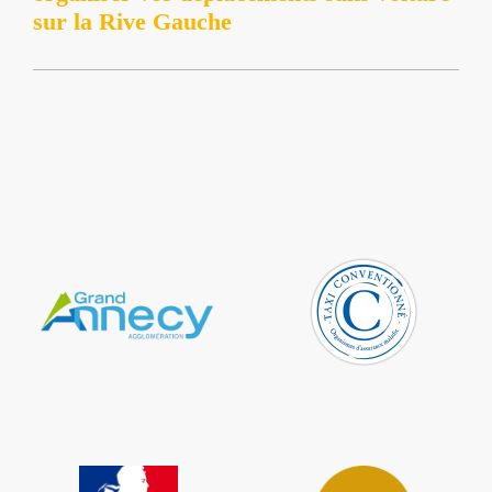
sur la Rive Gauche