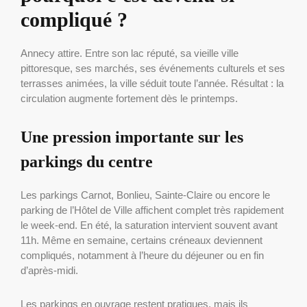
compliqué ?
Annecy attire. Entre son lac réputé, sa vieille ville
pittoresque, ses marchés, ses événements culturels et ses
terrasses animées, la ville séduit toute l’année. Résultat : la
circulation augmente fortement dès le printemps.
Une pression importante sur les
parkings du centre
Les parkings Carnot, Bonlieu, Sainte-Claire ou encore le
parking de l’Hôtel de Ville affichent complet très rapidement
le week-end. En été, la saturation intervient souvent avant
11h. Même en semaine, certains créneaux deviennent
compliqués, notamment à l’heure du déjeuner ou en fin
d’après-midi.
Les parkings en ouvrage restent pratiques, mais ils