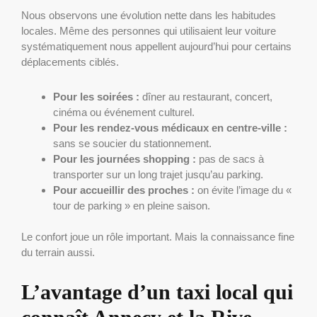
Nous observons une évolution nette dans les habitudes
locales. Même des personnes qui utilisaient leur voiture
systématiquement nous appellent aujourd’hui pour certains
déplacements ciblés.
Pour les soirées :
dîner au restaurant, concert,
cinéma ou événement culturel.
Pour les rendez-vous médicaux en centre-ville :
sans se soucier du stationnement.
Pour les journées shopping :
pas de sacs à
transporter sur un long trajet jusqu’au parking.
Pour accueillir des proches :
on évite l’image du «
tour de parking » en pleine saison.
Le confort joue un rôle important. Mais la connaissance fine
du terrain aussi.
L’avantage d’un taxi local qui