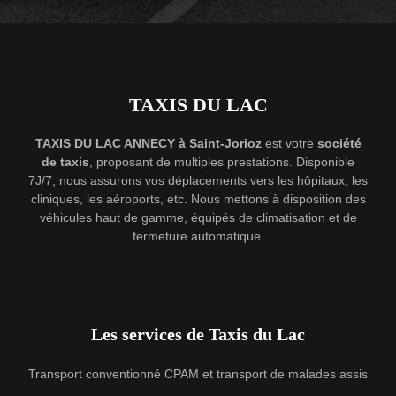
TAXIS DU LAC
TAXIS DU LAC ANNECY à Saint-Jorioz
est votre
société
de taxis
, proposant de multiples prestations. Disponible
7J/7, nous assurons vos déplacements vers les hôpitaux, les
cliniques, les aéroports, etc. Nous mettons à disposition des
véhicules haut de gamme, équipés de climatisation et de
fermeture automatique.
Les services de Taxis du Lac
Transport conventionné CPAM et transport de malades assis