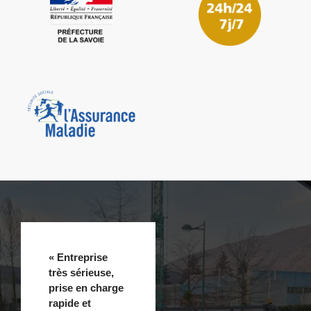
« Entreprise
très sérieuse,
prise en charge
rapide et