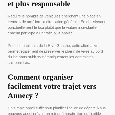
et plus responsable
Réduire le nombre de véhicules cherchant une place en
centre-ville améliore la circulation générale. En choisissant
ponctuellement le taxi plutôt que la voiture individuelle,
chacun participe à un trafic plus apaisé.
Pour les habitants de la Rive Gauche, cette alternative
permet également de préserver le plaisir de vivre au bord
du lac sans subir systématiquement les contraintes
saisonnières.
Comment organiser
facilement votre trajet vers
Annecy ?
Un simple appel suffit pour planifier l’heure de départ. Nous
pouvons aussi prévoir un retour à horaire fixe ou flexible