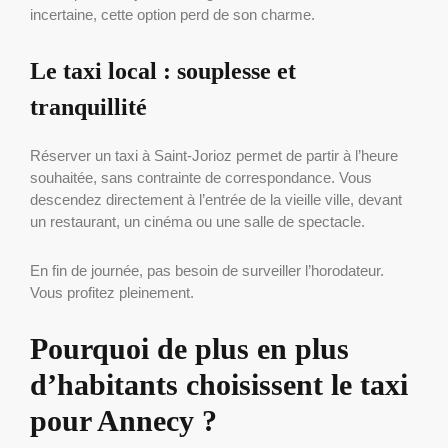
incertaine, cette option perd de son charme.
Le taxi local : souplesse et
tranquillité
Réserver un taxi à Saint-Jorioz permet de partir à l’heure
souhaitée, sans contrainte de correspondance. Vous
descendez directement à l’entrée de la vieille ville, devant
un restaurant, un cinéma ou une salle de spectacle.
En fin de journée, pas besoin de surveiller l’horodateur.
Vous profitez pleinement.
Pourquoi de plus en plus
d’habitants choisissent le taxi
pour Annecy ?