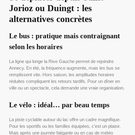
Jorioz ou Duingt : les
alternatives concrètes
Le bus : pratique mais contraignant
selon les horaires
La ligne qui longe la Rive Gauche permet de rejoindre
Annecy. En été, la fréquence augmente, mais les bus se
remplissent vite. Hors saison, les amplitudes horaires
réduites compliquent les retours tardifs. Pour un dîner en
ville ou un spectacle, cela demande une vraie organisation.
Le vélo : idéal… par beau temps
La piste cyclable autour du lac offre un cadre magnifique.
Pour les sportifs ou les familles équipées, c’est un plaisir.
Mais après une journée fatigante ou en cas de météo