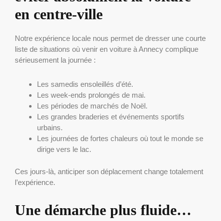
en centre-ville
Notre expérience locale nous permet de dresser une courte
liste de situations où venir en voiture à Annecy complique
sérieusement la journée :
Les samedis ensoleillés d’été.
Les week-ends prolongés de mai.
Les périodes de marchés de Noël.
Les grandes braderies et événements sportifs
urbains.
Les journées de fortes chaleurs où tout le monde se
dirige vers le lac.
Ces jours-là, anticiper son déplacement change totalement
l’expérience.
Une démarche plus fluide…