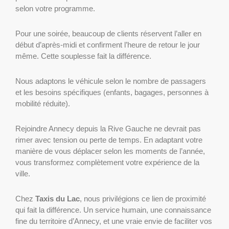
selon votre programme.
Pour une soirée, beaucoup de clients réservent l’aller en
début d’après-midi et confirment l’heure de retour le jour
même. Cette souplesse fait la différence.
Nous adaptons le véhicule selon le nombre de passagers
et les besoins spécifiques (enfants, bagages, personnes à
mobilité réduite).
Rejoindre Annecy depuis la Rive Gauche ne devrait pas
rimer avec tension ou perte de temps. En adaptant votre
manière de vous déplacer selon les moments de l’année,
vous transformez complètement votre expérience de la
ville.
Chez
Taxis du Lac
, nous privilégions ce lien de proximité
qui fait la différence. Un service humain, une connaissance
fine du territoire d’Annecy, et une vraie envie de faciliter vos