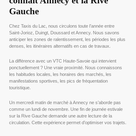
connaît Annecy et la Rive
Gauche
Chez Taxis du Lac, nous circulons toute l’année entre
Saint-Jorioz, Duingt, Doussard et Annecy. Nous savons
anticiper les zones de ralentissement, les périodes les plus
denses, les itinéraires alternatifs en cas de travaux.
La différence avec un VTC Haute-Savoie qui intervient
ponctuellement ? Une vraie proximité. Nous connaissons
les habitudes locales, les horaires des marchés, les
manifestations sportives, les pics de fréquentation
touristique.
Un mercredi matin de marché à Annecy ne s’aborde pas
comme un lundi de novembre. Une fin de journée estivale
sur la Rive Gauche demande une autre lecture de la
circulation. Cette expérience permet d’optimiser vos trajets.