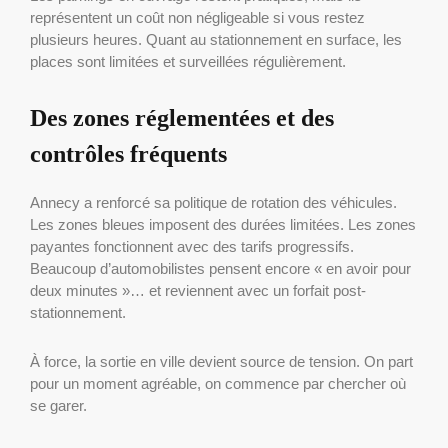
représentent un coût non négligeable si vous restez
plusieurs heures. Quant au stationnement en surface, les
places sont limitées et surveillées régulièrement.
Des zones réglementées et des
contrôles fréquents
Annecy a renforcé sa politique de rotation des véhicules.
Les zones bleues imposent des durées limitées. Les zones
payantes fonctionnent avec des tarifs progressifs.
Beaucoup d’automobilistes pensent encore « en avoir pour
deux minutes »… et reviennent avec un forfait post-
stationnement.
À force, la sortie en ville devient source de tension. On part
pour un moment agréable, on commence par chercher où
se garer.