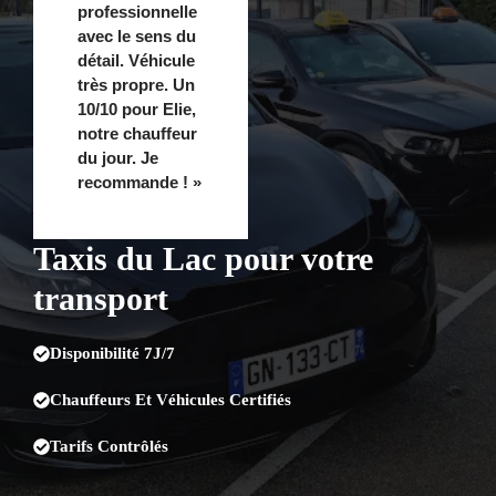
professionnelle
avec le sens du
détail. Véhicule
très propre. Un
10/10 pour Elie,
notre chauffeur
du jour. Je
recommande ! »
Taxis du Lac pour votre
transport
Disponibilité 7J/7
Chauffeurs Et Véhicules Certifiés
Tarifs Contrôlés