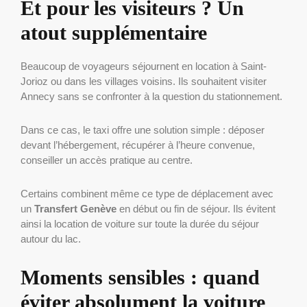
Et pour les visiteurs ? Un
atout supplémentaire
Beaucoup de voyageurs séjournent en location à Saint-
Jorioz ou dans les villages voisins. Ils souhaitent visiter
Annecy sans se confronter à la question du stationnement.
Dans ce cas, le taxi offre une solution simple : déposer
devant l’hébergement, récupérer à l’heure convenue,
conseiller un accès pratique au centre.
Certains combinent même ce type de déplacement avec
un
Transfert Genève
en début ou fin de séjour. Ils évitent
ainsi la location de voiture sur toute la durée du séjour
autour du lac.
Moments sensibles : quand
éviter absolument la voiture