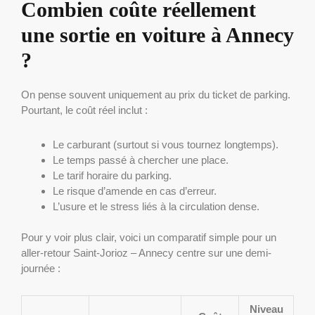
Combien coûte réellement
une sortie en voiture à Annecy
?
On pense souvent uniquement au prix du ticket de parking.
Pourtant, le coût réel inclut :
Le carburant (surtout si vous tournez longtemps).
Le temps passé à chercher une place.
Le tarif horaire du parking.
Le risque d’amende en cas d’erreur.
L’usure et le stress liés à la circulation dense.
Pour y voir plus clair, voici un comparatif simple pour un
aller-retour Saint-Jorioz – Annecy centre sur une demi-
journée :
Niveau