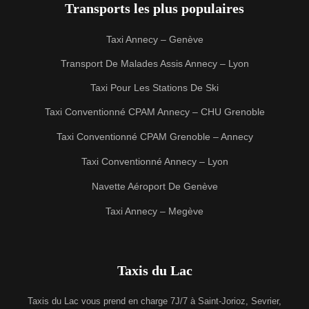
Transports les plus populaires
Taxi Annecy – Genève
Transport De Malades Assis Annecy – Lyon
Taxi Pour Les Stations De Ski
Taxi Conventionné CPAM Annecy – CHU Grenoble
Taxi Conventionné CPAM Grenoble – Annecy
Taxi Conventionné Annecy – Lyon
Navette Aéroport De Genève
Taxi Annecy – Megève
Taxis du Lac
Taxis du Lac vous prend en charge 7J/7 à Saint-Jorioz, Sevrier,