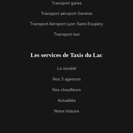
Transport gares
Transport aéroport Genève
Transport Aéroport Lyon Saint-Exupéry
Transport taxi
Les services de Taxis du Lac
La société
Nos 3 agences
Nos chauffeurs
Actualités
Notre histoire