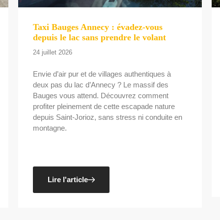
Taxi Bauges Annecy : évadez-vous
depuis le lac sans prendre le volant
24 juillet 2026
Envie d’air pur et de villages authentiques à
deux pas du lac d’Annecy ? Le massif des
Bauges vous attend. Découvrez comment
profiter pleinement de cette escapade nature
depuis Saint-Jorioz, sans stress ni conduite en
montagne.
Lire l'article