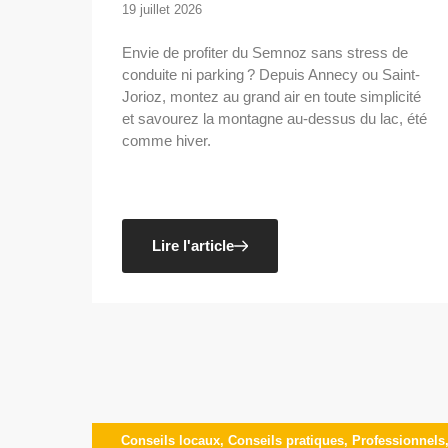
19 juillet 2026
Envie de profiter du Semnoz sans stress de
conduite ni parking ? Depuis Annecy ou Saint-
Jorioz, montez au grand air en toute simplicité
et savourez la montagne au-dessus du lac, été
comme hiver.
Lire l'article
Conseils locaux
,
Conseils pratiques
,
Professionnels