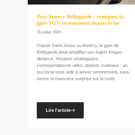
Taxi Annecy Bellegarde : rejoignez la
gare TGV sereinement depuis le lac
26 juillet 2026
Depuis Saint-Jorioz ou Annecy, la gare de
Bellegarde peut simplifier vos trajets longue
distance. Horaires stratégiques,
correspondances utiles, départs matinaux : un
taxi local vous aide à arriver sereinement, sans
stress ni mauvaise surprise sur la route.
Lire l'article