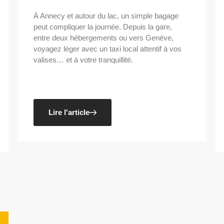
À Annecy et autour du lac, un simple bagage
peut compliquer la journée. Depuis la gare,
entre deux hébergements ou vers Genève,
voyagez léger avec un taxi local attentif à vos
valises… et à votre tranquillité.
Lire l'article
,