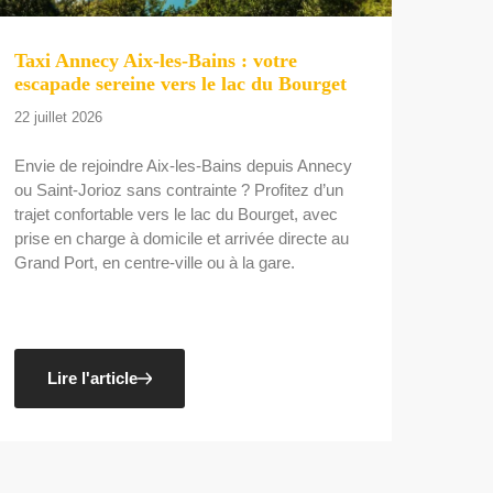
Taxi Annecy Aix-les-Bains : votre
escapade sereine vers le lac du Bourget
22 juillet 2026
Envie de rejoindre Aix-les-Bains depuis Annecy
ou Saint-Jorioz sans contrainte ? Profitez d’un
trajet confortable vers le lac du Bourget, avec
prise en charge à domicile et arrivée directe au
Grand Port, en centre-ville ou à la gare.
Lire l'article