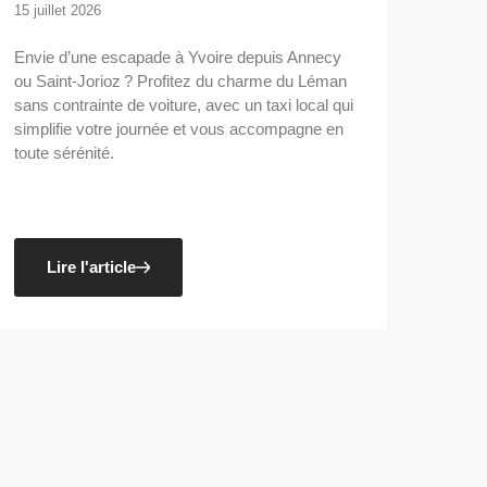
15 juillet 2026
Envie d’une escapade à Yvoire depuis Annecy
ou Saint-Jorioz ? Profitez du charme du Léman
sans contrainte de voiture, avec un taxi local qui
simplifie votre journée et vous accompagne en
toute sérénité.
Lire l'article