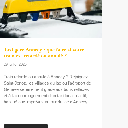
Taxi gare Annecy : que faire si votre
train est retardé ou annulé ?
29 juillet 2026
Train retardé ou annulé à Annecy ? Rejoignez
Saint-Jorioz, les villages du lac ou l’aéroport de
Genève sereinement grâce aux bons réflexes
et à l’accompagnement d’un taxi local réactif,
habitué aux imprévus autour du lac d’Annecy.