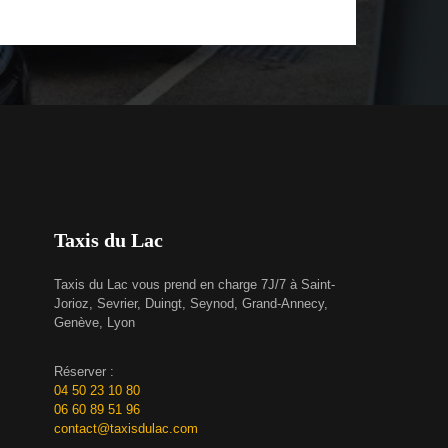
Taxis du Lac
Taxis du Lac vous prend en charge 7J/7 à Saint-
Jorioz, Sevrier, Duingt, Seynod, Grand-Annecy,
Genève, Lyon
Réserver :
04 50 23 10 80
06 60 89 51 96
contact@taxisdulac.com