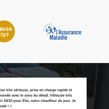
ise très sérieuse, prise en charge rapide et
nnelle avec le sens du détail. Véhicule très
n 10/10 pour Elie, notre chauffeur du jour. Je
de ! »