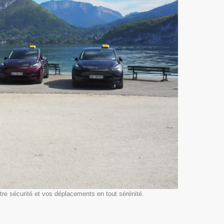
otre sécurité et vos déplacements en tout sérénité.