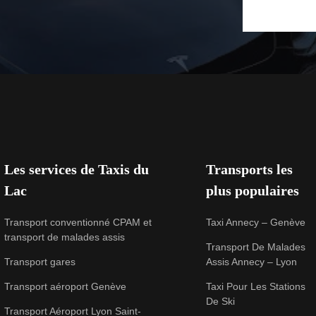
Les services de Taxis du
Transports les
Lac
plus populaires
Transport conventionné CPAM et
Taxi Annecy – Genève
transport de malades assis
Transport De Malades
Transport gares
Assis Annecy – Lyon
Transport aéroport Genève
Taxi Pour Les Stations
De Ski
Transport Aéroport Lyon Saint-