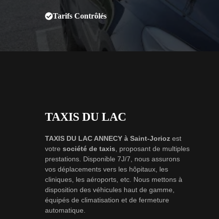
Tarifs Contrôlés
TAXIS DU LAC
TAXIS DU LAC ANNECY à Saint-Jorioz
est
votre
société de taxis
, proposant de multiples
prestations. Disponible 7J/7, nous assurons
vos déplacements vers les hôpitaux, les
cliniques, les aéroports, etc. Nous mettons à
disposition des véhicules haut de gamme,
équipés de climatisation et de fermeture
automatique.