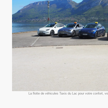
La flotte de véhicules Taxis du Lac pour votre confort, v