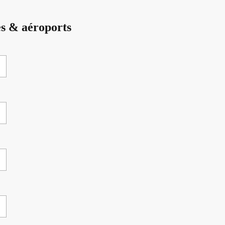
es & aéroports