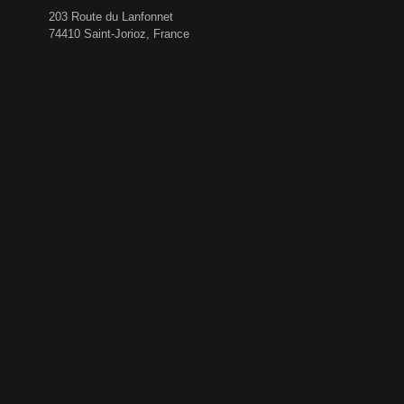
203 Route du Lanfonnet
74410 Saint-Jorioz, France