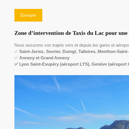
Zone d’intervention de Taxis du Lac pour une 
Nous assurons vos trajets vers et depuis les gares et aéropor
✅
Saint-Jorioz, Sevrier, Duingt, Talloires, Menthon-Sain
✅
Annecy et Grand Annecy
✅ Lyon Saint-Exupéry (aéroport LYS), Genève
(aéroport