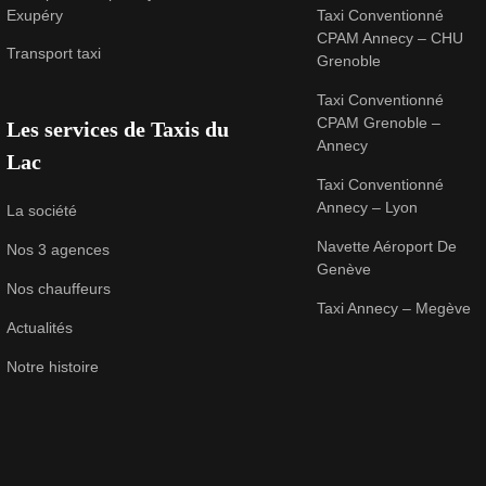
Exupéry
Taxi Conventionné
CPAM Annecy – CHU
Transport taxi
Grenoble
Taxi Conventionné
CPAM Grenoble –
Les services de Taxis du
Annecy
Lac
Taxi Conventionné
Annecy – Lyon
La société
Navette Aéroport De
Nos 3 agences
Genève
Nos chauffeurs
Taxi Annecy – Megève
Actualités
Notre histoire