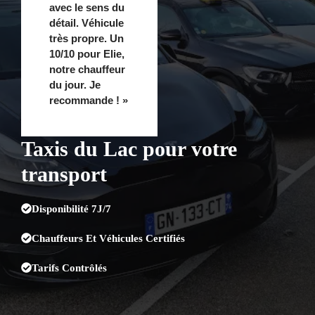
avec le sens du
détail. Véhicule
très propre. Un
10/10 pour Elie,
notre chauffeur
du jour. Je
recommande ! »
Taxis du Lac pour votre
transport
Disponibilité 7J/7
Chauffeurs Et Véhicules Certifiés
Tarifs Contrôlés