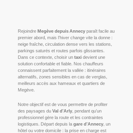
Rejoindre
Megève depuis Annecy
paraît facile au
premier abord, mais l’hiver change vite la donne :
neige fraîche, circulation dense vers les stations,
parkings saturés et routes parfois glissantes.
Dans ce contexte, choisir un
taxi
devient une
solution confortable et fiable. Nos chauffeurs
connaissent parfaitement la vallée : itinéraires
alternatifs, zones sensibles en cas de verglas,
meilleurs accès aux hameaux et quartiers de
Megève.
Notre objectif est de vous permettre de profiter
des paysages du
Val d’Arly
, pendant qu’un
professionnel gère la route et les contraintes
logistiques. Départ depuis la
gare d’Annecy
, un
hôtel ou votre domicile : la prise en charge est