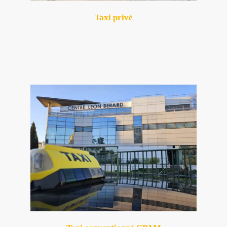
Taxi privé