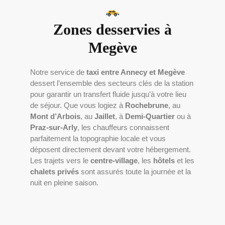
Zones desservies à
Megève
Notre service de
taxi entre Annecy et Megève
dessert l’ensemble des secteurs clés de la station
pour garantir un transfert fluide jusqu’à votre lieu
de séjour. Que vous logiez à
Rochebrune
, au
Mont d’Arbois
, au
Jaillet
, à
Demi-Quartier
ou à
Praz-sur-Arly
, les chauffeurs connaissent
parfaitement la topographie locale et vous
déposent directement devant votre hébergement.
Les trajets vers le
centre-village
, les
hôtels
et les
chalets privés
sont assurés toute la journée et la
nuit en pleine saison.