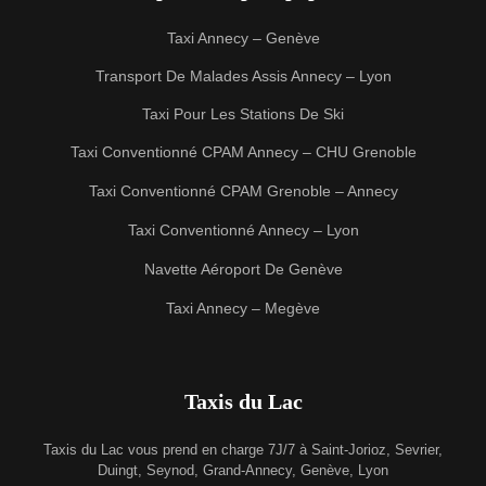
Taxi Annecy – Genève
Transport De Malades Assis Annecy – Lyon
Taxi Pour Les Stations De Ski
Taxi Conventionné CPAM Annecy – CHU Grenoble
Taxi Conventionné CPAM Grenoble – Annecy
Taxi Conventionné Annecy – Lyon
Navette Aéroport De Genève
Taxi Annecy – Megève
Taxis du Lac
Taxis du Lac vous prend en charge 7J/7 à Saint-Jorioz, Sevrier,
Duingt, Seynod, Grand-Annecy, Genève, Lyon