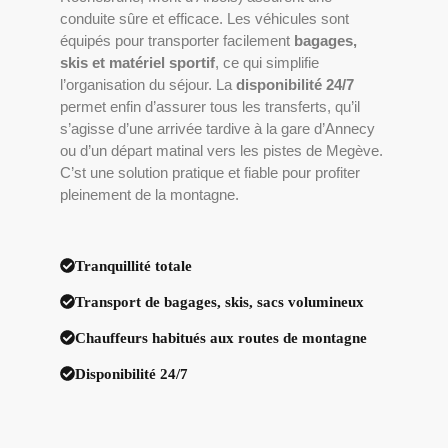
conduite sûre et efficace. Les véhicules sont
équipés pour transporter facilement
bagages,
skis et matériel sportif
, ce qui simplifie
l’organisation du séjour. La
disponibilité 24/7
permet enfin d’assurer tous les transferts, qu’il
s’agisse d’une arrivée tardive à la gare d’Annecy
ou d’un départ matinal vers les pistes de Megève.
C’st une solution pratique et fiable pour profiter
pleinement de la montagne.
Tranquillité totale
Transport de bagages, skis, sacs volumineux
Chauffeurs habitués aux routes de montagne
Disponibilité 24/7