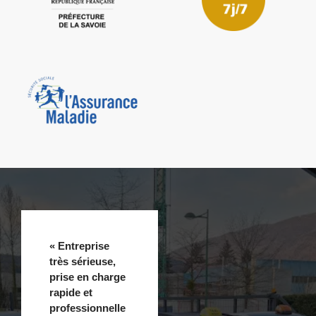
« Entreprise
très sérieuse,
prise en charge
rapide et
professionnelle