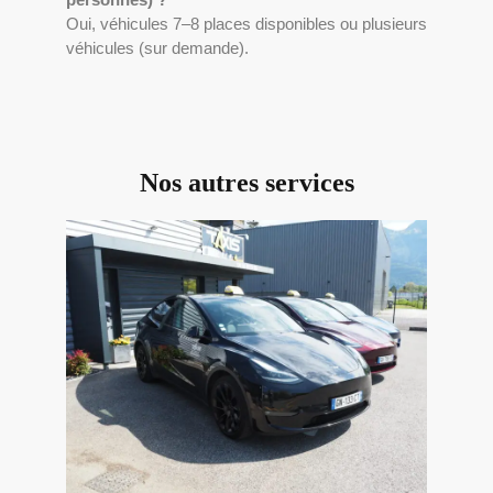
Oui, véhicules 7–8 places disponibles ou plusieurs
véhicules (sur demande).
Nos autres services