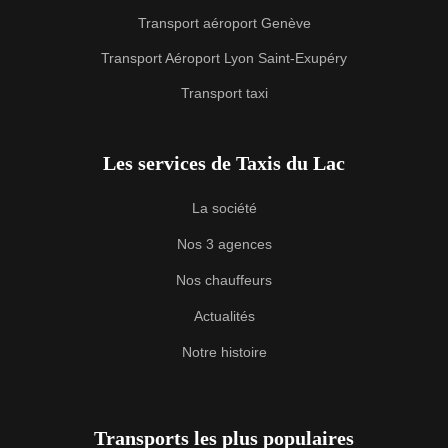
Transport aéroport Genève
Transport Aéroport Lyon Saint-Exupéry
Transport taxi
Les services de Taxis du Lac
La société
Nos 3 agences
Nos chauffeurs
Actualités
Notre histoire
Transports les plus populaires