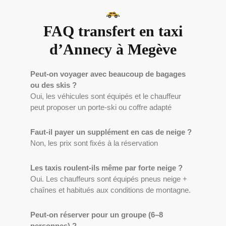
FAQ transfert en taxi
d’Annecy à Megève
Peut-on voyager avec beaucoup de bagages
ou des skis ?
Oui, les véhicules sont équipés et le chauffeur
peut proposer un porte-ski ou coffre adapté
Faut-il payer un supplément en cas de neige ?
Non, les prix sont fixés à la réservation
Les taxis roulent-ils même par forte neige ?
Oui. Les chauffeurs sont équipés pneus neige +
chaînes et habitués aux conditions de montagne.
Peut-on réserver pour un groupe (6–8
personnes) ?