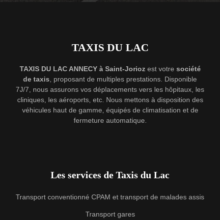
TAXIS DU LAC
TAXIS DU LAC ANNECY à Saint-Jorioz
est votre
société
de taxis
, proposant de multiples prestations. Disponible
7J/7, nous assurons vos déplacements vers les hôpitaux, les
cliniques, les aéroports, etc. Nous mettons à disposition des
véhicules haut de gamme, équipés de climatisation et de
fermeture automatique.
Les services de Taxis du Lac
Transport conventionné CPAM et transport de malades assis
Transport gares