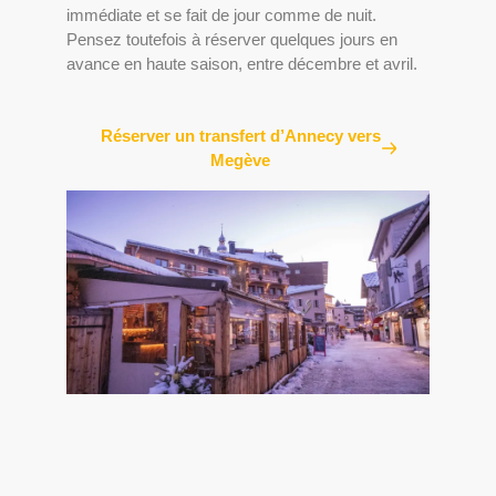
immédiate et se fait de jour comme de nuit.
Pensez toutefois à réserver quelques jours en
avance en haute saison, entre décembre et avril.
Réserver un transfert d’Annecy vers
Megève