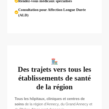
Rendez-vous médicaux spécialisés
Consultation pour
Affection Longue Durée
(ALD)
Des trajets vers tous les
établissements de santé
de la région
Tous les hôpitaux, cliniques et centres de
soins
de la région d’Annecy, du Grand Annecy et