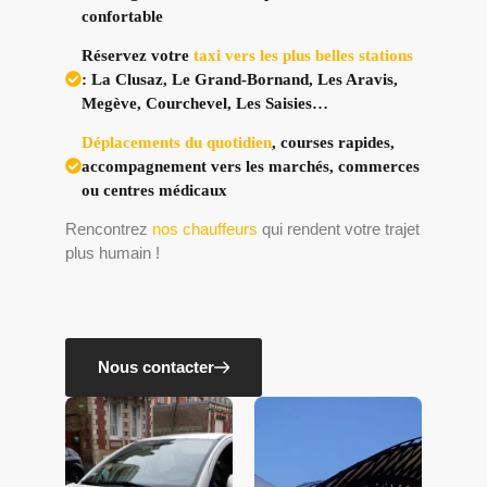
confortable
Réservez votre
taxi vers les plus belles stations
: La Clusaz, Le Grand-Bornand, Les Aravis,
Megève, Courchevel, Les Saisies…
Déplacements du quotidien
, courses rapides,
accompagnement vers les marchés, commerces
ou centres médicaux
Rencontrez
nos chauffeurs
qui rendent votre trajet
plus humain !
Nous contacter