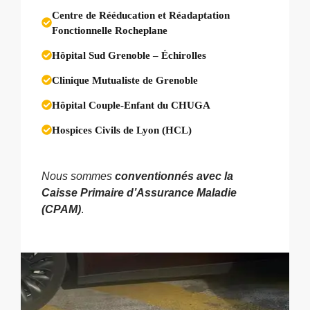
Centre de Rééducation et Réadaptation
Fonctionnelle Rocheplane
Hôpital Sud Grenoble – Échirolles
Clinique Mutualiste de Grenoble
Hôpital Couple-Enfant du CHUGA
Hospices Civils de Lyon (HCL)
Nous sommes
conventionnés avec la
Caisse Primaire d’Assurance Maladie
(CPAM)
.