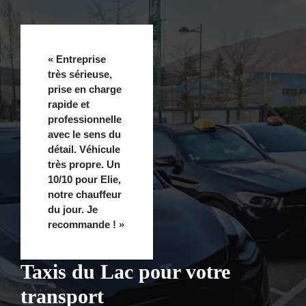
« Entreprise
très sérieuse,
prise en charge
rapide et
professionnelle
avec le sens du
détail. Véhicule
très propre. Un
10/10 pour Elie,
notre chauffeur
du jour. Je
recommande ! »
Taxis du Lac pour votre
transport