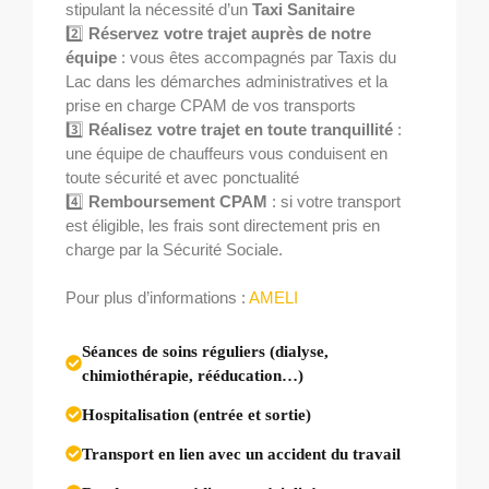
stipulant la nécessité d’un
Taxi Sanitaire
2️⃣
Réservez votre trajet auprès de notre
équipe
: vous êtes accompagnés par Taxis du
Lac dans les démarches administratives et la
prise en charge CPAM de vos transports
3️⃣
Réalisez votre trajet en toute tranquillité
:
une équipe de chauffeurs vous conduisent en
toute sécurité et avec ponctualité
4️⃣
Remboursement CPAM
: si votre transport
est éligible, les frais sont directement pris en
charge par la Sécurité Sociale.
Pour plus d’informations :
AMELI
Séances de soins réguliers (dialyse,
chimiothérapie, rééducation…)
Hospitalisation (entrée et sortie)
Transport en lien avec un accident du travail