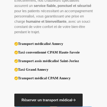
Effectivement, nos chauffeurs spécialisés
assurent un
service fiable, ponctuel et sécurisé
pour les patients nécessitant un accompagnement
personnalisé, vous garantissant une prise en
charge
humaine et bienveillante
, avec un souci
constant de votre confort et de votre bien-être
pendant le trajet.
Transport médicalisé Annecy
Taxi conventionné CPAM Haute-Savoie
Transport assis médicalisé Saint-Jorioz
Taxi Grand Annecy
Transport médical CPAM Annecy
Réserver un transport médical