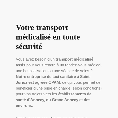
Votre transport
médicalisé en toute
sécurité
Vous avez besoin d’un
transport médicalisé
assis
pour vous rendre à un rendez-vous médical,
une hospitalisation ou une séance de soins ?
Notre entreprise de taxi sanitaire à Saint-
Jorioz est agréée CPAM
, ce qui vous permet de
bénéficier d’une prise en charge (selon conditions)
pour vos trajets vers les
établissements de
santé d’Annecy, du Grand Annecy et des
environs
.