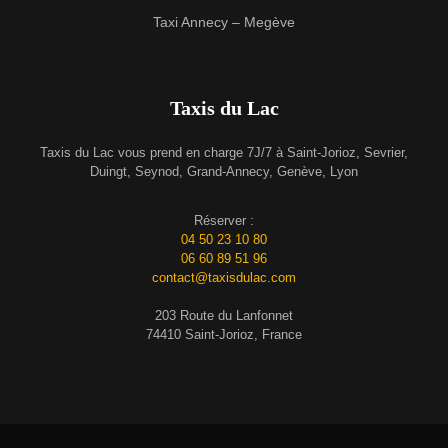
Taxi Annecy – Megève
Taxis du Lac
Taxis du Lac vous prend en charge 7J/7 à Saint-Jorioz, Sevrier,
Duingt, Seynod, Grand-Annecy, Genève, Lyon
Réserver :
04 50 23 10 80
06 60 89 51 96
contact@taxisdulac.com
203 Route du Lanfonnet
74410 Saint-Jorioz, France