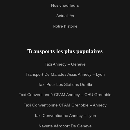
Nos chauffeurs
Actualités
Notre histoire
Transports les plus populaires
Taxi Annecy – Genève
Transport De Malades Assis Annecy – Lyon
Taxi Pour Les Stations De Ski
Taxi Conventionné CPAM Annecy – CHU Grenoble
Taxi Conventionné CPAM Grenoble – Annecy
Taxi Conventionné Annecy – Lyon
Navette Aéroport De Genève