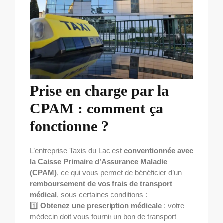
Prise en charge par la
CPAM : comment ça
fonctionne ?
L’entreprise Taxis du Lac est
conventionnée avec
la Caisse Primaire d’Assurance Maladie
(CPAM)
, ce qui vous permet de bénéficier d’un
remboursement de vos frais de transport
médical
, sous certaines conditions :
1️⃣
Obtenez une prescription médicale
: votre
médecin doit vous fournir un bon de transport