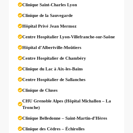
Clinique Saint-Charles Lyon
Clinique de la Sauvegarde
Hôpital Privé Jean Mermoz
Centre Hospitalier Lyon-Villefranche-sur-Saône
Hôpital d’Albertville-Moûtiers
Centre Hospitalier de Chambéry
Clinique du Lac à Aix-les-Bains
Centre Hospitalier de Sallanches
Clinique de Cluses
CHU Grenoble Alpes (Hôpital Michallon – La
Tronche)
Clinique Belledonne – Saint-Martin-d’Hères
Clinique des Cèdres – Échirolles