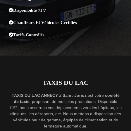
Disponibilité 7J/7
Chauffeurs Et Véhicules Certifiés
Tarifs Contrôlés
TAXIS DU LAC
TAXIS DU LAC ANNECY à Saint-Jorioz
est votre
société
de taxis
, proposant de multiples prestations. Disponible
7J/7, nous assurons vos déplacements vers les hôpitaux, les
cliniques, les aéroports, etc. Nous mettons à disposition des
véhicules haut de gamme, équipés de climatisation et de
fermeture automatique.