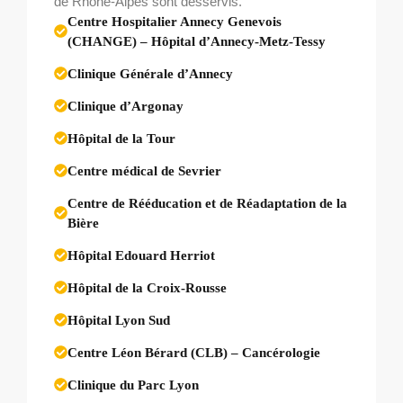
de Rhône-Alpes sont desservis.
Centre Hospitalier Annecy Genevois
(CHANGE)
– Hôpital d’Annecy-Metz-Tessy
Clinique Générale d’Annecy
Clinique d’Argonay
Hôpital de la Tour
Centre médical de Sevrier
Centre de Rééducation et de Réadaptation de la
Bière
Hôpital Edouard Herriot
Hôpital de la Croix-Rousse
Hôpital Lyon Sud
Centre Léon Bérard (CLB) – Cancérologie
Clinique du Parc Lyon