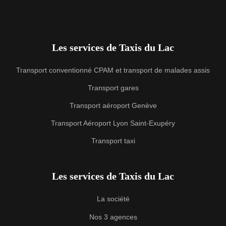
Les services de Taxis du Lac
Transport conventionné CPAM et transport de malades assis
Transport gares
Transport aéroport Genève
Transport Aéroport Lyon Saint-Exupéry
Transport taxi
Les services de Taxis du Lac
La société
Nos 3 agences