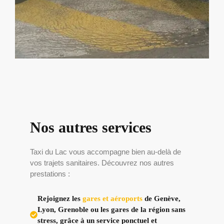
Nos autres services
Taxi du Lac vous accompagne bien au-delà de
vos trajets sanitaires. Découvrez nos autres
prestations :
Rejoignez les
gares et aéroports
de Genève,
Lyon, Grenoble ou les gares de la région sans
stress, grâce à un service ponctuel et