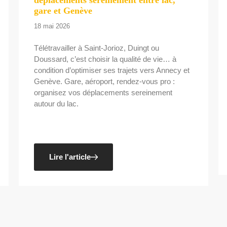
gare et Genève
18 mai 2026
Télétravailler à Saint-Jorioz, Duingt ou
Doussard, c’est choisir la qualité de vie… à
condition d’optimiser ses trajets vers Annecy et
Genève. Gare, aéroport, rendez-vous pro :
organisez vos déplacements sereinement
autour du lac.
Lire l'article