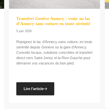
Transfert Genève Annecy : venir au lac
d’Annecy sans voiture en toute sérénité
5 juin 2026
Rejoignez le lac d’Annecy sans voiture, en toute
sérénité depuis Genève ou la gare d’Annecy.
Conseils locaux, solutions concrètes et transfert
direct vers Saint-Jorioz et la Rive Gauche pour
démarrer vos vacances du bon pied.
Lire l'article