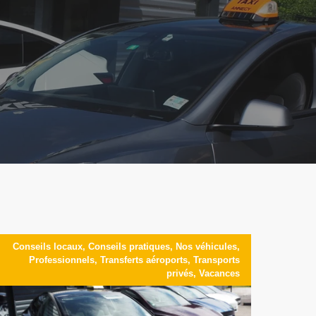
Conseils locaux
,
Conseils pratiques
,
Nos véhicules
,
Professionnels
,
Transferts aéroports
,
Transports
privés
,
Vacances