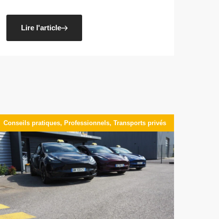
Lire l'article
Conseils pratiques
,
Professionnels
,
Transports privés