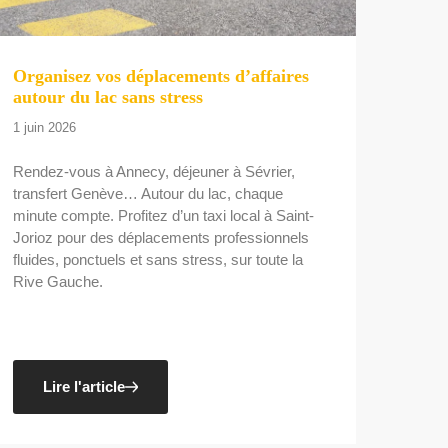
Organisez vos déplacements d’affaires
autour du lac sans stress
1 juin 2026
Rendez-vous à Annecy, déjeuner à Sévrier,
transfert Genève… Autour du lac, chaque
minute compte. Profitez d’un taxi local à Saint-
Jorioz pour des déplacements professionnels
fluides, ponctuels et sans stress, sur toute la
Rive Gauche.
Lire l'article