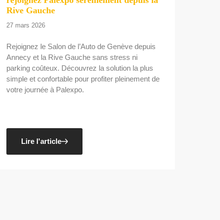
Rive Gauche
27 mars 2026
Rejoignez le Salon de l’Auto de Genève depuis
Annecy et la Rive Gauche sans stress ni
parking coûteux. Découvrez la solution la plus
simple et confortable pour profiter pleinement de
votre journée à Palexpo.
Lire l'article