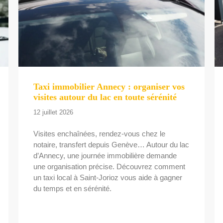
Taxi immobilier Annecy : organiser vos
visites autour du lac en toute sérénité
12 juillet 2026
Visites enchaînées, rendez-vous chez le
notaire, transfert depuis Genève… Autour du lac
d’Annecy, une journée immobilière demande
une organisation précise. Découvrez comment
un taxi local à Saint-Jorioz vous aide à gagner
du temps et en sérénité.