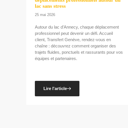
lac sans stress
25 mai 2026
Autour du lac d’Annecy, chaque déplacement
professionnel peut devenir un défi. Accueil
client, Transfert Genève, rendez-vous en
chaîne : découvrez comment organiser des
trajets fluides, ponctuels et rassurants pour vos
équipes et partenaires.
Lire l'article