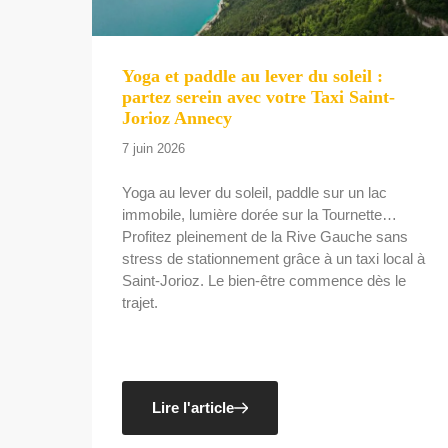
Yoga et paddle au lever du soleil :
partez serein avec votre Taxi Saint-
Jorioz Annecy
7 juin 2026
Yoga au lever du soleil, paddle sur un lac
immobile, lumière dorée sur la Tournette…
Profitez pleinement de la Rive Gauche sans
stress de stationnement grâce à un taxi local à
Saint-Jorioz. Le bien-être commence dès le
trajet.
Lire l'article