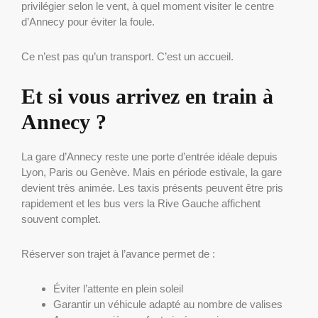
privilégier selon le vent, à quel moment visiter le centre
d’Annecy pour éviter la foule.
Ce n’est pas qu’un transport. C’est un accueil.
Et si vous arrivez en train à
Annecy ?
La gare d’Annecy reste une porte d’entrée idéale depuis
Lyon, Paris ou Genève. Mais en période estivale, la gare
devient très animée. Les taxis présents peuvent être pris
rapidement et les bus vers la Rive Gauche affichent
souvent complet.
Réserver son trajet à l’avance permet de :
Éviter l’attente en plein soleil
Garantir un véhicule adapté au nombre de valises