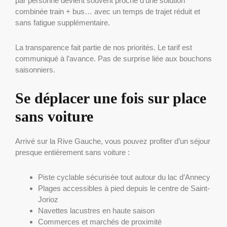
par personne devient souvent proche d’une solution
combinée train + bus… avec un temps de trajet réduit et
sans fatigue supplémentaire.
La transparence fait partie de nos priorités. Le tarif est
communiqué à l’avance. Pas de surprise liée aux bouchons
saisonniers.
Se déplacer une fois sur place
sans voiture
Arrivé sur la Rive Gauche, vous pouvez profiter d’un séjour
presque entièrement sans voiture :
Piste cyclable sécurisée tout autour du lac d’Annecy
Plages accessibles à pied depuis le centre de Saint-
Jorioz
Navettes lacustres en haute saison
Commerces et marchés de proximité