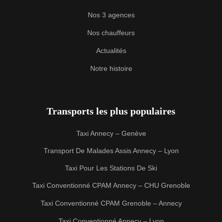
Nos 3 agences
Nos chauffeurs
Actualités
Notre histoire
Transports les plus populaires
Taxi Annecy – Genève
Transport De Malades Assis Annecy – Lyon
Taxi Pour Les Stations De Ski
Taxi Conventionné CPAM Annecy – CHU Grenoble
Taxi Conventionné CPAM Grenoble – Annecy
Taxi Conventionné Annecy – Lyon