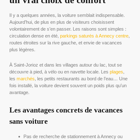
Il y a quelques années, la voiture semblait indispensable.
Aujourd’hui, de plus en plus de visiteurs choisissent
volontairement de s’en passer. Les raisons sont simples :
circulation dense en été,
parkings saturés à Annecy centre
,
routes étroites sur la rive gauche, et envie de vacances
plus légères.
À Saint-Jorioz et dans les villages autour du lac, tout se
découvre à pied, à vélo ou en navette locale. Les
plages
,
les
marchés
, les petits restaurants au bord de l’eau… Une
fois installé, la voiture devient souvent un poids plus qu’un
avantage.
Les avantages concrets de vacances
sans voiture
Pas de recherche de stationnement à Annecy ou