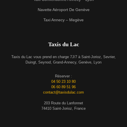
Navette Aéroport De Genève
Taxi Annecy – Megève
Taxis du Lac
Taxis du Lac vous prend en charge 7J/7 à Saint-Jorioz, Sevrier,
Duingt, Seynod, Grand-Annecy, Genève, Lyon
Réserver :
04 50 23 10 80
06 60 89 51 96
contact@taxisdulac.com
203 Route du Lanfonnet
74410 Saint-Jorioz, France