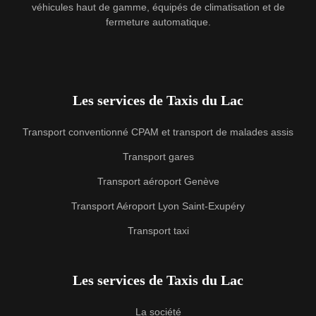
véhicules haut de gamme, équipés de climatisation et de
fermeture automatique.
Les services de Taxis du Lac
Transport conventionné CPAM et transport de malades assis
Transport gares
Transport aéroport Genève
Transport Aéroport Lyon Saint-Exupéry
Transport taxi
Les services de Taxis du Lac
La société