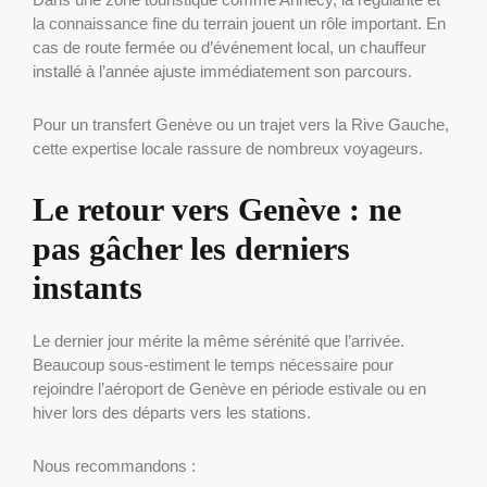
la connaissance fine du terrain jouent un rôle important. En
cas de route fermée ou d’événement local, un chauffeur
installé à l’année ajuste immédiatement son parcours.
Pour un transfert Genève ou un trajet vers la Rive Gauche,
cette expertise locale rassure de nombreux voyageurs.
Le retour vers Genève : ne
pas gâcher les derniers
instants
Le dernier jour mérite la même sérénité que l’arrivée.
Beaucoup sous-estiment le temps nécessaire pour
rejoindre l’aéroport de Genève en période estivale ou en
hiver lors des départs vers les stations.
Nous recommandons :