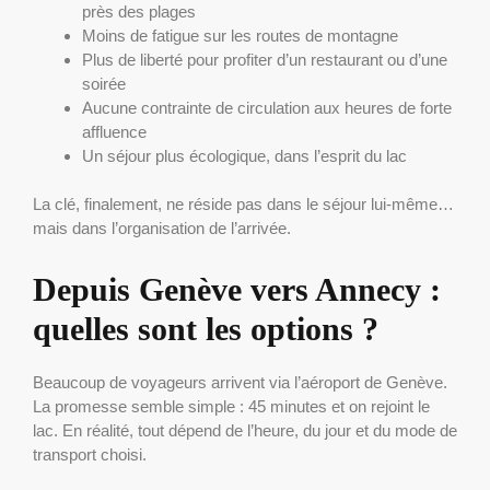
près des plages
Moins de fatigue sur les routes de montagne
Plus de liberté pour profiter d’un restaurant ou d’une
soirée
Aucune contrainte de circulation aux heures de forte
affluence
Un séjour plus écologique, dans l’esprit du lac
La clé, finalement, ne réside pas dans le séjour lui-même…
mais dans l’organisation de l’arrivée.
Depuis Genève vers Annecy :
quelles sont les options ?
Beaucoup de voyageurs arrivent via l’aéroport de Genève.
La promesse semble simple : 45 minutes et on rejoint le
lac. En réalité, tout dépend de l’heure, du jour et du mode de
transport choisi.