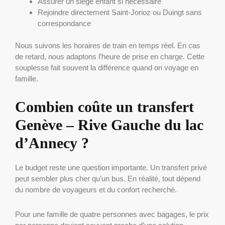
Assurer un siège enfant si nécessaire
Rejoindre directement Saint-Jorioz ou Duingt sans
correspondance
Nous suivons les horaires de train en temps réel. En cas
de retard, nous adaptons l’heure de prise en charge. Cette
souplesse fait souvent la différence quand on voyage en
famille.
Combien coûte un transfert
Genève – Rive Gauche du lac
d’Annecy ?
Le budget reste une question importante. Un transfert privé
peut sembler plus cher qu’un bus. En réalité, tout dépend
du nombre de voyageurs et du confort recherché.
Pour une famille de quatre personnes avec bagages, le prix