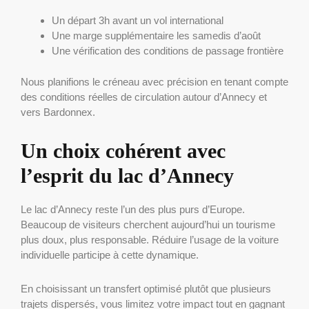
Un départ 3h avant un vol international
Une marge supplémentaire les samedis d’août
Une vérification des conditions de passage frontière
Nous planifions le créneau avec précision en tenant compte
des conditions réelles de circulation autour d’Annecy et
vers Bardonnex.
Un choix cohérent avec
l’esprit du lac d’Annecy
Le lac d’Annecy reste l’un des plus purs d’Europe.
Beaucoup de visiteurs cherchent aujourd’hui un tourisme
plus doux, plus responsable. Réduire l’usage de la voiture
individuelle participe à cette dynamique.
En choisissant un transfert optimisé plutôt que plusieurs
trajets dispersés, vous limitez votre impact tout en gagnant