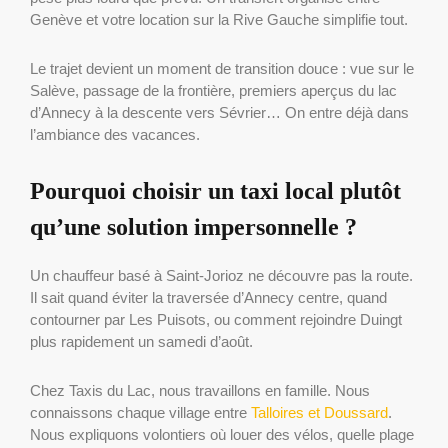
Genève et votre location sur la Rive Gauche simplifie tout.
Le trajet devient un moment de transition douce : vue sur le
Salève, passage de la frontière, premiers aperçus du lac
d’Annecy à la descente vers Sévrier… On entre déjà dans
l’ambiance des vacances.
Pourquoi choisir un taxi local plutôt
qu’une solution impersonnelle ?
Un chauffeur basé à Saint-Jorioz ne découvre pas la route.
Il sait quand éviter la traversée d’Annecy centre, quand
contourner par Les Puisots, ou comment rejoindre Duingt
plus rapidement un samedi d’août.
Chez Taxis du Lac, nous travaillons en famille. Nous
connaissons chaque village entre
Talloires et Doussard
.
Nous expliquons volontiers où louer des vélos, quelle plage