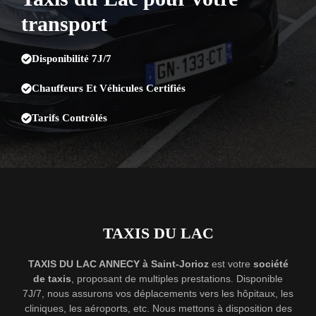
transport
Disponibilité 7J/7
Chauffeurs Et Véhicules Certifiés
Tarifs Contrôlés
TAXIS DU LAC
TAXIS DU LAC ANNECY à Saint-Jorioz
est votre
société
de taxis
, proposant de multiples prestations. Disponible
7J/7, nous assurons vos déplacements vers les hôpitaux, les
cliniques, les aéroports, etc. Nous mettons à disposition des