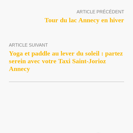
ARTICLE PRÉCÉDENT
Tour du lac Annecy en hiver
ARTICLE SUIVANT
Yoga et paddle au lever du soleil : partez
serein avec votre Taxi Saint-Jorioz
Annecy