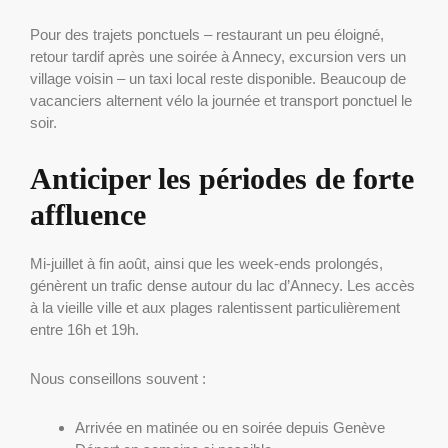
Pour des trajets ponctuels – restaurant un peu éloigné,
retour tardif après une soirée à Annecy, excursion vers un
village voisin – un taxi local reste disponible. Beaucoup de
vacanciers alternent vélo la journée et transport ponctuel le
soir.
Anticiper les périodes de forte
affluence
Mi-juillet à fin août, ainsi que les week-ends prolongés,
génèrent un trafic dense autour du lac d’Annecy. Les accès
à la vieille ville et aux plages ralentissent particulièrement
entre 16h et 19h.
Nous conseillons souvent :
Arrivée en matinée ou en soirée depuis Genève