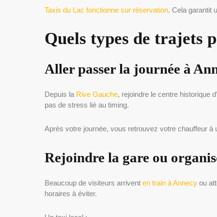
Taxis du Lac fonctionne sur réservation
. Cela garantit
Quels types de trajets 
Aller passer la journée à An
Depuis la
Rive Gauche
, rejoindre le centre historiqu
pas de stress lié au timing.
Après votre journée, vous retrouvez votre chauffeur à u
Rejoindre la gare ou organi
Beaucoup de visiteurs arrivent
en train à Annecy
ou att
horaires à éviter.