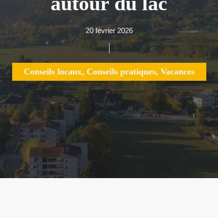
autour du lac
20 février 2026
Conseils locaux
,
Conseils pratiques
,
Vacances