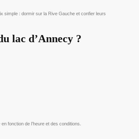
 simple : dormir sur la Rive Gauche et confier leurs
du lac d’Annecy ?
e en fonction de l’heure et des conditions.