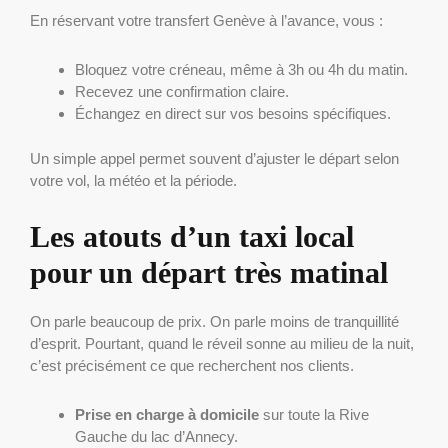
En réservant votre transfert Genève à l’avance, vous :
Bloquez votre créneau, même à 3h ou 4h du matin.
Recevez une confirmation claire.
Échangez en direct sur vos besoins spécifiques.
Un simple appel permet souvent d’ajuster le départ selon
votre vol, la météo et la période.
Les atouts d’un taxi local
pour un départ très matinal
On parle beaucoup de prix. On parle moins de tranquillité
d’esprit. Pourtant, quand le réveil sonne au milieu de la nuit,
c’est précisément ce que recherchent nos clients.
Prise en charge à domicile
sur toute la Rive
Gauche du lac d’Annecy.