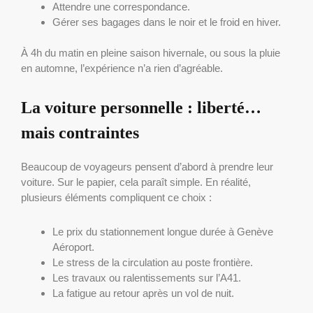
Attendre une correspondance.
Gérer ses bagages dans le noir et le froid en hiver.
À 4h du matin en pleine saison hivernale, ou sous la pluie
en automne, l’expérience n’a rien d’agréable.
La voiture personnelle : liberté…
mais contraintes
Beaucoup de voyageurs pensent d’abord à prendre leur
voiture. Sur le papier, cela paraît simple. En réalité,
plusieurs éléments compliquent ce choix :
Le prix du stationnement longue durée à Genève
Aéroport.
Le stress de la circulation au poste frontière.
Les travaux ou ralentissements sur l’A41.
La fatigue au retour après un vol de nuit.