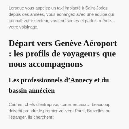
Lorsque vous appelez un taxi implanté à Saint-Jorioz
depuis des années, vous échangez avec une équipe qui
connaît votre secteur, vos contraintes et parfois même…
votre voisinage.
Départ vers Genève Aéroport
: les profils de voyageurs que
nous accompagnons
Les professionnels d’Annecy et du
bassin annécien
Cadres, chefs d’entreprise, commerciaux… beaucoup
doivent prendre le premier vol vers Paris, Bruxelles ou
l’étranger. Ils cherchent :