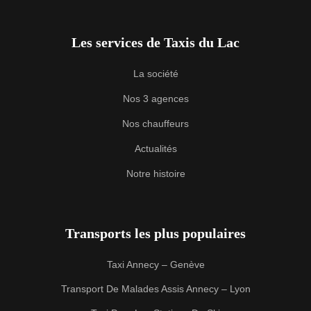
Les services de Taxis du Lac
La société
Nos 3 agences
Nos chauffeurs
Actualités
Notre histoire
Transports les plus populaires
Taxi Annecy – Genève
Transport De Malades Assis Annecy – Lyon