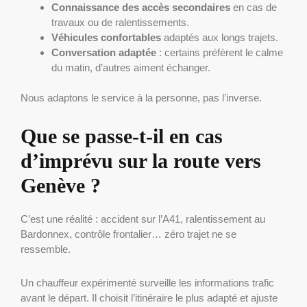
Connaissance des accès secondaires
en cas de
travaux ou de ralentissements.
Véhicules confortables
adaptés aux longs trajets.
Conversation adaptée
: certains préfèrent le calme
du matin, d’autres aiment échanger.
Nous adaptons le service à la personne, pas l’inverse.
Que se passe-t-il en cas
d’imprévu sur la route vers
Genève ?
C’est une réalité : accident sur l’A41, ralentissement au
Bardonnex, contrôle frontalier… zéro trajet ne se
ressemble.
Un chauffeur expérimenté surveille les informations trafic
avant le départ. Il choisit l’itinéraire le plus adapté et ajuste