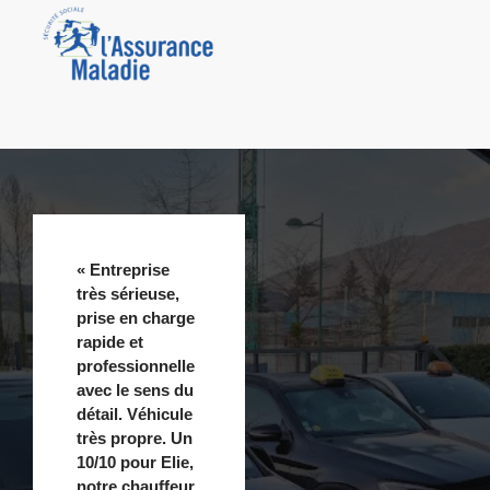
« Entreprise
très sérieuse,
prise en charge
rapide et
professionnelle
avec le sens du
détail. Véhicule
très propre. Un
10/10 pour Elie,
notre chauffeur