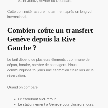
Saint-Jorioz, Sévrier ou Doussard.
Cette continuité rassure, notamment après un long vol
international.
Combien coûte un transfert
Genève depuis la Rive
Gauche ?
Le tarif dépend de plusieurs éléments : commune de
départ, horaire, nombre de passagers. Nous
communiquons toujours une estimation claire lors de la
réservation.
Quand on compare :
Le carburant aller-retour.
Le stationnement à Genève pour plusieurs jours.