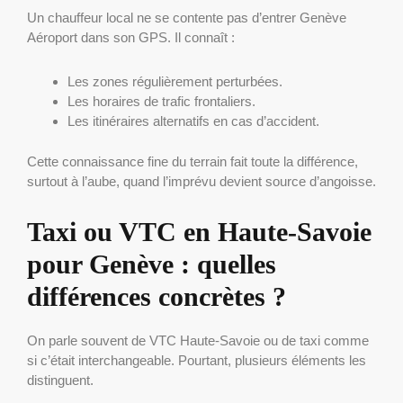
Un chauffeur local ne se contente pas d’entrer Genève
Aéroport dans son GPS. Il connaît :
Les zones régulièrement perturbées.
Les horaires de trafic frontaliers.
Les itinéraires alternatifs en cas d’accident.
Cette connaissance fine du terrain fait toute la différence,
surtout à l’aube, quand l’imprévu devient source d’angoisse.
Taxi ou VTC en Haute-Savoie
pour Genève : quelles
différences concrètes ?
On parle souvent de VTC Haute-Savoie ou de taxi comme
si c’était interchangeable. Pourtant, plusieurs éléments les
distinguent.