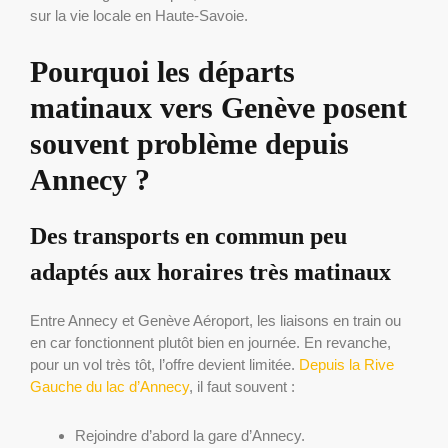
sur la vie locale en Haute-Savoie.
Pourquoi les départs
matinaux vers Genève posent
souvent problème depuis
Annecy ?
Des transports en commun peu
adaptés aux horaires très matinaux
Entre Annecy et Genève Aéroport, les liaisons en train ou
en car fonctionnent plutôt bien en journée. En revanche,
pour un vol très tôt, l’offre devient limitée.
Depuis la Rive
Gauche du lac d’Annecy
, il faut souvent :
Rejoindre d’abord la gare d’Annecy.