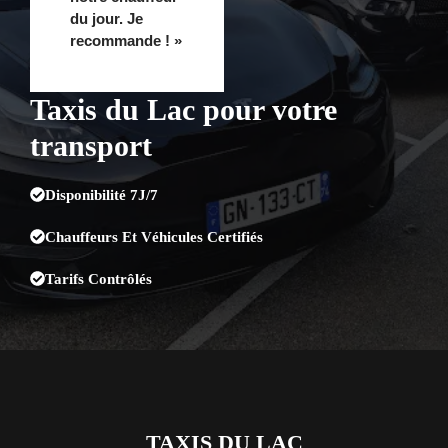
du jour. Je
recommande ! »
Taxis du Lac pour votre
transport
Disponibilité 7J/7
Chauffeurs Et Véhicules Certifiés
Tarifs Contrôlés
TAXIS DU LAC