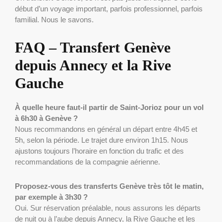
début d’un voyage important, parfois professionnel, parfois
familial. Nous le savons.
FAQ – Transfert Genève
depuis Annecy et la Rive
Gauche
À quelle heure faut-il partir de Saint-Jorioz pour un vol
à 6h30 à Genève ?
Nous recommandons en général un départ entre 4h45 et
5h, selon la période. Le trajet dure environ 1h15. Nous
ajustons toujours l’horaire en fonction du trafic et des
recommandations de la compagnie aérienne.
Proposez-vous des transferts Genève très tôt le matin,
par exemple à 3h30 ?
Oui. Sur réservation préalable, nous assurons les départs
de nuit ou à l’aube depuis Annecy, la Rive Gauche et les