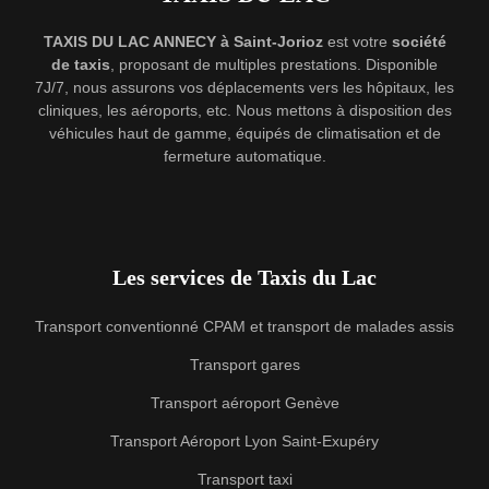
TAXIS DU LAC ANNECY à Saint-Jorioz
est votre
société
de taxis
, proposant de multiples prestations. Disponible
7J/7, nous assurons vos déplacements vers les hôpitaux, les
cliniques, les aéroports, etc. Nous mettons à disposition des
véhicules haut de gamme, équipés de climatisation et de
fermeture automatique.
Les services de Taxis du Lac
Transport conventionné CPAM et transport de malades assis
Transport gares
Transport aéroport Genève
Transport Aéroport Lyon Saint-Exupéry
Transport taxi