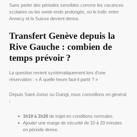
Sans parler des périodes sensibles comme les vacances
scolaires ou les week-ends prolongés, où le trafic entre
Annecy et la Suisse devient dense.
Transfert Genève depuis la
Rive Gauche : combien de
temps prévoir ?
La question revient systématiquement lors d’une
réservation : « À quelle heure faut-il partir ? »
Depuis Saint-Jorioz ou Duingt, nous conseillons en général
:
1h10 à 1h20
de trajet en conditions normales.
Ajouter une marge de sécurité de 10 à 20 minutes
en période dense.