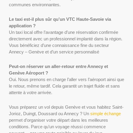
communes environnantes.
Le taxi est-il plus sûr qu’un VTC Haute-Savoie via
application ?
Un taxi local offre l’avantage d’une réservation confirmée
directement avec un professionnel implanté dans la région.
Vous bénéficiez d’une connaissance fine du secteur
Annecy – Genève et d’un service personnalisé
Peut-on réserver un aller-retour entre Annecy et
Genève Aéroport ?
Oui. Nous prenons en charge l’aller vers l’aéroport ainsi que
le retour, même tardif. Cela garantit un trajet fluide et sans
attente à votre arrivée.
Vous préparez un vol depuis Genève et vous habitez Saint-
Jorioz, Duingt, Doussard ou Annecy ? Un
simple échange
permet d’organiser votre départ dans les meilleures
conditions. Parce qu’un voyage réussi commence