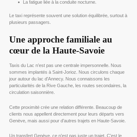
La fatigue liée à la conduite nocturne.
Le taxi représente souvent une solution équilibrée, surtout à
plusieurs passagers.
Une approche familiale au
cœur de la Haute-Savoie
Taxis du Lac n’est pas une centrale impersonnelle. Nous
sommes implantés à Saint-Jorioz. Nous circulons chaque
jour autour du lac d’Annecy. Nous connaissons les
particularités de la Rive Gauche, les routes secondaires, la
circulation saisonnière.
Cette proximité crée une relation différente. Beaucoup de
clients nous appellent directement pour leurs départs vers
Genève, mais aussi pour d’autres trajets en Haute-Savoie.
Un transfert Genève, ce n’est pas juste un trajet. C’est le