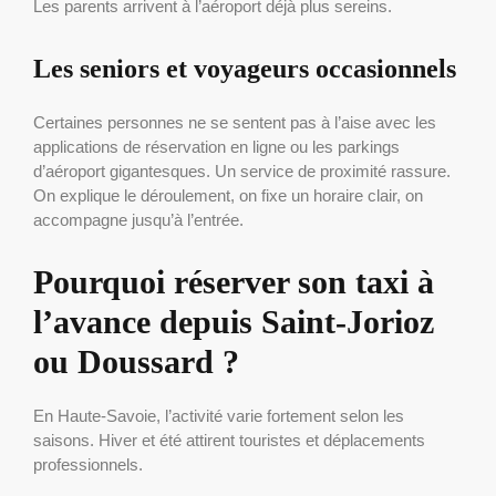
Les parents arrivent à l’aéroport déjà plus sereins.
Les seniors et voyageurs occasionnels
Certaines personnes ne se sentent pas à l’aise avec les
applications de réservation en ligne ou les parkings
d’aéroport gigantesques. Un service de proximité rassure.
On explique le déroulement, on fixe un horaire clair, on
accompagne jusqu’à l’entrée.
Pourquoi réserver son taxi à
l’avance depuis Saint-Jorioz
ou Doussard ?
En Haute-Savoie, l’activité varie fortement selon les
saisons. Hiver et été attirent touristes et déplacements
professionnels.