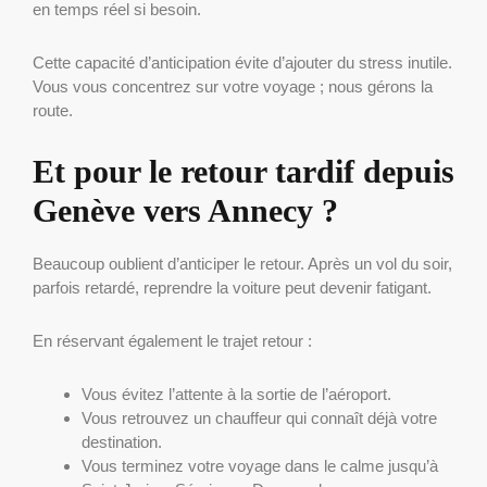
en temps réel si besoin.
Cette capacité d’anticipation évite d’ajouter du stress inutile.
Vous vous concentrez sur votre voyage ; nous gérons la
route.
Et pour le retour tardif depuis
Genève vers Annecy ?
Beaucoup oublient d’anticiper le retour. Après un vol du soir,
parfois retardé, reprendre la voiture peut devenir fatigant.
En réservant également le trajet retour :
Vous évitez l’attente à la sortie de l’aéroport.
Vous retrouvez un chauffeur qui connaît déjà votre
destination.
Vous terminez votre voyage dans le calme jusqu’à