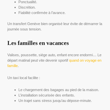
Ponctualité.
Discrétion.
Fiabilité confirmée à l’avance.
Un transfert Genève bien organisé leur évite de démarrer la
journée sous tension.
Les familles en vacances
Valises, poussette, siège auto, enfant encore endormi… Le
départ matinal peut vite devenir sportif
quand on voyage en
famille
.
Un taxi local facilite :
Le chargement des bagages au pied de la maison.
L’installation sécurisée des enfants.
Un trajet sans stress jusqu’au dépose-minute.