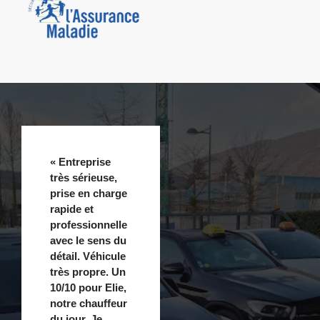
« Entreprise
très sérieuse,
prise en charge
rapide et
professionnelle
avec le sens du
détail. Véhicule
très propre. Un
10/10 pour Elie,
notre chauffeur
du jour. Je