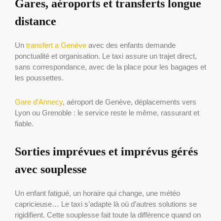
Gares, aéroports et transferts longue
distance
Un
transfert a Genève
avec des enfants demande
ponctualité et organisation. Le taxi assure un trajet direct,
sans correspondance, avec de la place pour les bagages et
les poussettes.
Gare d’Annecy
, aéroport de Genève, déplacements vers
Lyon ou Grenoble : le service reste le même, rassurant et
fiable.
Sorties imprévues et imprévus gérés
avec souplesse
Un enfant fatigué, un horaire qui change, une météo
capricieuse… Le taxi s’adapte là où d’autres solutions se
rigidifient. Cette souplesse fait toute la différence quand on