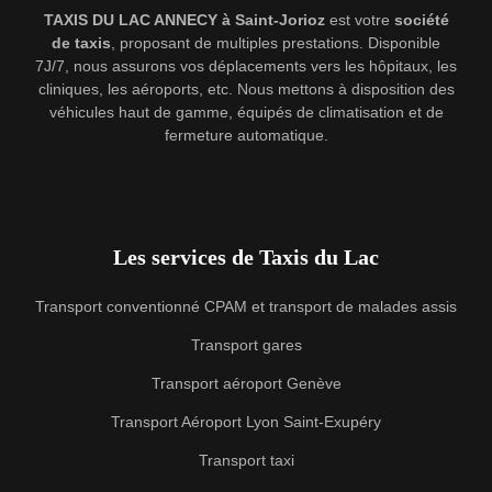
TAXIS DU LAC ANNECY à Saint-Jorioz
est votre
société
de taxis
, proposant de multiples prestations. Disponible
7J/7, nous assurons vos déplacements vers les hôpitaux, les
cliniques, les aéroports, etc. Nous mettons à disposition des
véhicules haut de gamme, équipés de climatisation et de
fermeture automatique.
Les services de Taxis du Lac
Transport conventionné CPAM et transport de malades assis
Transport gares
Transport aéroport Genève
Transport Aéroport Lyon Saint-Exupéry
Transport taxi