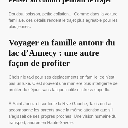
Penser au confort pendant le trajet
Doudou, boisson, petite collation… Comme dans la voiture
familiale, ces détails rendent le trajet plus agréable pour les
plus jeunes.
Voyager en famille autour du
lac d’Annecy : une autre
façon de profiter
Choisir le taxi pour ses déplacements en famille, ce n’est
pas un luxe. C’est souvent une manière plus intelligente de
profiter du séjour, sans fatigue inutile ni stress superflu.
À Saint-Jorioz et sur toute la Rive Gauche, Taxis du Lac
accompagne les parents avec la même attention que s’il
s’agissait de ses propres proches. Une vision humaine du
transport, ancrée en Haute-Savoie.