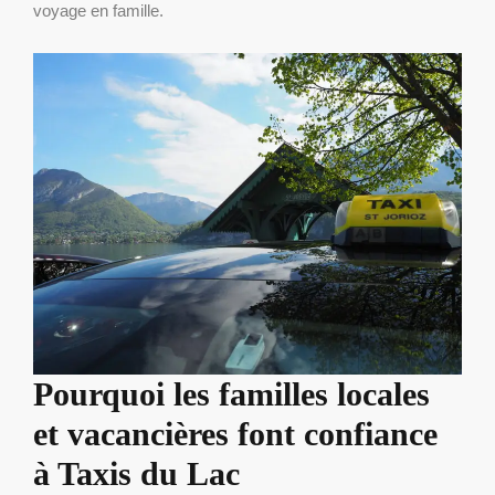
voyage en famille.
Pourquoi les familles locales
et vacancières font confiance
à Taxis du Lac