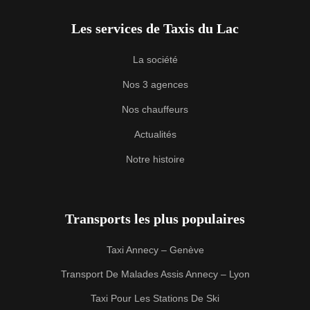
Les services de Taxis du Lac
La société
Nos 3 agences
Nos chauffeurs
Actualités
Notre histoire
Transports les plus populaires
Taxi Annecy – Genève
Transport De Malades Assis Annecy – Lyon
Taxi Pour Les Stations De Ski