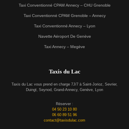
Taxi Conventionné CPAM Annecy – CHU Grenoble
Taxi Conventionné CPAM Grenoble – Annecy
Taxi Conventionné Annecy – Lyon
Navette Aéroport De Genève
Taxi Annecy – Megève
Taxis du Lac
Taxis du Lac vous prend en charge 7J/7 à Saint-Jorioz, Sevrier,
Duingt, Seynod, Grand-Annecy, Genève, Lyon
Réserver :
04 50 23 10 80
06 60 89 51 96
contact@taxisdulac.com