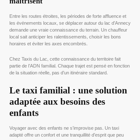
maîtrisent
Entre les routes étroites, les périodes de forte affluence et
les événements locaux, se déplacer autour du lac d’Annecy
demande une vraie connaissance du terrain. Un chauffeur
local sait anticiper les ralentissements, choisir les bons
horaires et éviter les axes encombrés.
Chez Taxis du Lac, cette connaissance du territoire fait
partie de l’ADN familial. Chaque trajet est pensé en fonction
de la situation réelle, pas d’un itinéraire standard.
Le taxi familial : une solution
adaptée aux besoins des
enfants
Voyager avec des enfants ne s’improvise pas. Un taxi
adapté offre un confort et une tranquillité d’esprit que peu