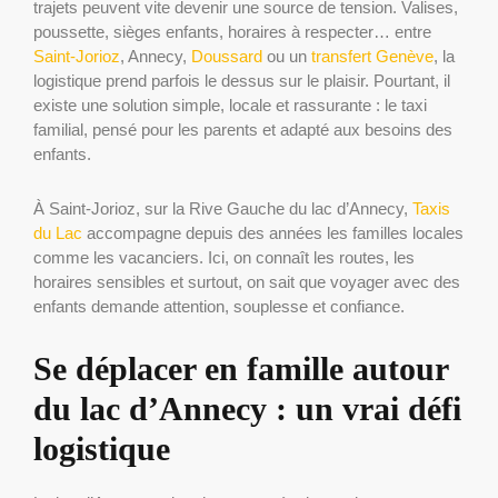
trajets peuvent vite devenir une source de tension. Valises,
poussette, sièges enfants, horaires à respecter… entre
Saint-Jorioz
, Annecy,
Doussard
ou un
transfert Genève
, la
logistique prend parfois le dessus sur le plaisir. Pourtant, il
existe une solution simple, locale et rassurante : le taxi
familial, pensé pour les parents et adapté aux besoins des
enfants.
À Saint-Jorioz, sur la Rive Gauche du lac d’Annecy,
Taxis
du Lac
accompagne depuis des années les familles locales
comme les vacanciers. Ici, on connaît les routes, les
horaires sensibles et surtout, on sait que voyager avec des
enfants demande attention, souplesse et confiance.
Se déplacer en famille autour
du lac d’Annecy : un vrai défi
logistique