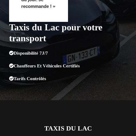
recommande ! »
Taxis du Lac pour votre
transport
Disponibilité 7J/7
Chauffeurs Et Véhicules Certifiés
Tarifs Contrôlés
TAXIS DU LAC