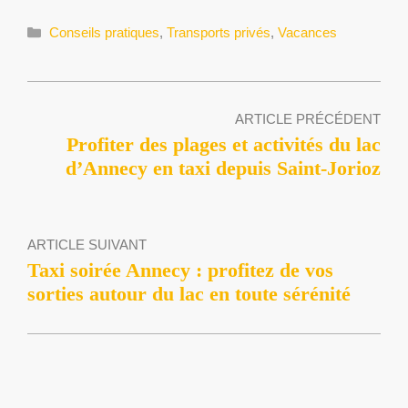
Catégories
Conseils pratiques
,
Transports privés
,
Vacances
ARTICLE PRÉCÉDENT
Profiter des plages et activités du lac
d’Annecy en taxi depuis Saint-Jorioz
ARTICLE SUIVANT
Taxi soirée Annecy : profitez de vos
sorties autour du lac en toute sérénité