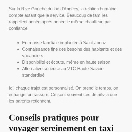
Sur la Rive Gauche du lac d’Annecy, la relation humaine
compte autant que le service. Beaucoup de familles
rappellent année après année le même chauffeur, par
confiance.
Entreprise familiale implantée à Saint-Jorioz
Connaissance fine des besoins des habitants et des
vacanciers
Disponibilité et écoute, même en haute saison
Alternative sérieuse au VTC Haute-Savoie
standardisé
Ici, chaque trajet est personnalisé. On prend le temps, on
échange, on rassure. Ce sont souvent ces détails-là que
les parents retiennent.
Conseils pratiques pour
voyager sereinement en taxi