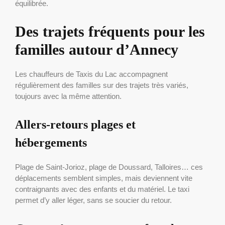
équilibrée.
Des trajets fréquents pour les
familles autour d’Annecy
Les chauffeurs de Taxis du Lac accompagnent
régulièrement des familles sur des trajets très variés,
toujours avec la même attention.
Allers-retours plages et
hébergements
Plage de Saint-Jorioz, plage de Doussard, Talloires… ces
déplacements semblent simples, mais deviennent vite
contraignants avec des enfants et du matériel. Le taxi
permet d’y aller léger, sans se soucier du retour.