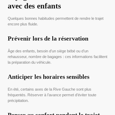
avec des enfants
Quelques bonnes habitudes permettent de rendre le trajet
encore plus fluide.
Prévenir lors de la réservation
Âge des enfants, besoin d’un siège bébé ou d’un
rehausseur, nombre de bagages : ces informations facilitent
la préparation du véhicule.
Anticiper les horaires sensibles
En été, certains axes de la Rive Gauche sont plus
fréquentés. Réserver à l’avance permet d’éviter toute
précipitation.