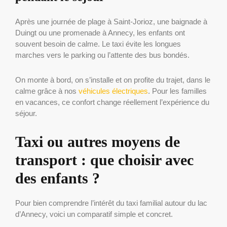
Après une journée de plage à Saint-Jorioz, une baignade à
Duingt ou une promenade à Annecy, les enfants ont
souvent besoin de calme. Le taxi évite les longues
marches vers le parking ou l’attente des bus bondés.
On monte à bord, on s’installe et on profite du trajet, dans le
calme grâce à nos
véhicules
électriques
. Pour les familles
en vacances, ce confort change réellement l’expérience du
séjour.
Taxi ou autres moyens de
transport : que choisir avec
des enfants ?
Pour bien comprendre l’intérêt du taxi familial autour du lac
d’Annecy, voici un comparatif simple et concret.