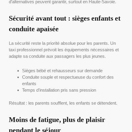
d’alternatives peuvent garantir, surtout en Haute-Savoie.
Sécurité avant tout : sièges enfants et
conduite apaisée
La sécurité reste la priorité absolue pour les parents. Un
taxi professionnel prévoit les équipements nécessaires et
adapte sa conduite aux passagers les plus jeunes.
Sièges bébé et rehausseurs sur demande
Conduite souple et respectueuse du confort des
enfants
Temps d’installation pris sans pression
Résultat : les parents soufflent, les enfants se détendent.
Moins de fatigue, plus de plaisir
pendant le séjour