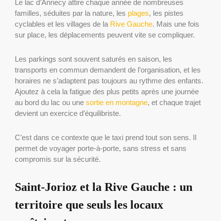
Le lac d’Annecy attire chaque année de nombreuses
familles, séduites par la nature, les
plages
, les pistes
cyclables et les villages de la
Rive Gauche
. Mais une fois
sur place, les déplacements peuvent vite se compliquer.
Les parkings sont souvent saturés en saison, les
transports en commun demandent de l’organisation, et les
horaires ne s’adaptent pas toujours au rythme des enfants.
Ajoutez à cela la fatigue des plus petits après une journée
au bord du lac ou une
sortie en montagne
, et chaque trajet
devient un exercice d’équilibriste.
C’est dans ce contexte que le taxi prend tout son sens. Il
permet de voyager porte-à-porte, sans stress et sans
compromis sur la sécurité.
Saint-Jorioz et la Rive Gauche : un
territoire que seuls les locaux