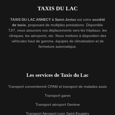
TAXIS DU LAC
TAXIS DU LAC ANNECY à Saint-Jorioz
est votre
société
de taxis
, proposant de multiples prestations. Disponible
7J/7, nous assurons vos déplacements vers les hôpitaux, les
cliniques, les aéroports, etc. Nous mettons à disposition des
véhicules haut de gamme, équipés de climatisation et de
fermeture automatique.
Les services de Taxis du Lac
Transport conventionné CPAM et transport de malades assis
Transport gares
Transport aéroport Genève
Transport Aéroport Lyon Saint-Exupéry