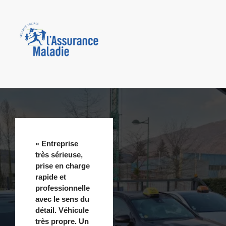
« Entreprise
très sérieuse,
prise en charge
rapide et
professionnelle
avec le sens du
détail. Véhicule
très propre. Un