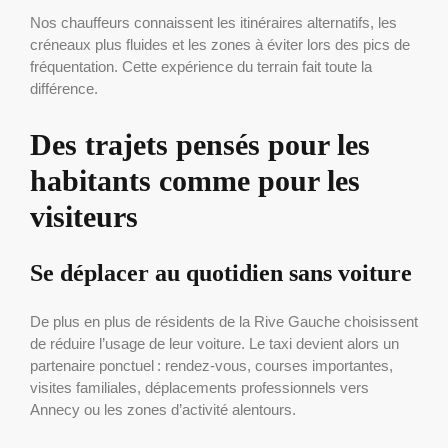
Nos chauffeurs connaissent les itinéraires alternatifs, les
créneaux plus fluides et les zones à éviter lors des pics de
fréquentation. Cette expérience du terrain fait toute la
différence.
Des trajets pensés pour les
habitants comme pour les
visiteurs
Se déplacer au quotidien sans voiture
De plus en plus de résidents de la Rive Gauche choisissent
de réduire l’usage de leur voiture. Le taxi devient alors un
partenaire ponctuel : rendez-vous, courses importantes,
visites familiales, déplacements professionnels vers
Annecy ou les zones d’activité alentours.