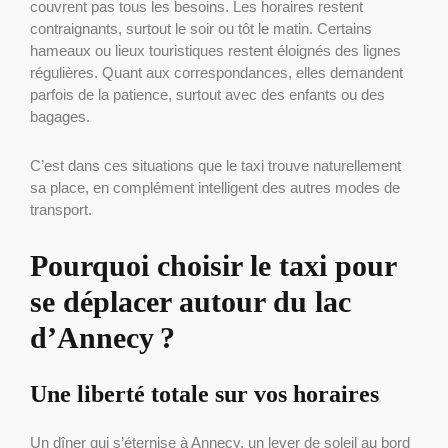
couvrent pas tous les besoins. Les horaires restent
contraignants, surtout le soir ou tôt le matin. Certains
hameaux ou lieux touristiques restent éloignés des lignes
régulières. Quant aux correspondances, elles demandent
parfois de la patience, surtout avec des enfants ou des
bagages.
C’est dans ces situations que le taxi trouve naturellement
sa place, en complément intelligent des autres modes de
transport.
Pourquoi choisir le taxi pour
se déplacer autour du lac
d’Annecy ?
Une liberté totale sur vos horaires
Un dîner qui s’éternise à Annecy, un lever de soleil au bord