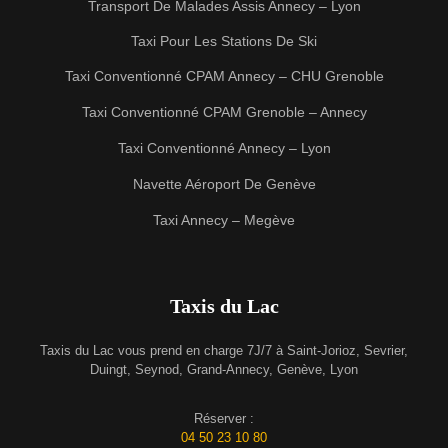
Transport De Malades Assis Annecy – Lyon
Taxi Pour Les Stations De Ski
Taxi Conventionné CPAM Annecy – CHU Grenoble
Taxi Conventionné CPAM Grenoble – Annecy
Taxi Conventionné Annecy – Lyon
Navette Aéroport De Genève
Taxi Annecy – Megève
Taxis du Lac
Taxis du Lac vous prend en charge 7J/7 à Saint-Jorioz, Sevrier,
Duingt, Seynod, Grand-Annecy, Genève, Lyon
Réserver :
04 50 23 10 80