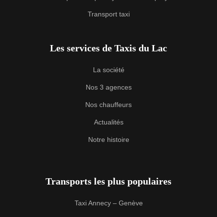
Transport taxi
Les services de Taxis du Lac
La société
Nos 3 agences
Nos chauffeurs
Actualités
Notre histoire
Transports les plus populaires
Taxi Annecy – Genève