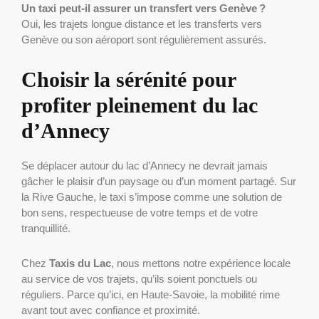
Un taxi peut-il assurer un transfert vers Genève ?
Oui, les trajets longue distance et les transferts vers
Genève ou son aéroport sont régulièrement assurés.
Choisir la sérénité pour
profiter pleinement du lac
d’Annecy
Se déplacer autour du lac d’Annecy ne devrait jamais
gâcher le plaisir d’un paysage ou d’un moment partagé. Sur
la Rive Gauche, le taxi s’impose comme une solution de
bon sens, respectueuse de votre temps et de votre
tranquillité.
Chez
Taxis du Lac
, nous mettons notre expérience locale
au service de vos trajets, qu’ils soient ponctuels ou
réguliers. Parce qu’ici, en Haute-Savoie, la mobilité rime
avant tout avec confiance et proximité.