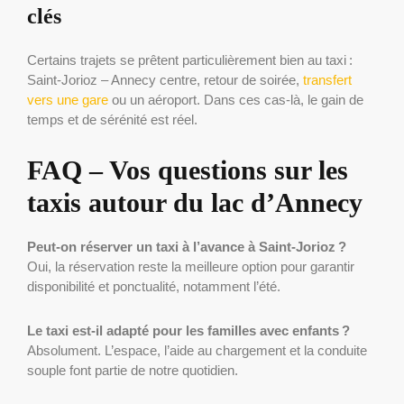
clés
Certains trajets se prêtent particulièrement bien au taxi :
Saint-Jorioz – Annecy centre, retour de soirée,
transfert
vers une gare
ou un aéroport. Dans ces cas-là, le gain de
temps et de sérénité est réel.
FAQ – Vos questions sur les
taxis autour du lac d’Annecy
Peut-on réserver un taxi à l’avance à Saint-Jorioz ?
Oui, la réservation reste la meilleure option pour garantir
disponibilité et ponctualité, notamment l’été.
Le taxi est-il adapté pour les familles avec enfants ?
Absolument. L’espace, l’aide au chargement et la conduite
souple font partie de notre quotidien.