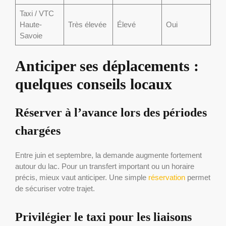
Taxi / VTC
Haute-
Très élevée
Élevé
Oui
Savoie
Anticiper ses déplacements :
quelques conseils locaux
Réserver à l’avance lors des périodes
chargées
Entre juin et septembre, la demande augmente fortement
autour du lac. Pour un transfert important ou un horaire
précis, mieux vaut anticiper. Une simple
réservation
permet
de sécuriser votre trajet.
Privilégier le taxi pour les liaisons