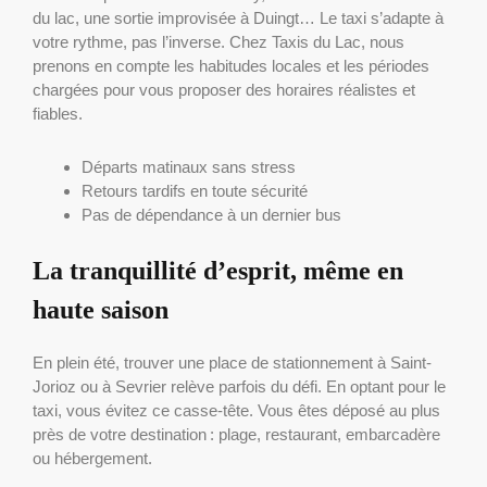
du lac, une sortie improvisée à Duingt… Le taxi s’adapte à
votre rythme, pas l’inverse. Chez Taxis du Lac, nous
prenons en compte les habitudes locales et les périodes
chargées pour vous proposer des horaires réalistes et
fiables.
Départs matinaux sans stress
Retours tardifs en toute sécurité
Pas de dépendance à un dernier bus
La tranquillité d’esprit, même en
haute saison
En plein été, trouver une place de stationnement à Saint-
Jorioz ou à Sevrier relève parfois du défi. En optant pour le
taxi, vous évitez ce casse-tête. Vous êtes déposé au plus
près de votre destination : plage, restaurant, embarcadère
ou hébergement.