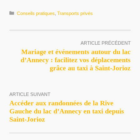
Catégories
Conseils pratiques
,
Transports privés
ARTICLE PRÉCÉDENT
Mariage et événements autour du lac
d’Annecy : facilitez vos déplacements
grâce au taxi à Saint-Jorioz
ARTICLE SUIVANT
Accéder aux randonnées de la Rive
Gauche du lac d’Annecy en taxi depuis
Saint-Jorioz