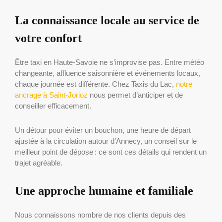
La connaissance locale au service de
votre confort
Être taxi en Haute-Savoie ne s’improvise pas. Entre météo
changeante, affluence saisonnière et événements locaux,
chaque journée est différente. Chez Taxis du Lac,
notre
ancrage à Saint-Jorioz
nous permet d’anticiper et de
conseiller efficacement.
Un détour pour éviter un bouchon, une heure de départ
ajustée à la circulation autour d’Annecy, un conseil sur le
meilleur point de dépose : ce sont ces détails qui rendent un
trajet agréable.
Une approche humaine et familiale
Nous connaissons nombre de nos clients depuis des