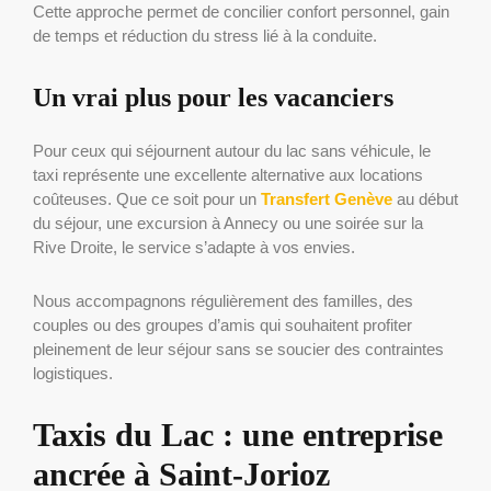
Cette approche permet de concilier confort personnel, gain
de temps et réduction du stress lié à la conduite.
Un vrai plus pour les vacanciers
Pour ceux qui séjournent autour du lac sans véhicule, le
taxi représente une excellente alternative aux locations
coûteuses. Que ce soit pour un
Transfert Genève
au début
du séjour, une excursion à Annecy ou une soirée sur la
Rive Droite, le service s’adapte à vos envies.
Nous accompagnons régulièrement des familles, des
couples ou des groupes d’amis qui souhaitent profiter
pleinement de leur séjour sans se soucier des contraintes
logistiques.
Taxis du Lac : une entreprise
ancrée à Saint-Jorioz