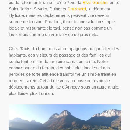
ou du retour tardif un soir d’été ? Sur la
Rive Gauche
, entre
Saint-Jorioz, Sevrier, Duingt et
Doussard
, le décor est
idyllique, mais les déplacements peuvent vite devenir
source de tension. Pourtant, il existe une solution simple,
locale et rassurante : le taxi, pensé non pas comme un
luxe, mais comme un vrai service de proximité.
Chez
Taxis du Lac
, nous accompagnons au quotidien des
habitants, des visiteurs de passage et des familles qui
souhaitent profiter du territoire sans contrainte. Notre
connaissance du terrain, des habitudes locales et des
périodes de forte affluence transforme un simple trajet en
moment serein. Cet article vous propose de revoir vos
déplacements autour du lac d’Annecy sous un autre angle,
plus fluide, plus humain.