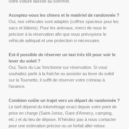
votre voiture laissée au sommet.
Acceptez-vous les chiens et le matériel de randonnée ?
Oui, nos véhicules sont adaptés (coffres spacieux pour les
sacs et bâtons). Pour les animaux, merci de nous le
préciser à la réservation afin que nous prévoyions le
véhicule adéquat et une protection si nécessaire.
Est-il possible de réserver un taxi très tôt pour voir le
lever du soleil ?
Oui, Taxis du Lac fonctionne sur réservation. Si vous
souhaitez partir à la fraîche ou assister au lever du soleil
sur la Tournette, il suffit de réserver votre créneau à
l’avance.
Combien coûte un trajet vers un départ de randonnée ?
Le tarif dépend du kilométrage exact depuis votre point de
prise en charge (Saint-Jorioz, Gare d’Annecy, camping,
etc.) et du lieu de dépose. N’hésitez pas à nous contacter
pour une estimation précise ou un forfait aller-retour.