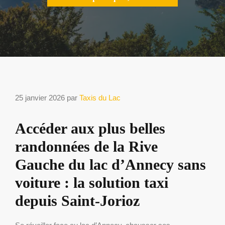
25 janvier 2026
par
Taxis du Lac
Accéder aux plus belles
randonnées de la Rive
Gauche du lac d’Annecy sans
voiture : la solution taxi
depuis Saint-Jorioz