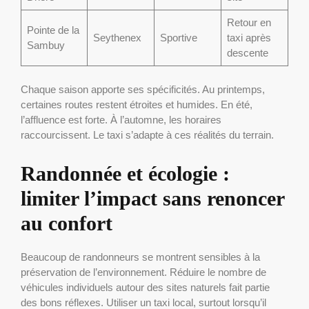
Retour en
Pointe de la
Seythenex
Sportive
taxi après
Sambuy
descente
Chaque saison apporte ses spécificités. Au printemps,
certaines routes restent étroites et humides. En été,
l’affluence est forte. À l’automne, les horaires
raccourcissent. Le taxi s’adapte à ces réalités du terrain.
Randonnée et écologie :
limiter l’impact sans renoncer
au confort
Beaucoup de randonneurs se montrent sensibles à la
préservation de l’environnement. Réduire le nombre de
véhicules individuels autour des sites naturels fait partie
des bons réflexes. Utiliser un taxi local, surtout lorsqu’il