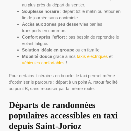
au plus près du départ du sentier.
Souplesse horaire
: départ tôt le matin ou retour en
fin de journée sans contrainte.
Accès aux zones peu desservies
par les
transports en commun.
Confort après l’effort
: pas besoin de reprendre le
volant fatigué.
Solution idéale en groupe
ou en famille.
Mobilité douce
grâce à nos
taxis électriques
et
véhicules confortables
!
Pour certains itinéraires en boucle, le taxi permet même
d’optimiser le parcours : départ à un point A, retour facilité
au point B, sans repasser par la même route.
Départs de randonnées
populaires accessibles en taxi
depuis Saint-Jorioz