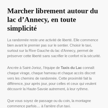
Marcher librement autour du
lac d’Annecy, en toute
simplicité
La randonnée reste une activité de liberté. Elle commence
bien avant le premier pas sur le sentier. Choisir le taxi,
surtout sur la Rive Gauche du lac d’Annecy, permet de
préserver cette liberté sans sacrifier le confort ni la sécurité.
Ancrée à Saint-Jorioz, l’équipe de
Taxis du Lac
connaît
chaque virage, chaque hameau et chaque accès discret
vers les chemins de randonnée. Cette proximité fait la
différence, jour après jour, pour celles et ceux qui veulent
découvrir la Haute-Savoie autrement, à leur rythme.
Que vous soyez de passage ou du coin, la montagne
commence parfois… à l’arrière d’un taxi.