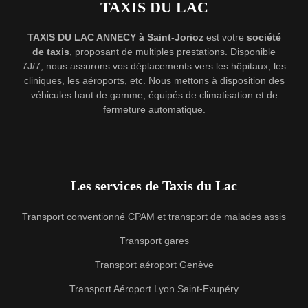
TAXIS DU LAC
TAXIS DU LAC ANNECY à Saint-Jorioz
est votre
société
de taxis
, proposant de multiples prestations. Disponible
7J/7, nous assurons vos déplacements vers les hôpitaux, les
cliniques, les aéroports, etc. Nous mettons à disposition des
véhicules haut de gamme, équipés de climatisation et de
fermeture automatique.
Les services de Taxis du Lac
Transport conventionné CPAM et transport de malades assis
Transport gares
Transport aéroport Genève
Transport Aéroport Lyon Saint-Exupéry