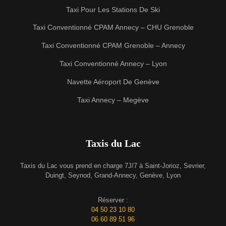
Taxi Pour Les Stations De Ski
Taxi Conventionné CPAM Annecy – CHU Grenoble
Taxi Conventionné CPAM Grenoble – Annecy
Taxi Conventionné Annecy – Lyon
Navette Aéroport De Genève
Taxi Annecy – Megève
Taxis du Lac
Taxis du Lac vous prend en charge 7J/7 à Saint-Jorioz, Sevrier,
Duingt, Seynod, Grand-Annecy, Genève, Lyon
Réserver :
04 50 23 10 80
06 60 89 51 96