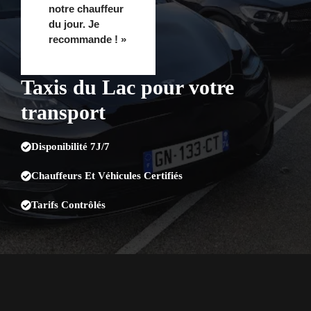
notre chauffeur
du jour. Je
recommande ! »
Taxis du Lac pour votre
transport
Disponibilité 7J/7
Chauffeurs Et Véhicules Certifiés
Tarifs Contrôlés