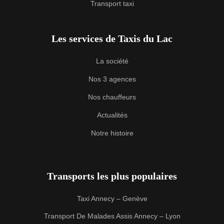
Transport taxi
Les services de Taxis du Lac
La société
Nos 3 agences
Nos chauffeurs
Actualités
Notre histoire
Transports les plus populaires
Taxi Annecy – Genève
Transport De Malades Assis Annecy – Lyon