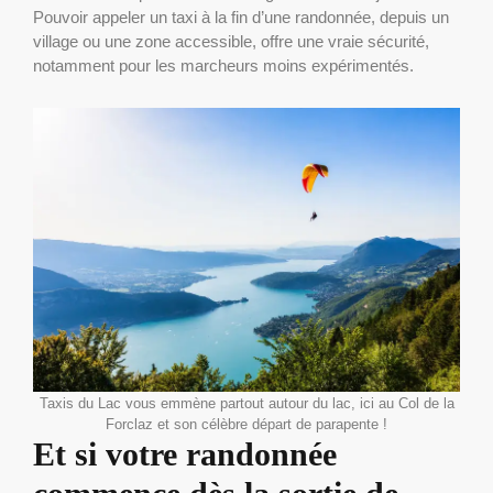
Pouvoir appeler un taxi à la fin d’une randonnée, depuis un
village ou une zone accessible, offre une vraie sécurité,
notamment pour les marcheurs moins expérimentés.
Taxis du Lac vous emmène partout autour du lac, ici au Col de la
Forclaz et son célèbre départ de parapente !
Et si votre randonnée