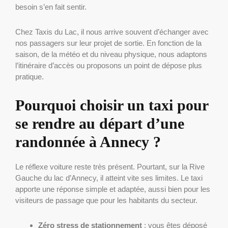
besoin s’en fait sentir.
Chez Taxis du Lac, il nous arrive souvent d’échanger avec
nos passagers sur leur projet de sortie. En fonction de la
saison, de la météo et du niveau physique, nous adaptons
l’itinéraire d’accès ou proposons un point de dépose plus
pratique.
Pourquoi choisir un taxi pour
se rendre au départ d’une
randonnée à Annecy ?
Le réflexe voiture reste très présent. Pourtant, sur la Rive
Gauche du lac d’Annecy, il atteint vite ses limites. Le taxi
apporte une réponse simple et adaptée, aussi bien pour les
visiteurs de passage que pour les habitants du secteur.
Zéro stress de stationnement
: vous êtes déposé