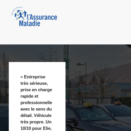
« Entreprise
très sérieuse,
prise en charge
rapide et
professionnelle
avec le sens du
détail. Véhicule
très propre. Un
10/10 pour Elie,