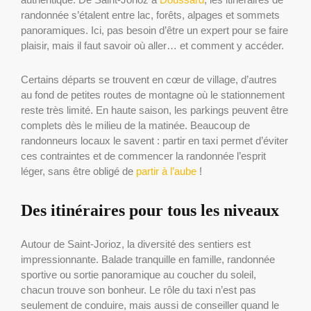
randonnée s’étalent entre lac, forêts, alpages et sommets
panoramiques. Ici, pas besoin d’être un expert pour se faire
plaisir, mais il faut savoir où aller… et comment y accéder.
Certains départs se trouvent en cœur de village, d’autres
au fond de petites routes de montagne où le stationnement
reste très limité. En haute saison, les parkings peuvent être
complets dès le milieu de la matinée. Beaucoup de
randonneurs locaux le savent : partir en taxi permet d’éviter
ces contraintes et de commencer la randonnée l’esprit
léger, sans être obligé de
partir à l’aube
!
Des itinéraires pour tous les niveaux
Autour de Saint-Jorioz, la diversité des sentiers est
impressionnante. Balade tranquille en famille, randonnée
sportive ou sortie panoramique au coucher du soleil,
chacun trouve son bonheur. Le rôle du taxi n’est pas
seulement de conduire, mais aussi de conseiller quand le