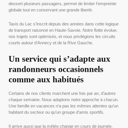
dessert plusieurs passagers, permet de limiter l’empreinte
globale tout en conservant une grande liberté.
Taxis du Lac s’inscrit depuis des années dans cette logique
de transport raisonné en Haute-Savoie. Notre flotte évolue,
nos trajets sont optimisés, et nous privilégions les circuits
courts autour d’Annecy et de la Rive Gauche.
Un service qui s’adapte aux
randonneurs occasionnels
comme aux habitués
Certains de nos clients marchent une fois par an, d’autres
chaque semaine. Nous adaptons notre approche à chacun.
Une famille en vacances n’a pas les mêmes attentes qu’un
habitant du secteur ou qu’un groupe d’amis sportifs.
Il arrive aussi que la météo change en cours de journée.