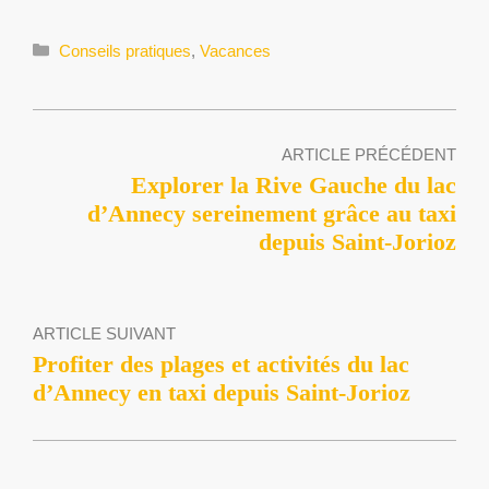
Catégories
Conseils pratiques
,
Vacances
ARTICLE PRÉCÉDENT
Explorer la Rive Gauche du lac
d’Annecy sereinement grâce au taxi
depuis Saint-Jorioz
ARTICLE SUIVANT
Profiter des plages et activités du lac
d’Annecy en taxi depuis Saint-Jorioz