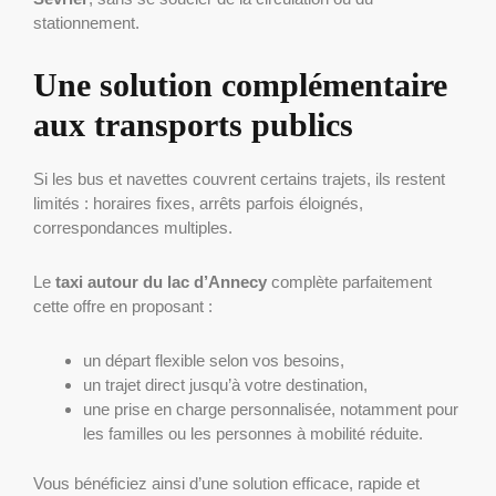
stationnement.
Une solution complémentaire
aux transports publics
Si les bus et navettes couvrent certains trajets, ils restent
limités : horaires fixes, arrêts parfois éloignés,
correspondances multiples.
Le
taxi autour du lac d’Annecy
complète parfaitement
cette offre en proposant :
un départ flexible selon vos besoins,
un trajet direct jusqu’à votre destination,
une prise en charge personnalisée, notamment pour
les familles ou les personnes à mobilité réduite.
Vous bénéficiez ainsi d’une solution efficace, rapide et