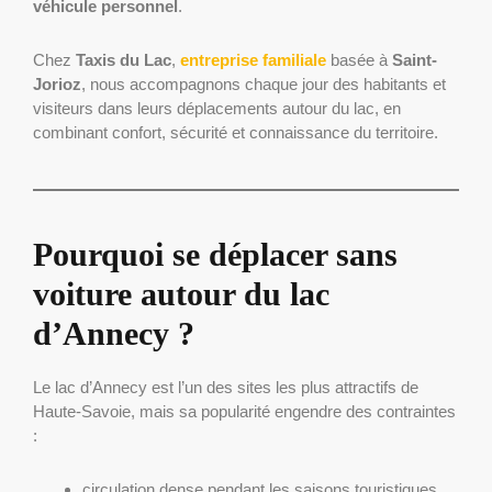
véhicule personnel
.
Chez
Taxis du Lac
,
entreprise familiale
basée à
Saint-
Jorioz
, nous accompagnons chaque jour des habitants et
visiteurs dans leurs déplacements autour du lac, en
combinant confort, sécurité et connaissance du territoire.
Pourquoi se déplacer sans
voiture autour du lac
d’Annecy ?
Le lac d’Annecy est l’un des sites les plus attractifs de
Haute-Savoie, mais sa popularité engendre des contraintes
:
circulation dense pendant les saisons touristiques,