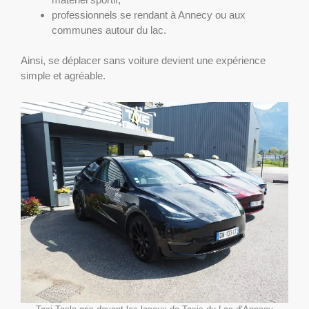
professionnels se rendant à Annecy ou aux
communes autour du lac.
Ainsi, se déplacer sans voiture devient une expérience
simple et agréable.