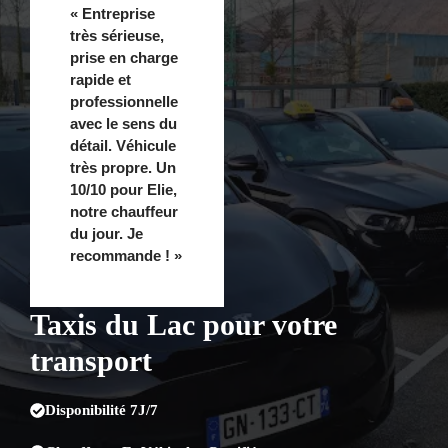
« Entreprise
très sérieuse,
prise en charge
rapide et
professionnelle
avec le sens du
détail. Véhicule
très propre. Un
10/10 pour Elie,
notre chauffeur
du jour. Je
recommande ! »
Taxis du Lac pour votre
transport
Disponibilité 7J/7