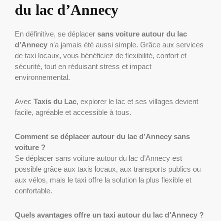
du lac d’Annecy
En définitive, se déplacer
sans voiture autour du lac
d’Annecy
n’a jamais été aussi simple. Grâce aux services
de taxi locaux, vous bénéficiez de flexibilité, confort et
sécurité, tout en réduisant stress et impact
environnemental.
Avec
Taxis du Lac
, explorer le lac et ses villages devient
facile, agréable et accessible à tous.
Comment se déplacer autour du lac d’Annecy sans
voiture ?
Se déplacer sans voiture autour du lac d’Annecy est
possible grâce aux taxis locaux, aux transports publics ou
aux vélos, mais le taxi offre la solution la plus flexible et
confortable.
Quels avantages offre un taxi autour du lac d’Annecy ?