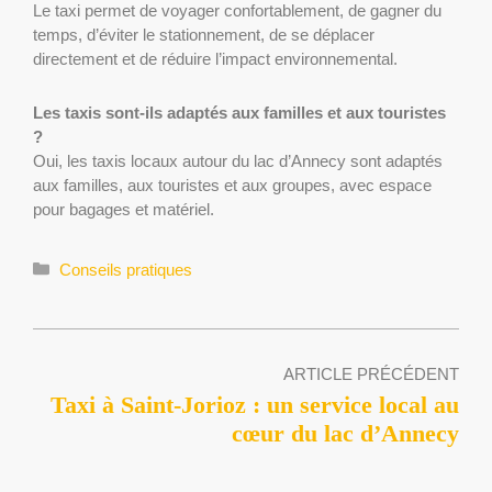
Le taxi permet de voyager confortablement, de gagner du
temps, d’éviter le stationnement, de se déplacer
directement et de réduire l’impact environnemental.
Les taxis sont-ils adaptés aux familles et aux touristes
?
Oui, les taxis locaux autour du lac d’Annecy sont adaptés
aux familles, aux touristes et aux groupes, avec espace
pour bagages et matériel.
Catégories
Conseils pratiques
ARTICLE PRÉCÉDENT
Taxi à Saint-Jorioz : un service local au
cœur du lac d’Annecy