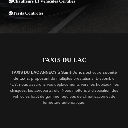
Chauffeurs Et Véhicules Certifiés
Tarifs Contrôlés
TAXIS DU LAC
TAXIS DU LAC ANNECY à Saint-Jorioz
est votre
société
de taxis
, proposant de multiples prestations. Disponible
7J/7, nous assurons vos déplacements vers les hôpitaux, les
cliniques, les aéroports, etc. Nous mettons à disposition des
véhicules haut de gamme, équipés de climatisation et de
fermeture automatique.