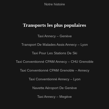
Notre histoire
Transports les plus populaires
Taxi Annecy – Genève
Transport De Malades Assis Annecy – Lyon
Taxi Pour Les Stations De Ski
Taxi Conventionné CPAM Annecy – CHU Grenoble
Taxi Conventionné CPAM Grenoble – Annecy
Taxi Conventionné Annecy – Lyon
Navette Aéroport De Genève
Taxi Annecy – Megève