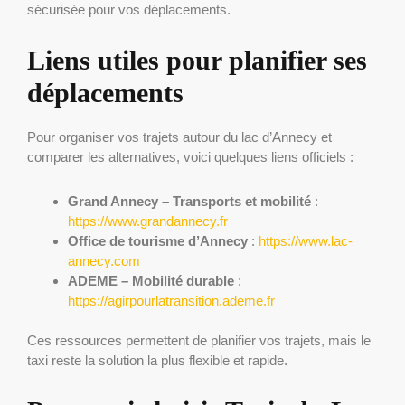
sécurisée pour vos déplacements.
Liens utiles pour planifier ses
déplacements
Pour organiser vos trajets autour du lac d’Annecy et
comparer les alternatives, voici quelques liens officiels :
Grand Annecy – Transports et mobilité
:
https://www.grandannecy.fr
Office de tourisme d’Annecy
:
https://www.lac-
annecy.com
ADEME – Mobilité durable
:
https://agirpourlatransition.ademe.fr
Ces ressources permettent de planifier vos trajets, mais le
taxi reste la solution la plus flexible et rapide.