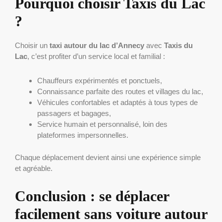
Pourquoi choisir Taxis du Lac
?
Choisir un
taxi autour du lac d’Annecy
avec
Taxis du
Lac
, c’est profiter d’un service local et familial :
Chauffeurs expérimentés et ponctuels,
Connaissance parfaite des routes et villages du lac,
Véhicules confortables et adaptés à tous types de
passagers et bagages,
Service humain et personnalisé, loin des
plateformes impersonnelles.
Chaque déplacement devient ainsi une expérience simple
et agréable.
Conclusion : se déplacer
facilement sans voiture autour