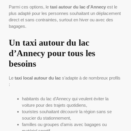
Parmi ces options, le
taxi autour du lac d’Annecy
est le
plus adapté pour les personnes souhaitant un déplacement
direct et sans contraintes, surtout en hiver ou avec des
bagages.
Un taxi autour du lac
d’Annecy pour tous les
besoins
Le
taxi local autour du lac
s’adapte à de nombreux profils
:
habitants du lac d’Annecy qui veulent éviter la
voiture pour des trajets quotidiens,
touristes souhaitant découvrir la région sans se
soucier du stationnement,
familles ou groupes d’amis avec bagages ou
matériel sportif,