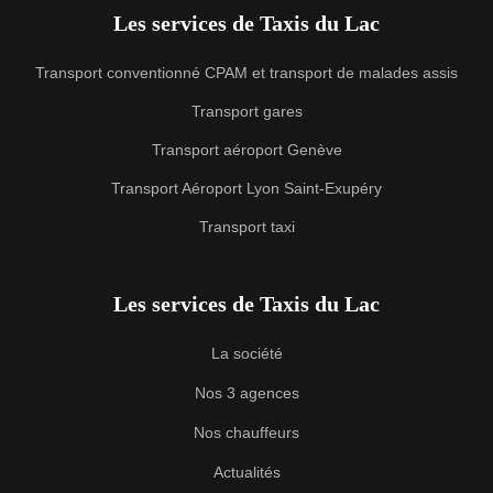
Les services de Taxis du Lac
Transport conventionné CPAM et transport de malades assis
Transport gares
Transport aéroport Genève
Transport Aéroport Lyon Saint-Exupéry
Transport taxi
Les services de Taxis du Lac
La société
Nos 3 agences
Nos chauffeurs
Actualités