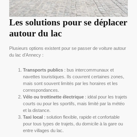
Les solutions pour se déplacer
autour du lac
Plusieurs options existent pour se passer de voiture autour
du lac d’Annecy :
Transports publics
: bus intercommunaux et
navettes touristiques. Ils couvrent certaines zones,
mais sont souvent limités par les horaires et les
correspondances.
Vélo ou trottinette électrique
: idéal pour les trajets
courts ou pour les sportifs, mais limité par la météo
et la distance.
Taxi local
: solution flexible, rapide et confortable
pour tous types de trajets, du domicile à la gare ou
entre villages du lac.