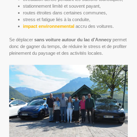
stationnement limité et souvent payant,
routes étroites dans certaines communes,
stress et fatigue liés à la conduite,
impact environnemental
accru des voitures.
Se déplacer
sans voiture autour du lac d’Annecy
permet
donc de gagner du temps, de réduire le stress et de profiter
pleinement du paysage et des activités locales.