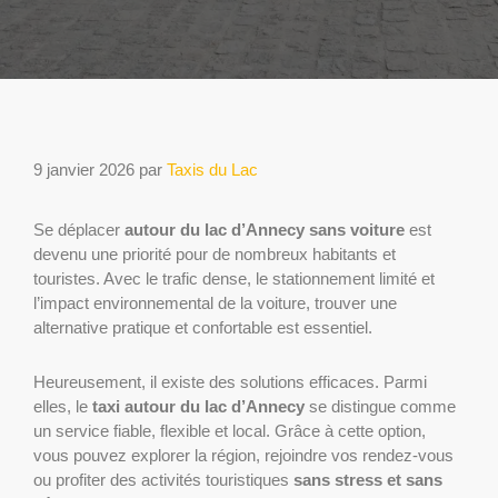
9 janvier 2026
par
Taxis du Lac
Se déplacer
autour du lac d’Annecy sans voiture
est
devenu une priorité pour de nombreux habitants et
touristes. Avec le trafic dense, le stationnement limité et
l’impact environnemental de la voiture, trouver une
alternative pratique et confortable est essentiel.
Heureusement, il existe des solutions efficaces. Parmi
elles, le
taxi autour du lac d’Annecy
se distingue comme
un service fiable, flexible et local. Grâce à cette option,
vous pouvez explorer la région, rejoindre vos rendez-vous
ou profiter des activités touristiques
sans stress et sans