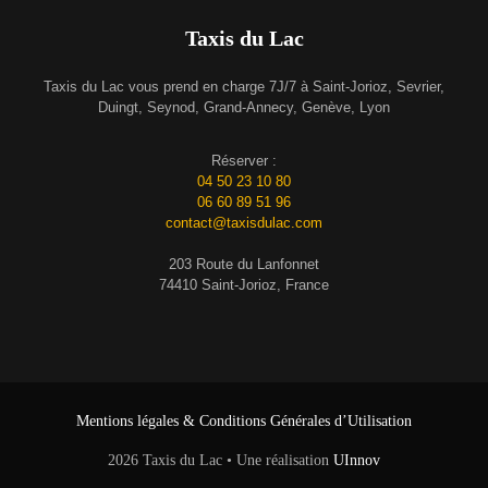
Taxis du Lac
Taxis du Lac vous prend en charge 7J/7 à Saint-Jorioz, Sevrier,
Duingt, Seynod, Grand-Annecy, Genève, Lyon
Réserver :
04 50 23 10 80
06 60 89 51 96
contact@taxisdulac.com
203 Route du Lanfonnet
74410 Saint-Jorioz, France
Mentions légales & Conditions Générales d’Utilisation
2026 Taxis du Lac • Une réalisation
UInnov