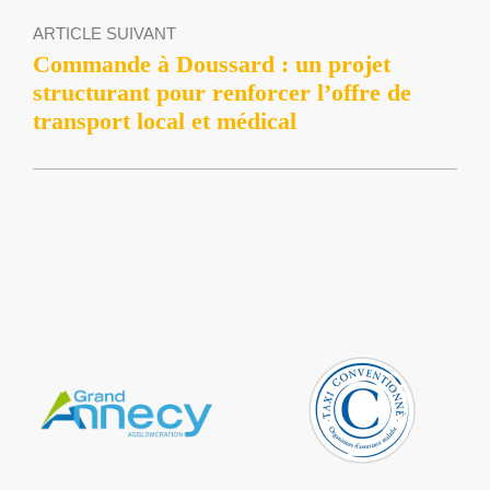
ARTICLE SUIVANT
Commande à Doussard : un projet
structurant pour renforcer l’offre de
transport local et médical