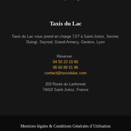
Taxis du Lac
Taxis du Lac vous prend en charge 7J/7 à Saint-Jorioz, Sevrier,
Duingt, Seynod, Grand-Annecy, Genève, Lyon
Réserver :
04 50 23 10 80
06 60 89 51 96
contact@taxisdulac.com
203 Route du Lanfonnet
74410 Saint-Jorioz, France
Mentions légales & Conditions Générales d’Utilisation