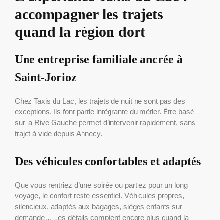
accompagner les trajets
quand la région dort
Une entreprise familiale ancrée à
Saint-Jorioz
Chez Taxis du Lac, les trajets de nuit ne sont pas des
exceptions. Ils font partie intégrante du métier. Être basé
sur la Rive Gauche permet d’intervenir rapidement, sans
trajet à vide depuis Annecy.
Des véhicules confortables et adaptés
Que vous rentriez d’une soirée ou partiez pour un long
voyage, le confort reste essentiel. Véhicules propres,
silencieux, adaptés aux bagages, sièges enfants sur
demande… Les détails comptent encore plus quand la