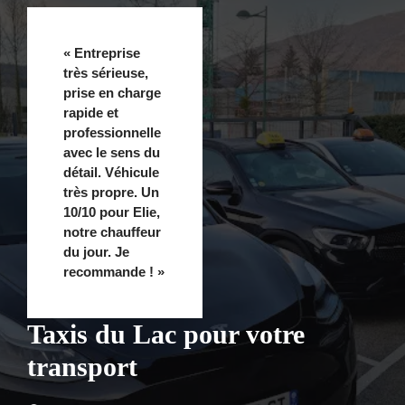
« Entreprise
très sérieuse,
prise en charge
rapide et
professionnelle
avec le sens du
détail. Véhicule
très propre. Un
10/10 pour Elie,
notre chauffeur
du jour. Je
recommande ! »
Taxis du Lac pour votre
transport