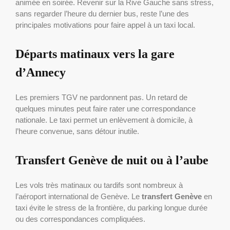
animée en soirée. Revenir sur la Rive Gauche sans stress,
sans regarder l’heure du dernier bus, reste l’une des
principales motivations pour faire appel à un taxi local.
Départs matinaux vers la gare
d’Annecy
Les premiers TGV ne pardonnent pas. Un retard de
quelques minutes peut faire rater une correspondance
nationale. Le taxi permet un enlèvement à domicile, à
l’heure convenue, sans détour inutile.
Transfert Genève de nuit ou à l’aube
Les vols très matinaux ou tardifs sont nombreux à
l’aéroport international de Genève. Le
transfert Genève
en
taxi évite le stress de la frontière, du parking longue durée
ou des correspondances compliquées.