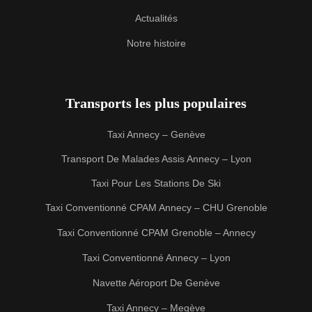
Actualités
Notre histoire
Transports les plus populaires
Taxi Annecy – Genève
Transport De Malades Assis Annecy – Lyon
Taxi Pour Les Stations De Ski
Taxi Conventionné CPAM Annecy – CHU Grenoble
Taxi Conventionné CPAM Grenoble – Annecy
Taxi Conventionné Annecy – Lyon
Navette Aéroport De Genève
Taxi Annecy – Megève