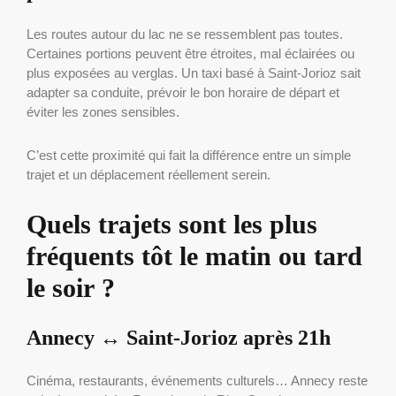
Les routes autour du lac ne se ressemblent pas toutes.
Certaines portions peuvent être étroites, mal éclairées ou
plus exposées au verglas. Un taxi basé à Saint-Jorioz sait
adapter sa conduite, prévoir le bon horaire de départ et
éviter les zones sensibles.
C’est cette proximité qui fait la différence entre un simple
trajet et un déplacement réellement serein.
Quels trajets sont les plus
fréquents tôt le matin ou tard
le soir ?
Annecy ↔ Saint-Jorioz après 21h
Cinéma, restaurants, événements culturels… Annecy reste