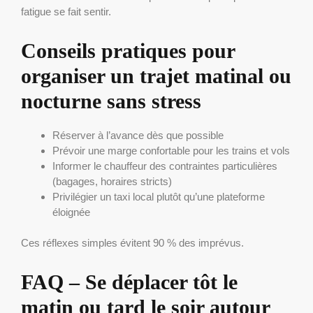
fatigue se fait sentir.
Conseils pratiques pour
organiser un trajet matinal ou
nocturne sans stress
Réserver à l’avance dès que possible
Prévoir une marge confortable pour les trains et vols
Informer le chauffeur des contraintes particulières
(bagages, horaires stricts)
Privilégier un taxi local plutôt qu’une plateforme
éloignée
Ces réflexes simples évitent 90 % des imprévus.
FAQ – Se déplacer tôt le
matin ou tard le soir autour