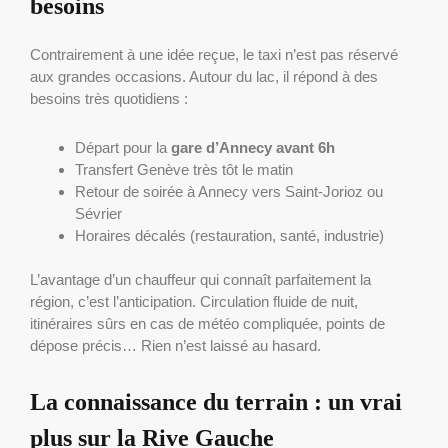
besoins
Contrairement à une idée reçue, le taxi n’est pas réservé
aux grandes occasions. Autour du lac, il répond à des
besoins très quotidiens :
Départ pour la
gare d’Annecy avant 6h
Transfert Genève très tôt le matin
Retour de soirée à Annecy vers Saint-Jorioz ou
Sévrier
Horaires décalés (restauration, santé, industrie)
L’avantage d’un chauffeur qui connaît parfaitement la
région, c’est l’anticipation. Circulation fluide de nuit,
itinéraires sûrs en cas de météo compliquée, points de
dépose précis… Rien n’est laissé au hasard.
La connaissance du terrain : un vrai
plus sur la Rive Gauche