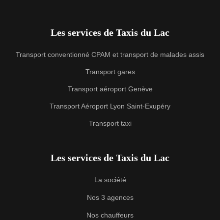
Les services de Taxis du Lac
Transport conventionné CPAM et transport de malades assis
Transport gares
Transport aéroport Genève
Transport Aéroport Lyon Saint-Exupéry
Transport taxi
Les services de Taxis du Lac
La société
Nos 3 agences
Nos chauffeurs