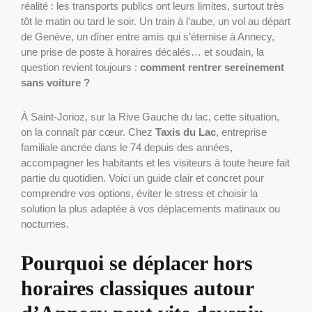
réalité : les transports publics ont leurs limites, surtout très
tôt le matin ou tard le soir. Un train à l’aube, un vol au départ
de Genève, un dîner entre amis qui s’éternise à Annecy,
une prise de poste à horaires décalés… et soudain, la
question revient toujours :
comment rentrer sereinement
sans voiture ?
À Saint-Jorioz, sur la Rive Gauche du lac, cette situation,
on la connaît par cœur. Chez
Taxis du Lac
, entreprise
familiale ancrée dans le 74 depuis des années,
accompagner les habitants et les visiteurs à toute heure fait
partie du quotidien. Voici un guide clair et concret pour
comprendre vos options, éviter le stress et choisir la
solution la plus adaptée à vos déplacements matinaux ou
nocturnes.
Pourquoi se déplacer hors
horaires classiques autour