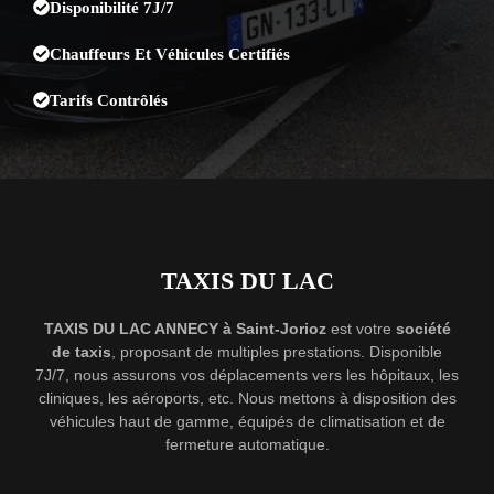
Disponibilité 7J/7
Chauffeurs Et Véhicules Certifiés
Tarifs Contrôlés
TAXIS DU LAC
TAXIS DU LAC ANNECY à Saint-Jorioz
est votre
société
de taxis
, proposant de multiples prestations. Disponible
7J/7, nous assurons vos déplacements vers les hôpitaux, les
cliniques, les aéroports, etc. Nous mettons à disposition des
véhicules haut de gamme, équipés de climatisation et de
fermeture automatique.