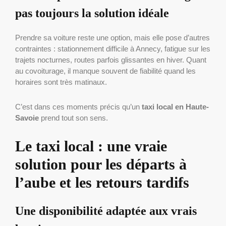
pas toujours la solution idéale
Prendre sa voiture reste une option, mais elle pose d’autres
contraintes : stationnement difficile à Annecy, fatigue sur les
trajets nocturnes, routes parfois glissantes en hiver. Quant
au covoiturage, il manque souvent de fiabilité quand les
horaires sont très matinaux.
C’est dans ces moments précis qu’un
taxi local en Haute-
Savoie
prend tout son sens.
Le taxi local : une vraie
solution pour les départs à
l’aube et les retours tardifs
Une disponibilité adaptée aux vrais