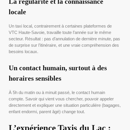
La régularité et la connaissance
locale
Un taxi local, contrairement à certaines plateformes de
VTC Haute-Savoie, travaille toute l’année sur le même
secteur. Résultat : pas d’annulation de dernière minute, pas
de surprise sur l’itinéraire, et une vraie compréhension des
besoins locaux.
Un contact humain, surtout à des
horaires sensibles
À 5h du matin ou à minuit passé, le contact humain
compte. Savoir qui vient vous chercher, pouvoir appeler
directement et expliquer une situation particulière (bagages,
enfant endormi, parent âgé) change tout.
L’expérience Taxis du Lac :