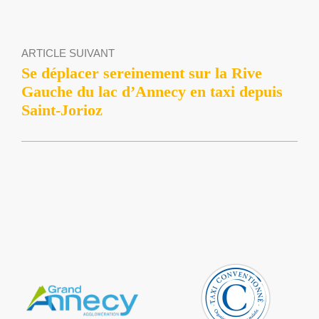
ARTICLE SUIVANT
Se déplacer sereinement sur la Rive
Gauche du lac d’Annecy en taxi depuis
Saint-Jorioz