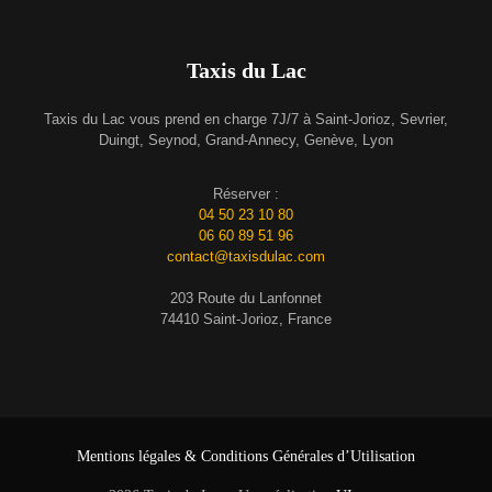
Taxis du Lac
Taxis du Lac vous prend en charge 7J/7 à Saint-Jorioz, Sevrier,
Duingt, Seynod, Grand-Annecy, Genève, Lyon
Réserver :
04 50 23 10 80
06 60 89 51 96
contact@taxisdulac.com
203 Route du Lanfonnet
74410 Saint-Jorioz, France
Mentions légales & Conditions Générales d’Utilisation