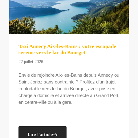
Taxi Annecy Aix-les-Bains : votre escapade
sereine vers le lac du Bourget
22 juillet 2026
Envie de rejoindre Aix-les-Bains depuis Annecy ou
Saint-Jorioz sans contrainte ? Profitez d’un trajet
confortable vers le lac du Bourget, avec prise en
charge à domicile et arrivée directe au Grand Port,
en centre-ville ou à la gare.
Lire l'article