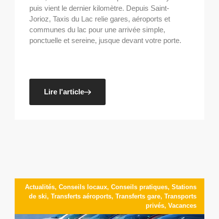
puis vient le dernier kilomètre. Depuis Saint-
Jorioz, Taxis du Lac relie gares, aéroports et
communes du lac pour une arrivée simple,
ponctuelle et sereine, jusque devant votre porte.
Lire l'article
Actualités
,
Conseils locaux
,
Conseils pratiques
,
Stations
de ski
,
Transferts aéroports
,
Transferts gare
,
Transports
privés
,
Vacances