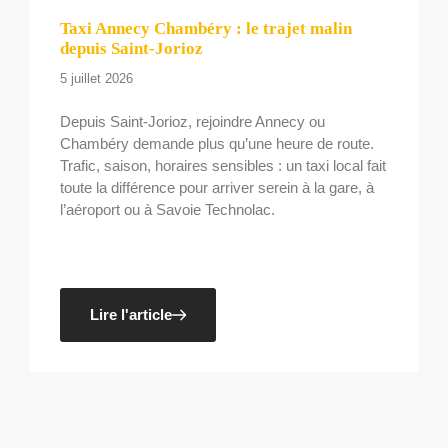
Taxi Annecy Chambéry : le trajet malin
depuis Saint-Jorioz
5 juillet 2026
Depuis Saint-Jorioz, rejoindre Annecy ou
Chambéry demande plus qu’une heure de route.
Trafic, saison, horaires sensibles : un taxi local fait
toute la différence pour arriver serein à la gare, à
l’aéroport ou à Savoie Technolac.
Lire l'article