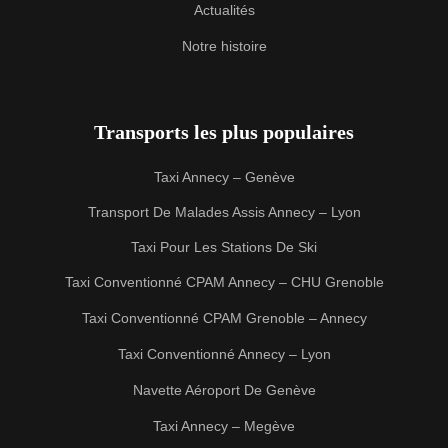
Actualités
Notre histoire
Transports les plus populaires
Taxi Annecy – Genève
Transport De Malades Assis Annecy – Lyon
Taxi Pour Les Stations De Ski
Taxi Conventionné CPAM Annecy – CHU Grenoble
Taxi Conventionné CPAM Grenoble – Annecy
Taxi Conventionné Annecy – Lyon
Navette Aéroport De Genève
Taxi Annecy – Megève