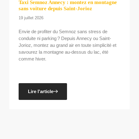
Taxi Semnoz Annecy : montez en montagne
sans voiture depuis Saint-Jorioz
19 juillet 2026
Envie de profiter du Semnoz sans stress de
conduite ni parking ? Depuis Annecy ou Saint-
Jorioz, montez au grand air en toute simplicité et
savourez la montagne au-dessus du lac, été
comme hiver.
Lire l'article