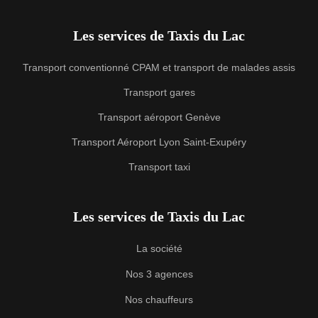
Les services de Taxis du Lac
Transport conventionné CPAM et transport de malades assis
Transport gares
Transport aéroport Genève
Transport Aéroport Lyon Saint-Exupéry
Transport taxi
Les services de Taxis du Lac
La société
Nos 3 agences
Nos chauffeurs