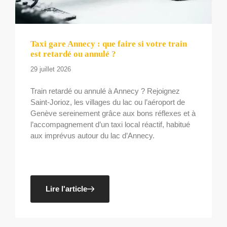
Taxi gare Annecy : que faire si votre train
est retardé ou annulé ?
29 juillet 2026
Train retardé ou annulé à Annecy ? Rejoignez
Saint-Jorioz, les villages du lac ou l’aéroport de
Genève sereinement grâce aux bons réflexes et à
l’accompagnement d’un taxi local réactif, habitué
aux imprévus autour du lac d’Annecy.
Lire l'article