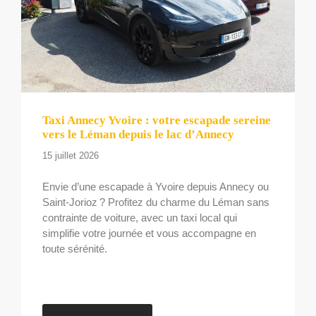
Taxi Annecy Yvoire : votre escapade sereine
vers le Léman depuis le lac d’Annecy
15 juillet 2026
Envie d’une escapade à Yvoire depuis Annecy ou
Saint-Jorioz ? Profitez du charme du Léman sans
contrainte de voiture, avec un taxi local qui
simplifie votre journée et vous accompagne en
toute sérénité.