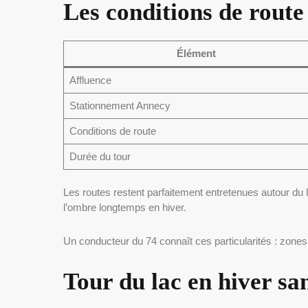
Les conditions de route 
Élément
Affluence
Stationnement Annecy
Conditions de route
Durée du tour
Les routes restent parfaitement entretenues autour du
l’ombre longtemps en hiver.
Un conducteur du 74 connaît ces particularités : zones
Tour du lac en hiver sa