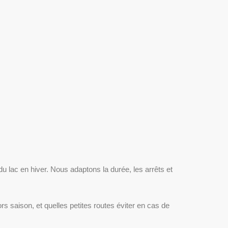
du lac en hiver. Nous adaptons la durée, les arrêts et
ors saison, et quelles petites routes éviter en cas de