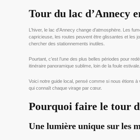
Tour du lac d’Annecy e
L’hiver, le lac d’Annecy change d’atmosphère. Les fum
capricieuse, les routes peuvent être glissantes et les j
chercher des stationnements inutiles.
Pourtant, c’est l’une des plus belles périodes pour red
itinéraire panoramique sublime, loin de la foule estivale
Voici notre guide local, pensé comme si nous étions à vo
qui connaît chaque virage par cœur.
Pourquoi faire le tour 
Une lumière unique sur les 