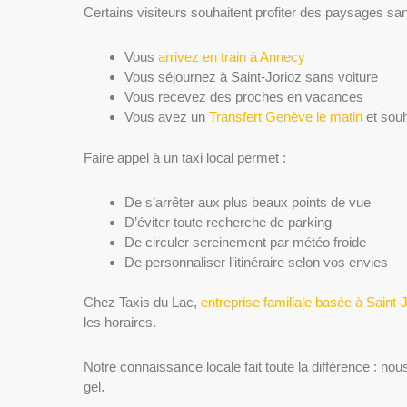
Certains visiteurs souhaitent profiter des paysages san
Vous
arrivez en train à Annecy
Vous séjournez à Saint-Jorioz sans voiture
Vous recevez des proches en vacances
Vous avez un
Transfert Genève le matin
et souh
Faire appel à un taxi local permet :
De s’arrêter aux plus beaux points de vue
D’éviter toute recherche de parking
De circuler sereinement par météo froide
De personnaliser l’itinéraire selon vos envies
Chez Taxis du Lac,
entreprise familiale basée à Saint-
les horaires.
Notre connaissance locale fait toute la différence : nou
gel.