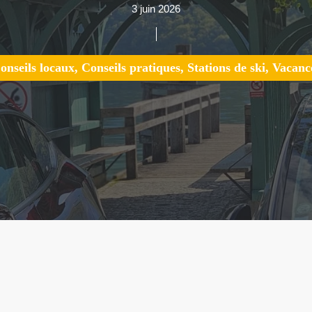
3 juin 2026
onseils locaux
,
Conseils pratiques
,
Stations de ski
,
Vacanc