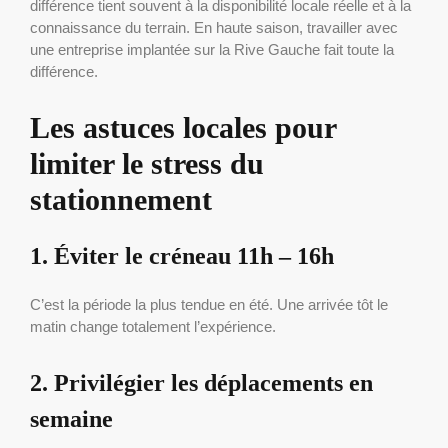
différence tient souvent à la disponibilité locale réelle et à la
connaissance du terrain. En haute saison, travailler avec
une entreprise implantée sur la Rive Gauche fait toute la
différence.
Les astuces locales pour
limiter le stress du
stationnement
1. Éviter le créneau 11h – 16h
C’est la période la plus tendue en été. Une arrivée tôt le
matin change totalement l’expérience.
2. Privilégier les déplacements en
semaine