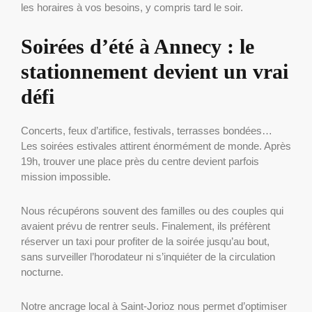
les horaires à vos besoins, y compris tard le soir.
Soirées d’été à Annecy : le
stationnement devient un vrai
défi
Concerts, feux d’artifice, festivals, terrasses bondées…
Les soirées estivales attirent énormément de monde. Après
19h, trouver une place près du centre devient parfois
mission impossible.
Nous récupérons souvent des familles ou des couples qui
avaient prévu de rentrer seuls. Finalement, ils préfèrent
réserver un taxi pour profiter de la soirée jusqu’au bout,
sans surveiller l’horodateur ni s’inquiéter de la circulation
nocturne.
Notre ancrage local à Saint-Jorioz nous permet d’optimiser