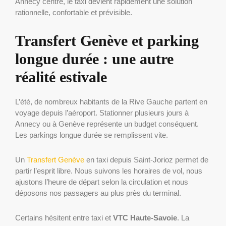
Annecy centre, le taxi devient rapidement une solution
rationnelle, confortable et prévisible.
Transfert Genève et parking
longue durée : une autre
réalité estivale
L’été, de nombreux habitants de la Rive Gauche partent en
voyage depuis l’aéroport. Stationner plusieurs jours à
Annecy ou à Genève représente un budget conséquent.
Les parkings longue durée se remplissent vite.
Un
Transfert Genève
en taxi depuis Saint-Jorioz permet de
partir l’esprit libre. Nous suivons les horaires de vol, nous
ajustons l’heure de départ selon la circulation et nous
déposons nos passagers au plus près du terminal.
Certains hésitent entre taxi et
VTC Haute-Savoie
. La