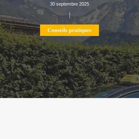
30 septembre 2025
Conseils pratiques