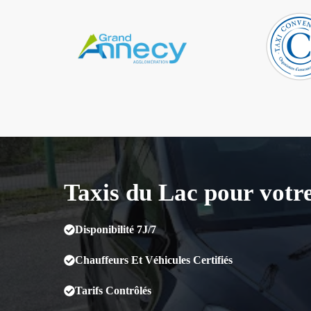
Taxis du Lac pour votr
Disponibilité 7J/7
Chauffeurs Et Véhicules Certifiés
Tarifs Contrôlés