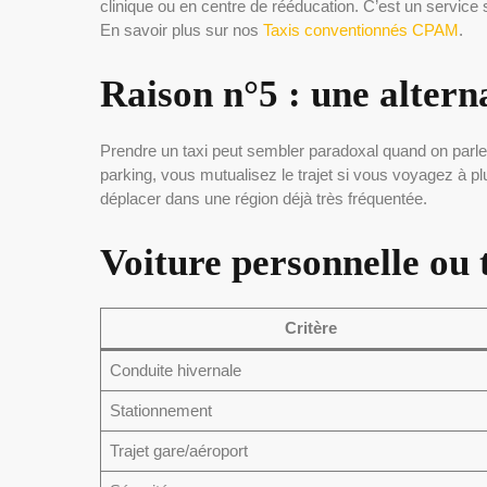
clinique ou en centre de rééducation. C’est un service 
En savoir plus sur nos
Taxis conventionnés CPAM
.
Raison n°5 : une alterna
Prendre un taxi peut sembler paradoxal quand on parle d
parking, vous mutualisez le trajet si vous voyagez à p
déplacer dans une région déjà très fréquentée.
Voiture personnelle ou 
Critère
Conduite hivernale
Stationnement
Trajet gare/aéroport