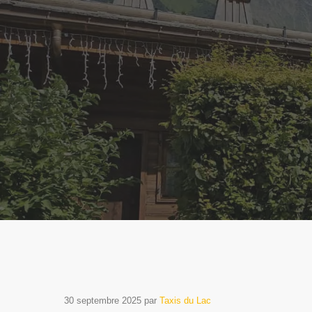
30 septembre 2025
par
Taxis du Lac