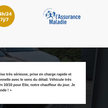
ise très sérieuse, prise en charge rapide et
nnelle avec le sens du détail. Véhicule très
n 10/10 pour Elie, notre chauffeur du jour. Je
de ! »