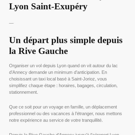
Lyon Saint-Exupéry
—
Un départ plus simple depuis
la Rive Gauche
Organiser un vol depuis Lyon quand on vit autour du lac
d’Annecy demande un minimum d’anticipation. En
choisissant un taxi local basé à Saint-Jorioz, vous
simplifiez chaque étape : horaires, bagages, circulation,
stationnement.
Que ce soit pour un voyage en famille, un déplacement
professionnel ou des vacances à l’étranger, nous mettons
notre expérience au service de votre tranquillité.
Depuis la Rive Gauche d’Annecy jusqu’à l’aéroport Lyon