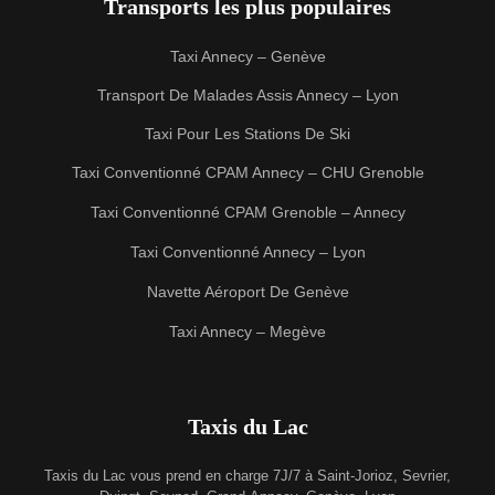
Transports les plus populaires
Taxi Annecy – Genève
Transport De Malades Assis Annecy – Lyon
Taxi Pour Les Stations De Ski
Taxi Conventionné CPAM Annecy – CHU Grenoble
Taxi Conventionné CPAM Grenoble – Annecy
Taxi Conventionné Annecy – Lyon
Navette Aéroport De Genève
Taxi Annecy – Megève
Taxis du Lac
Taxis du Lac vous prend en charge 7J/7 à Saint-Jorioz, Sevrier,