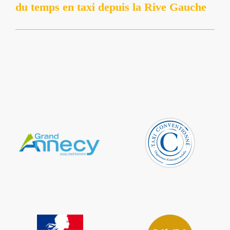
du temps en taxi depuis la Rive Gauche