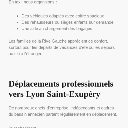
En taxi, nous organisons :
Des véhicules adaptés avec coffre spacieux
Des rehausseurs ou sièges enfants sur demande
Une aide au chargement des bagages
Les familles de la Rive Gauche apprécient ce confort,
surtout pour les départs de vacances d’été ou les séjours
au ski à l’étranger.
—
Déplacements professionnels
vers Lyon Saint-Exupéry
De nombreux chefs d’entreprise, indépendants et cadres
du bassin annécien partent régulièrement en déplacement.