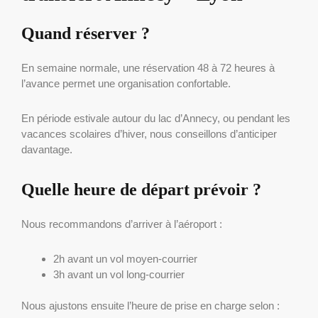
Quand réserver ?
En semaine normale, une réservation 48 à 72 heures à
l’avance permet une organisation confortable.
En période estivale autour du lac d’Annecy, ou pendant les
vacances scolaires d’hiver, nous conseillons d’anticiper
davantage.
Quelle heure de départ prévoir ?
Nous recommandons d’arriver à l’aéroport :
2h avant un vol moyen-courrier
3h avant un vol long-courrier
Nous ajustons ensuite l’heure de prise en charge selon :