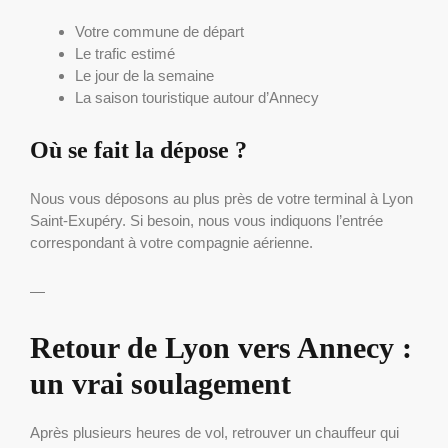
Votre commune de départ
Le trafic estimé
Le jour de la semaine
La saison touristique autour d’Annecy
Où se fait la dépose ?
Nous vous déposons au plus près de votre terminal à Lyon
Saint-Exupéry. Si besoin, nous vous indiquons l’entrée
correspondant à votre compagnie aérienne.
—
Retour de Lyon vers Annecy :
un vrai soulagement
Après plusieurs heures de vol, retrouver un chauffeur qui