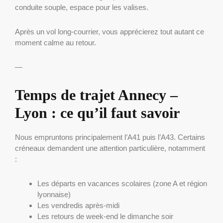
conduite souple, espace pour les valises.
Après un vol long-courrier, vous apprécierez tout autant ce
moment calme au retour.
—
Temps de trajet Annecy –
Lyon : ce qu’il faut savoir
Nous empruntons principalement l’A41 puis l’A43. Certains
créneaux demandent une attention particulière, notamment
:
Les départs en vacances scolaires (zone A et région
lyonnaise)
Les vendredis après-midi
Les retours de week-end le dimanche soir