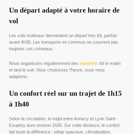
Un départ adapté à votre horaire de
vol
Les vols matinaux demandent un départ très tôt, parfois
avant 4h30. Les transports en commun ne couvrent pas
toujours ces créneaux.
Nous organisons régulièrement des
transferts
tôt le matin
et tard le soir. Vous choisissez l’heure, nous nous
adaptons.
Un confort réel sur un trajet de 1h15
à 1h40
Selon la circulation, le trajet entre Annecy et Lyon Saint-
Exupéry dure environ 1h30. Sur cette distance, le confort
fait toute la différence : siège spacieux, climatisation,