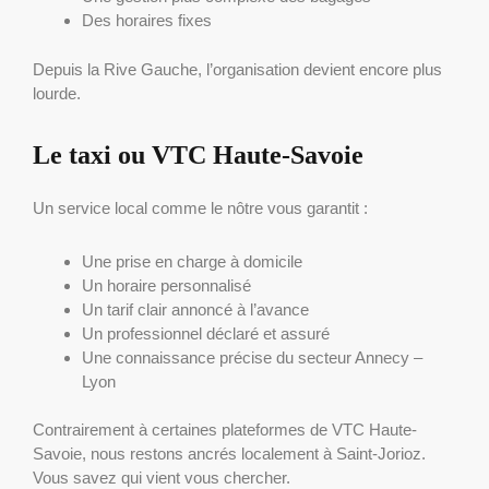
Des horaires fixes
Depuis la Rive Gauche, l’organisation devient encore plus
lourde.
Le taxi ou VTC Haute-Savoie
Un service local comme le nôtre vous garantit :
Une prise en charge à domicile
Un horaire personnalisé
Un tarif clair annoncé à l’avance
Un professionnel déclaré et assuré
Une connaissance précise du secteur Annecy –
Lyon
Contrairement à certaines plateformes de VTC Haute-
Savoie, nous restons ancrés localement à Saint-Jorioz.
Vous savez qui vient vous chercher.