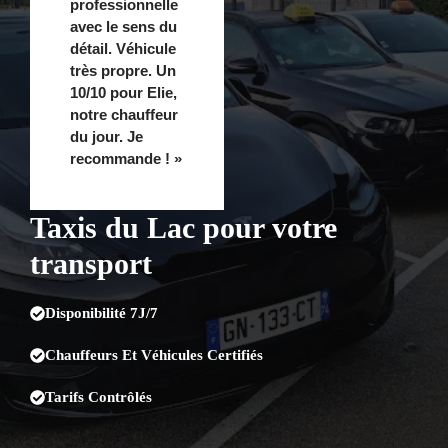
professionnelle
avec le sens du
détail. Véhicule
très propre. Un
10/10 pour Elie,
notre chauffeur
du jour. Je
recommande ! »
Taxis du Lac pour votre
transport
Disponibilité 7J/7
Chauffeurs Et Véhicules Certifiés
Tarifs Contrôlés