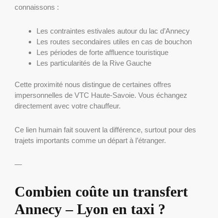
connaissons :
Les contraintes estivales autour du lac d’Annecy
Les routes secondaires utiles en cas de bouchon
Les périodes de forte affluence touristique
Les particularités de la Rive Gauche
Cette proximité nous distingue de certaines offres
impersonnelles de VTC Haute-Savoie. Vous échangez
directement avec votre chauffeur.
Ce lien humain fait souvent la différence, surtout pour des
trajets importants comme un départ à l’étranger.
—
Combien coûte un transfert
Annecy – Lyon en taxi ?