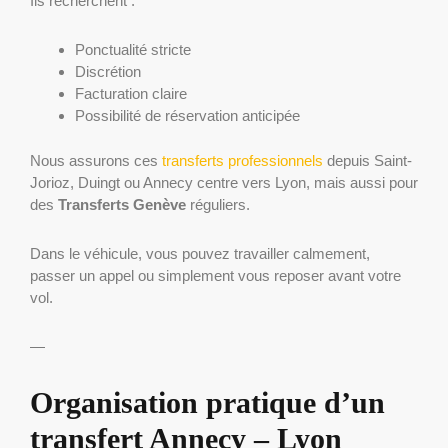
Ils recherchent :
Ponctualité stricte
Discrétion
Facturation claire
Possibilité de réservation anticipée
Nous assurons ces
transferts professionnels
depuis Saint-
Jorioz, Duingt ou Annecy centre vers Lyon, mais aussi pour
des
Transferts Genève
réguliers.
Dans le véhicule, vous pouvez travailler calmement,
passer un appel ou simplement vous reposer avant votre
vol.
—
Organisation pratique d’un
transfert Annecy – Lyon