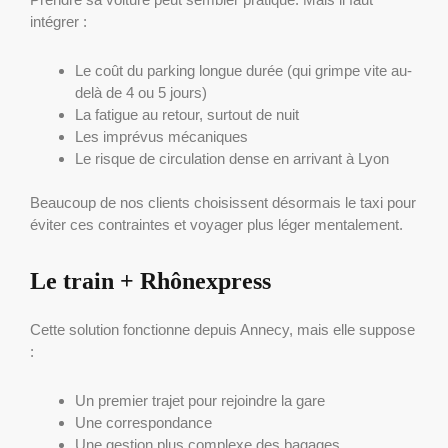
intégrer :
Le coût du parking longue durée (qui grimpe vite au-
delà de 4 ou 5 jours)
La fatigue au retour, surtout de nuit
Les imprévus mécaniques
Le risque de circulation dense en arrivant à Lyon
Beaucoup de nos clients choisissent désormais le taxi pour
éviter ces contraintes et voyager plus léger mentalement.
Le train + Rhônexpress
Cette solution fonctionne depuis Annecy, mais elle suppose
:
Un premier trajet pour rejoindre la gare
Une correspondance
Une gestion plus complexe des bagages