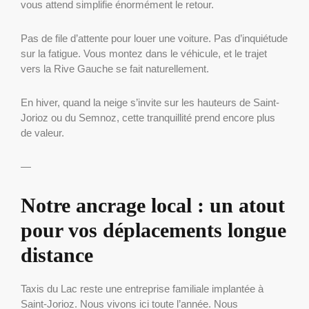
vous attend simplifie énormément le retour.
Pas de file d’attente pour louer une voiture. Pas d’inquiétude
sur la fatigue. Vous montez dans le véhicule, et le trajet
vers la Rive Gauche se fait naturellement.
En hiver, quand la neige s’invite sur les hauteurs de Saint-
Jorioz ou du Semnoz, cette tranquillité prend encore plus
de valeur.
—
Notre ancrage local : un atout
pour vos déplacements longue
distance
Taxis du Lac reste une entreprise familiale implantée à
Saint-Jorioz. Nous vivons ici toute l’année. Nous