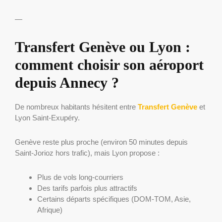
—
Transfert Genève ou Lyon :
comment choisir son aéroport
depuis Annecy ?
De nombreux habitants hésitent entre
Transfert Genève
et
Lyon Saint-Exupéry.
Genève reste plus proche (environ 50 minutes depuis
Saint-Jorioz hors trafic), mais Lyon propose :
Plus de vols long-courriers
Des tarifs parfois plus attractifs
Certains départs spécifiques (DOM-TOM, Asie,
Afrique)