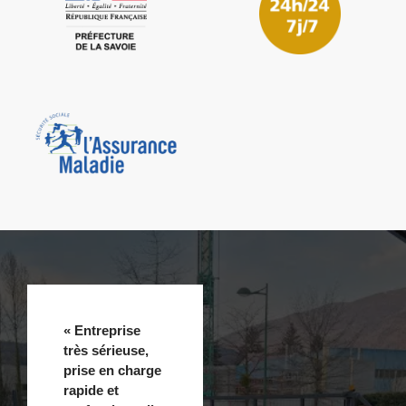
« Entreprise
très sérieuse,
prise en charge
rapide et