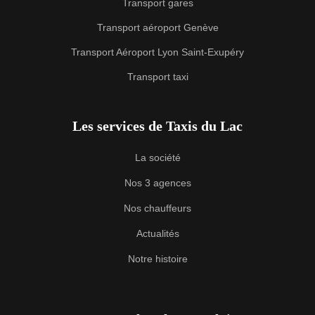
Transport gares
Transport aéroport Genève
Transport Aéroport Lyon Saint-Exupéry
Transport taxi
Les services de Taxis du Lac
La société
Nos 3 agences
Nos chauffeurs
Actualités
Notre histoire