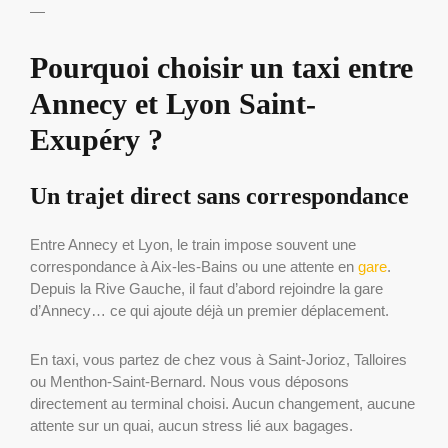
—
Pourquoi choisir un taxi entre
Annecy et Lyon Saint-
Exupéry ?
Un trajet direct sans correspondance
Entre Annecy et Lyon, le train impose souvent une
correspondance à Aix-les-Bains ou une attente en
gare
.
Depuis la Rive Gauche, il faut d’abord rejoindre la gare
d’Annecy… ce qui ajoute déjà un premier déplacement.
En taxi, vous partez de chez vous à Saint-Jorioz, Talloires
ou Menthon-Saint-Bernard. Nous vous déposons
directement au terminal choisi. Aucun changement, aucune
attente sur un quai, aucun stress lié aux bagages.