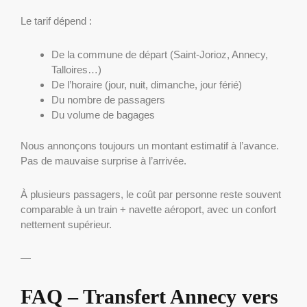
Le tarif dépend :
De la commune de départ (Saint-Jorioz, Annecy,
Talloires…)
De l’horaire (jour, nuit, dimanche, jour férié)
Du nombre de passagers
Du volume de bagages
Nous annonçons toujours un montant estimatif à l’avance.
Pas de mauvaise surprise à l’arrivée.
À plusieurs passagers, le coût par personne reste souvent
comparable à un train + navette aéroport, avec un confort
nettement supérieur.
—
FAQ – Transfert Annecy vers