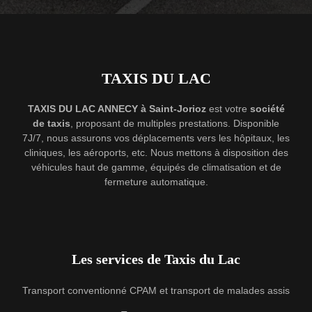
TAXIS DU LAC
TAXIS DU LAC ANNECY à Saint-Jorioz
est votre
société
de taxis
, proposant de multiples prestations. Disponible
7J/7, nous assurons vos déplacements vers les hôpitaux, les
cliniques, les aéroports, etc. Nous mettons à disposition des
véhicules haut de gamme, équipés de climatisation et de
fermeture automatique.
Les services de Taxis du Lac
Transport conventionné CPAM et transport de malades assis