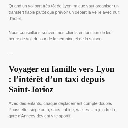
Quand un vol part très tôt de Lyon, mieux vaut organiser un
transfert fiable plutôt que prévoir un départ la veille avec nuit
d’hôtel.
Nous conseillons souvent nos clients en fonction de leur
heure de vol, du jour de la semaine et de la saison.
—
Voyager en famille vers Lyon
: l’intérêt d’un taxi depuis
Saint-Jorioz
Avec des enfants, chaque déplacement compte double.
Poussette, siège auto, sacs cabine, valises… rejoindre la
gare d’Annecy devient vite sportif.