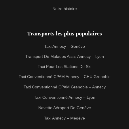
Notre histoire
Transports les plus populaires
Taxi Annecy – Genève
Transport De Malades Assis Annecy – Lyon
Taxi Pour Les Stations De Ski
Taxi Conventionné CPAM Annecy – CHU Grenoble
Taxi Conventionné CPAM Grenoble – Annecy
Taxi Conventionné Annecy – Lyon
Navette Aéroport De Genève
Taxi Annecy – Megève