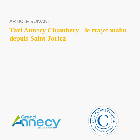
ARTICLE SUIVANT
Taxi Annecy Chambéry : le trajet malin
depuis Saint-Jorioz