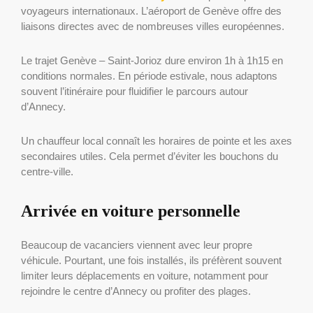
voyageurs internationaux. L’aéroport de Genève offre des
liaisons directes avec de nombreuses villes européennes.
Le trajet Genève – Saint-Jorioz dure environ 1h à 1h15 en
conditions normales. En période estivale, nous adaptons
souvent l’itinéraire pour fluidifier le parcours autour
d’Annecy.
Un chauffeur local connaît les horaires de pointe et les axes
secondaires utiles. Cela permet d’éviter les bouchons du
centre-ville.
Arrivée en voiture personnelle
Beaucoup de vacanciers viennent avec leur propre
véhicule. Pourtant, une fois installés, ils préfèrent souvent
limiter leurs déplacements en voiture, notamment pour
rejoindre le centre d’Annecy ou profiter des plages.