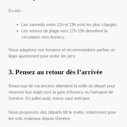
En été :
Les samedis entre 12h et 19h sont les plus chargés.
Les retours de plage vers 17h-19h densifient la
circulation vers Annecy.
Nous adaptons nos horaires et recommandons parfois un
léger ajustement pour éviter les pics.
3. Pensez au retour dès l’arrivée
Beaucoup de vacanciers attendent la veille du départ pour
réserver leur trajet vers la gare d’Annecy ou l’aéroport de
Genève. En juillet-août, mieux vaut anticiper.
Nous proposons des départs tôt le matin, notamment pour
les vols matinaux depuis Genève.