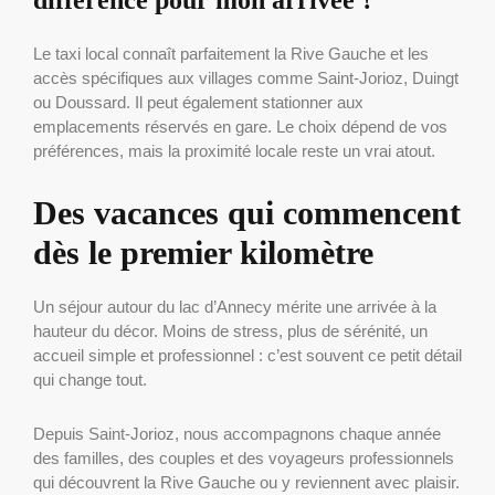
différence pour mon arrivée ?
Le taxi local connaît parfaitement la Rive Gauche et les
accès spécifiques aux villages comme Saint-Jorioz, Duingt
ou Doussard. Il peut également stationner aux
emplacements réservés en gare. Le choix dépend de vos
préférences, mais la proximité locale reste un vrai atout.
Des vacances qui commencent
dès le premier kilomètre
Un séjour autour du lac d’Annecy mérite une arrivée à la
hauteur du décor. Moins de stress, plus de sérénité, un
accueil simple et professionnel : c’est souvent ce petit détail
qui change tout.
Depuis Saint-Jorioz, nous accompagnons chaque année
des familles, des couples et des voyageurs professionnels
qui découvrent la Rive Gauche ou y reviennent avec plaisir.