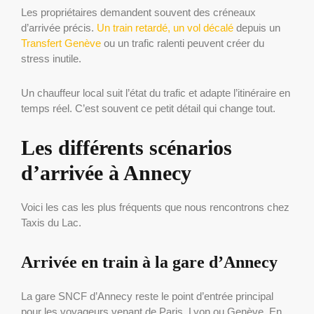
Les propriétaires demandent souvent des créneaux
d’arrivée précis.
Un train retardé, un vol décalé
depuis un
Transfert Genève
ou un trafic ralenti peuvent créer du
stress inutile.
Un chauffeur local suit l’état du trafic et adapte l’itinéraire en
temps réel. C’est souvent ce petit détail qui change tout.
Les différents scénarios
d’arrivée à Annecy
Voici les cas les plus fréquents que nous rencontrons chez
Taxis du Lac.
Arrivée en train à la gare d’Annecy
La gare SNCF d’Annecy reste le point d’entrée principal
pour les voyageurs venant de Paris, Lyon ou Genève. En