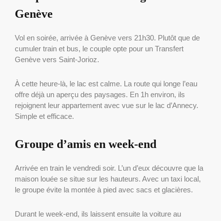
Genève
Vol en soirée, arrivée à Genève vers 21h30. Plutôt que de
cumuler train et bus, le couple opte pour un Transfert
Genève vers Saint-Jorioz.
À cette heure-là, le lac est calme. La route qui longe l’eau
offre déjà un aperçu des paysages. En 1h environ, ils
rejoignent leur appartement avec vue sur le lac d’Annecy.
Simple et efficace.
Groupe d’amis en week-end
Arrivée en train le vendredi soir. L’un d’eux découvre que la
maison louée se situe sur les hauteurs. Avec un taxi local,
le groupe évite la montée à pied avec sacs et glacières.
Durant le week-end, ils laissent ensuite la voiture au