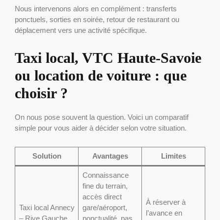
Nous intervenons alors en complément : transferts
ponctuels, sorties en soirée, retour de restaurant ou
déplacement vers une activité spécifique.
Taxi local, VTC Haute-Savoie
ou location de voiture : que
choisir ?
On nous pose souvent la question. Voici un comparatif
simple pour vous aider à décider selon votre situation.
Solution
Avantages
Limites
Connaissance
fine du terrain,
accès direct
À réserver à
Taxi local Annecy
gare/aéroport,
l’avance en
– Rive Gauche
ponctualité, pas