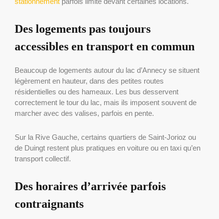
stationnement
parfois limité devant certaines locations.
Des logements pas toujours
accessibles en transport en commun
Beaucoup de logements autour du lac d’Annecy se situent
légèrement en hauteur, dans des petites routes
résidentielles ou des hameaux. Les bus desservent
correctement le tour du lac, mais ils imposent souvent de
marcher avec des valises, parfois en pente.
Sur la Rive Gauche, certains quartiers de Saint-Jorioz ou
de Duingt restent plus pratiques en voiture ou en taxi qu’en
transport collectif.
Des horaires d’arrivée parfois
contraignants