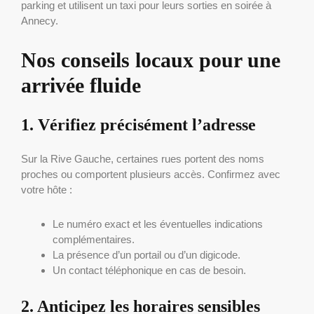
parking et utilisent un taxi pour leurs sorties en soirée à
Annecy.
Nos conseils locaux pour une
arrivée fluide
1. Vérifiez précisément l’adresse
Sur la Rive Gauche, certaines rues portent des noms
proches ou comportent plusieurs accès. Confirmez avec
votre hôte :
Le numéro exact et les éventuelles indications
complémentaires.
La présence d’un portail ou d’un digicode.
Un contact téléphonique en cas de besoin.
2. Anticipez les horaires sensibles