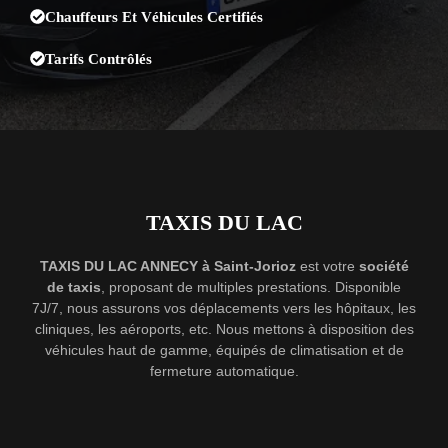
Chauffeurs Et Véhicules Certifiés
Tarifs Contrôlés
TAXIS DU LAC
TAXIS DU LAC ANNECY à Saint-Jorioz
est votre
société
de taxis
, proposant de multiples prestations. Disponible
7J/7, nous assurons vos déplacements vers les hôpitaux, les
cliniques, les aéroports, etc. Nous mettons à disposition des
véhicules haut de gamme, équipés de climatisation et de
fermeture automatique.