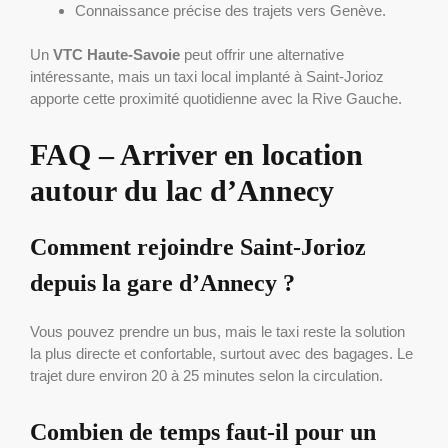
Connaissance précise des trajets vers Genève.
Un
VTC Haute-Savoie
peut offrir une alternative
intéressante, mais un taxi local implanté à Saint-Jorioz
apporte cette proximité quotidienne avec la Rive Gauche.
FAQ – Arriver en location
autour du lac d’Annecy
Comment rejoindre Saint-Jorioz
depuis la gare d’Annecy ?
Vous pouvez prendre un bus, mais le taxi reste la solution
la plus directe et confortable, surtout avec des bagages. Le
trajet dure environ 20 à 25 minutes selon la circulation.
Combien de temps faut-il pour un