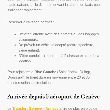
haute saison, la file d’attente devant la station de taxis peut
s’allonger rapidement.
Réserver à l’avance permet :
D’éviter l’attente avec des enfants ou des bagages
volumineux.
De prévoir un véhicule adapté (coffre spacieux,
siège enfant).
D’être conduit directement à l’adresse exacte de la
location.
Pour rejoindre la
Rive Gauche
(Saint-Jorioz, Duingt,
Doussard), le trajet dure en moyenne entre 20 et 35
minutes selon la circulation.
Arrivée depuis l’aéroport de Genève
Le
Transfert Genève – Annecy
attire de plus en plus de