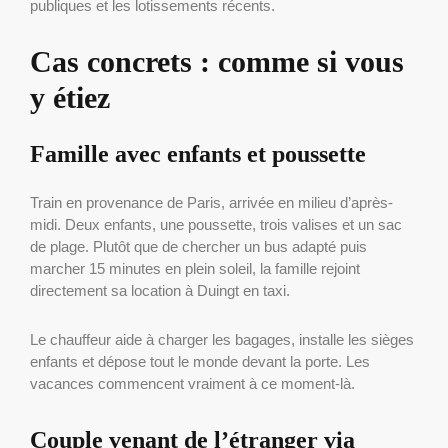
publiques et les lotissements récents.
Cas concrets : comme si vous
y étiez
Famille avec enfants et poussette
Train en provenance de Paris, arrivée en milieu d’après-
midi. Deux enfants, une poussette, trois valises et un sac
de plage. Plutôt que de chercher un bus adapté puis
marcher 15 minutes en plein soleil, la famille rejoint
directement sa location à Duingt en taxi.
Le chauffeur aide à charger les bagages, installe les sièges
enfants et dépose tout le monde devant la porte. Les
vacances commencent vraiment à ce moment-là.
Couple venant de l’étranger via