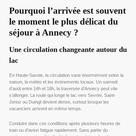
Pourquoi l’arrivée est souvent
le moment le plus délicat du
séjour à Annecy ?
Une circulation changeante autour du
lac
En Haute-Savoie, la circulation varie énormément selon la
saison, la météo et les événements locaux. Un samedi
d’août entre 14h et 18h, la traversée d’Annecy peut vite
s’allonger. La route qui longe le lac vers Sevrier, Saint-
Jorioz ou Duingt devient dense, surtout lorsque les
vacanciers arrivent en même temps.
Conduire dans ces conditions après plusieurs heures de
train ou d’avion fatigue rapidement. Sans parler du