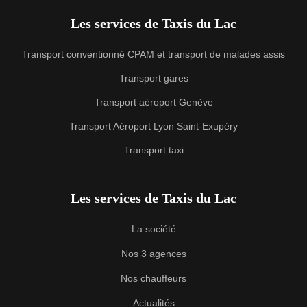
Les services de Taxis du Lac
Transport conventionné CPAM et transport de malades assis
Transport gares
Transport aéroport Genève
Transport Aéroport Lyon Saint-Exupéry
Transport taxi
Les services de Taxis du Lac
La société
Nos 3 agences
Nos chauffeurs
Actualités