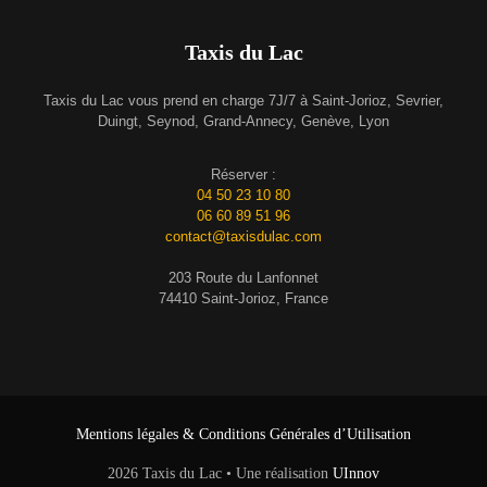
Taxis du Lac
Taxis du Lac vous prend en charge 7J/7 à Saint-Jorioz, Sevrier,
Duingt, Seynod, Grand-Annecy, Genève, Lyon
Réserver :
04 50 23 10 80
06 60 89 51 96
contact@taxisdulac.com
203 Route du Lanfonnet
74410 Saint-Jorioz, France
Mentions légales & Conditions Générales d’Utilisation
2026 Taxis du Lac • Une réalisation
UInnov