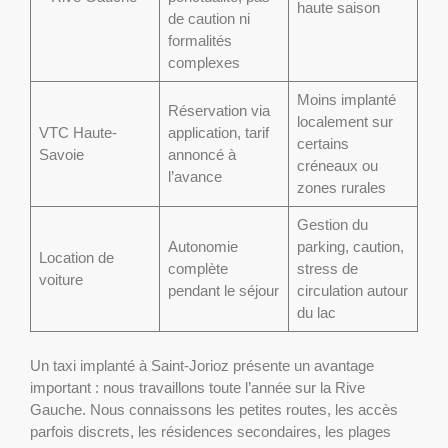
haute saison
de caution ni
formalités
complexes
Moins implanté
Réservation via
localement sur
VTC Haute-
application, tarif
certains
Savoie
annoncé à
créneaux ou
l’avance
zones rurales
Gestion du
Autonomie
parking, caution,
Location de
complète
stress de
voiture
pendant le séjour
circulation autour
du lac
Un taxi implanté à Saint-Jorioz présente un avantage
important : nous travaillons toute l’année sur la Rive
Gauche. Nous connaissons les petites routes, les accès
parfois discrets, les résidences secondaires, les plages