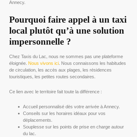
Annecy.
Pourquoi faire appel à un taxi
local plutôt qu’à une solution
impersonnelle ?
Chez Taxis du Lac, nous ne sommes pas une plateforme
éloignée.
Nous vivons ici
. Nous connaissons les habitudes
de circulation, les accès aux plages, les résidences
touristiques, les petites routes secondaires.
Ce lien avec le territoire fait toute la différence :
Accueil personnalisé dès votre arrivée à Annecy.
Conseils sur les horaires idéaux pour vos
déplacements.
Souplesse sur les points de prise en charge autour
du lac.