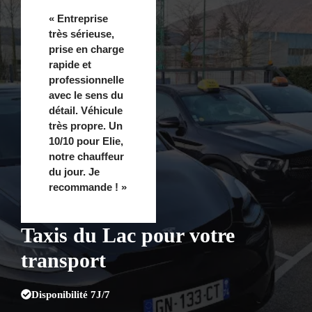
« Entreprise
très sérieuse,
prise en charge
rapide et
professionnelle
avec le sens du
détail. Véhicule
très propre. Un
10/10 pour Elie,
notre chauffeur
du jour. Je
recommande ! »
Taxis du Lac pour votre
transport
Disponibilité 7J/7