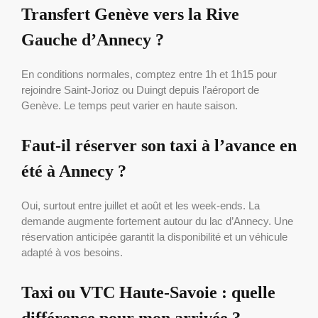
Transfert Genève vers la Rive
Gauche d’Annecy ?
En conditions normales, comptez entre 1h et 1h15 pour
rejoindre Saint-Jorioz ou Duingt depuis l’aéroport de
Genève. Le temps peut varier en haute saison.
Faut-il réserver son taxi à l’avance en
été à Annecy ?
Oui, surtout entre juillet et août et les week-ends. La
demande augmente fortement autour du lac d’Annecy. Une
réservation anticipée garantit la disponibilité et un véhicule
adapté à vos besoins.
Taxi ou VTC Haute-Savoie : quelle