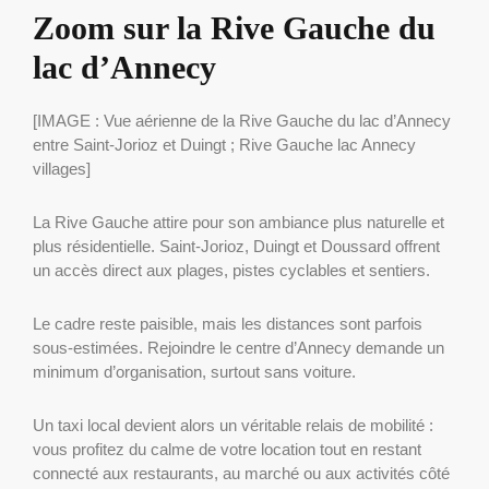
Zoom sur la Rive Gauche du
lac d’Annecy
[IMAGE : Vue aérienne de la Rive Gauche du lac d’Annecy
entre Saint-Jorioz et Duingt ; Rive Gauche lac Annecy
villages]
La Rive Gauche attire pour son ambiance plus naturelle et
plus résidentielle. Saint-Jorioz, Duingt et Doussard offrent
un accès direct aux plages, pistes cyclables et sentiers.
Le cadre reste paisible, mais les distances sont parfois
sous-estimées. Rejoindre le centre d’Annecy demande un
minimum d’organisation, surtout sans voiture.
Un taxi local devient alors un véritable relais de mobilité :
vous profitez du calme de votre location tout en restant
connecté aux restaurants, au marché ou aux activités côté