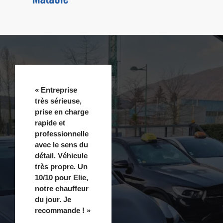
« Entreprise
très sérieuse,
prise en charge
rapide et
professionnelle
avec le sens du
détail. Véhicule
très propre. Un
10/10 pour Elie,
notre chauffeur
du jour. Je
recommande ! »