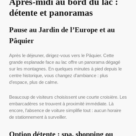
Après-midi au bord du lac :
détente et panoramas
Pause au Jardin de l’Europe et au
Pâquier
Après le déjeuner, dirigez-vous vers le Pâquier. Cette
grande esplanade face au lac offre un panorama dégagé
sur les montagnes. En quelques minutes à pied depuis le
centre historique, vous changez d’ambiance : plus
d’espace, plus de calme.
Beaucoup de visiteurs choisissent une courte croisière. Les
embarcadères se trouvent à proximité immédiate. Là
encore, l’absence de voiture simplifie tout : aucun horaire
de stationnement à surveiller.
Option détente : spa, shopping ou