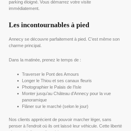
parking éloigné. Vous démarrez votre visite
immédiatement.
Les incontournables à pied
Annecy se découvre parfaitement à pied. C’est même son
charme principal.
Dans la matinée, prenez le temps de :
Traverser le Pont des Amours
Longer le Thiou et ses canaux fleuris
Photographier le Palais de l’Isle
Monter jusqu’au Château d’Annecy pour la vue
panoramique
Flâner sur le marché (selon le jour)
Nos clients apprécient de pouvoir marcher léger, sans
penser à l’endroit où ils ont laissé leur véhicule. Cette liberté