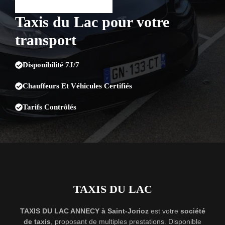
Taxis du Lac pour votre
transport
Disponibilité 7J/7
Chauffeurs Et Véhicules Certifiés
Tarifs Contrôlés
TAXIS DU LAC
TAXIS DU LAC ANNECY à Saint-Jorioz
est votre
société
de taxis
, proposant de multiples prestations. Disponible