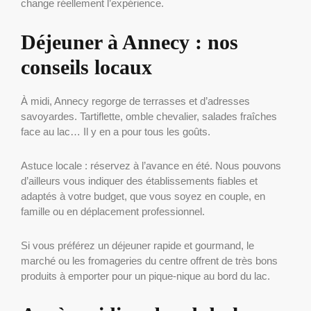
change réellement l’expérience.
Déjeuner à Annecy : nos
conseils locaux
À midi, Annecy regorge de terrasses et d’adresses
savoyardes. Tartiflette, omble chevalier, salades fraîches
face au lac… Il y en a pour tous les goûts.
Astuce locale : réservez à l’avance en été. Nous pouvons
d’ailleurs vous indiquer des établissements fiables et
adaptés à votre budget, que vous soyez en couple, en
famille ou en déplacement professionnel.
Si vous préférez un déjeuner rapide et gourmand, le
marché ou les fromageries du centre offrent de très bons
produits à emporter pour un pique-nique au bord du lac.