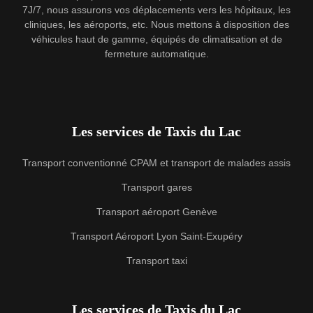
7J/7, nous assurons vos déplacements vers les hôpitaux, les
cliniques, les aéroports, etc. Nous mettons à disposition des
véhicules haut de gamme, équipés de climatisation et de
fermeture automatique.
Les services de Taxis du Lac
Transport conventionné CPAM et transport de malades assis
Transport gares
Transport aéroport Genève
Transport Aéroport Lyon Saint-Exupéry
Transport taxi
Les services de Taxis du Lac