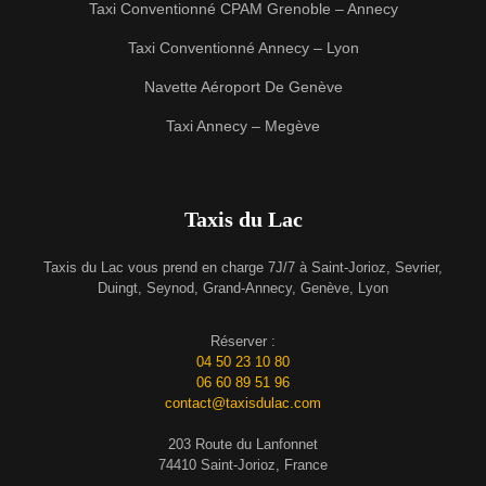
Taxi Conventionné CPAM Grenoble – Annecy
Taxi Conventionné Annecy – Lyon
Navette Aéroport De Genève
Taxi Annecy – Megève
Taxis du Lac
Taxis du Lac vous prend en charge 7J/7 à Saint-Jorioz, Sevrier,
Duingt, Seynod, Grand-Annecy, Genève, Lyon
Réserver :
04 50 23 10 80
06 60 89 51 96
contact@taxisdulac.com
203 Route du Lanfonnet
74410 Saint-Jorioz, France