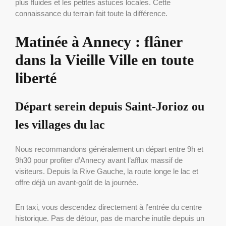
plus fluides et les petites astuces locales. Cette
connaissance du terrain fait toute la différence.
Matinée à Annecy : flâner
dans la Vieille Ville en toute
liberté
Départ serein depuis Saint-Jorioz ou
les villages du lac
Nous recommandons généralement un départ entre 9h et
9h30 pour profiter d’Annecy avant l’afflux massif de
visiteurs. Depuis la Rive Gauche, la route longe le lac et
offre déjà un avant-goût de la journée.
En taxi, vous descendez directement à l’entrée du centre
historique. Pas de détour, pas de marche inutile depuis un