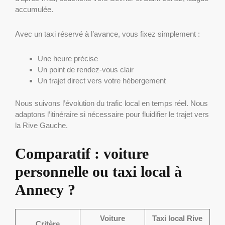
accumulée.
Avec un taxi réservé à l’avance, vous fixez simplement :
Une heure précise
Un point de rendez-vous clair
Un trajet direct vers votre hébergement
Nous suivons l’évolution du trafic local en temps réel. Nous
adaptons l’itinéraire si nécessaire pour fluidifier le trajet vers
la Rive Gauche.
Comparatif : voiture
personnelle ou taxi local à
Annecy ?
Voiture
Taxi local Rive
Critère