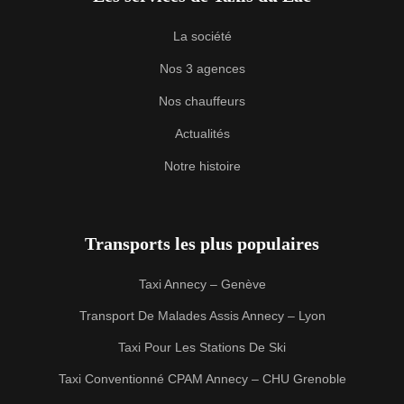
La société
Nos 3 agences
Nos chauffeurs
Actualités
Notre histoire
Transports les plus populaires
Taxi Annecy – Genève
Transport De Malades Assis Annecy – Lyon
Taxi Pour Les Stations De Ski
Taxi Conventionné CPAM Annecy – CHU Grenoble