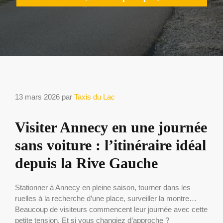
13 mars 2026
par
Taxis du Lac
Visiter Annecy en une journée
sans voiture : l’itinéraire idéal
depuis la Rive Gauche
Stationner à Annecy en pleine saison, tourner dans les
ruelles à la recherche d’une place, surveiller la montre…
Beaucoup de visiteurs commencent leur journée avec cette
petite tension. Et si vous changiez d’approche ?