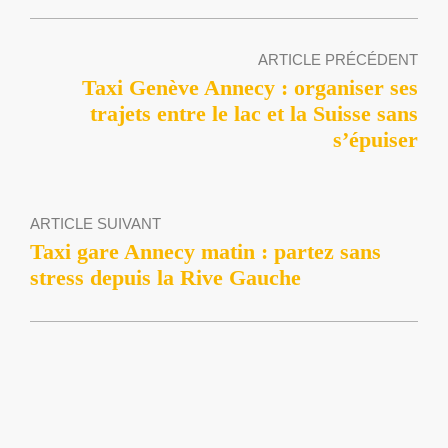
ARTICLE PRÉCÉDENT
Taxi Genève Annecy : organiser ses
trajets entre le lac et la Suisse sans
s’épuiser
ARTICLE SUIVANT
Taxi gare Annecy matin : partez sans
stress depuis la Rive Gauche