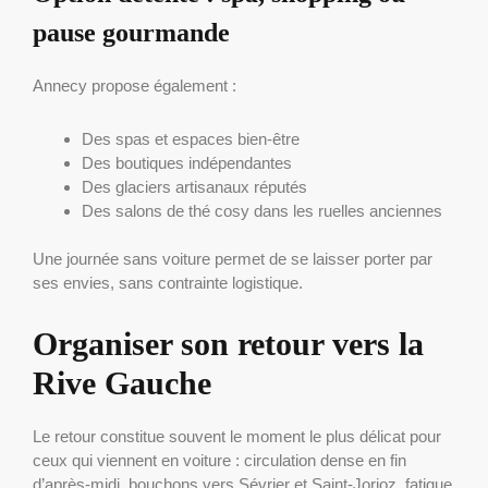
pause gourmande
Annecy propose également :
Des spas et espaces bien-être
Des boutiques indépendantes
Des glaciers artisanaux réputés
Des salons de thé cosy dans les ruelles anciennes
Une journée sans voiture permet de se laisser porter par
ses envies, sans contrainte logistique.
Organiser son retour vers la
Rive Gauche
Le retour constitue souvent le moment le plus délicat pour
ceux qui viennent en voiture : circulation dense en fin
d’après-midi, bouchons vers Sévrier et Saint-Jorioz, fatigue