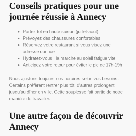
Conseils pratiques pour une
journée réussie à Annecy
Partez tôt en haute saison (juillet-août)
Prévoyez des chaussures confortables
Réservez votre restaurant si vous visez une
adresse connue
Hydratez-vous : la marche au soleil fatigue vite
Anticipez votre retour pour éviter le pic de 17h-19h
Nous ajustons toujours nos horaires selon vos besoins.
Certains préfèrent rentrer plus tôt, d’autres prolongent
jusqu’au dîner en ville. Cette souplesse fait partie de notre
manière de travailler.
Une autre façon de découvrir
Annecy