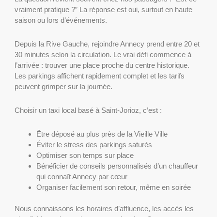
vraiment pratique ?” La réponse est oui, surtout en haute
saison ou lors d’événements.
Depuis la Rive Gauche, rejoindre Annecy prend entre 20 et
30 minutes selon la circulation. Le vrai défi commence à
l’arrivée : trouver une place proche du centre historique.
Les parkings affichent rapidement complet et les tarifs
peuvent grimper sur la journée.
Choisir un taxi local basé à Saint-Jorioz, c’est :
Être déposé au plus près de la Vieille Ville
Éviter le stress des parkings saturés
Optimiser son temps sur place
Bénéficier de conseils personnalisés d’un chauffeur
qui connaît Annecy par cœur
Organiser facilement son retour, même en soirée
Nous connaissons les horaires d’affluence, les accès les