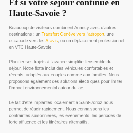
Et si votre séjour continue en
Haute-Savoie ?
Beaucoup de visiteurs combinent Annecy avec d’autres
destinations : un
Transfert Genève vers l’aéroport
, une
escapade vers les
Aravis
, ou un déplacement professionnel
en VTC Haute-Savoie.
Planifier ses trajets à l’avance simplifie l’ensemble du
séjour. Notre flotte inclut des véhicules confortables et
récents, adaptés aux couples comme aux familles. Nous
proposons également des solutions électriques pour limiter
l’impact environnemental autour du lac.
Le fait d’être implantés localement à Saint-Jorioz nous
permet de réagir rapidement. Nous connaissons les
contraintes saisonnières, les événements, les périodes de
forte affluence et les itinéraires alternatifs.