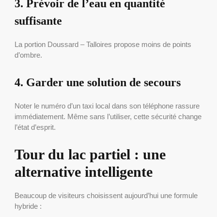
3. Prévoir de l’eau en quantité
suffisante
La portion Doussard – Talloires propose moins de points
d’ombre.
4. Garder une solution de secours
Noter le numéro d’un taxi local dans son téléphone rassure
immédiatement. Même sans l’utiliser, cette sécurité change
l’état d’esprit.
Tour du lac partiel : une
alternative intelligente
Beaucoup de visiteurs choisissent aujourd’hui une formule
hybride :