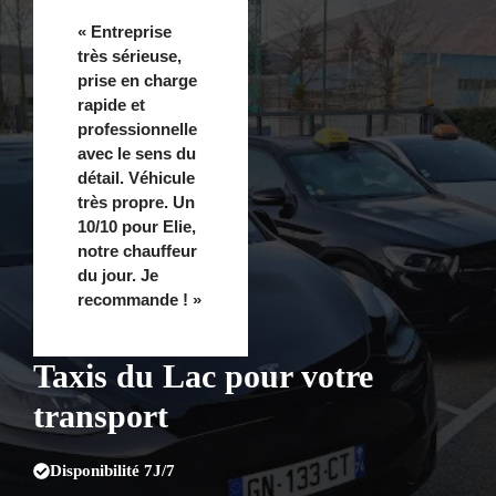
« Entreprise
très sérieuse,
prise en charge
rapide et
professionnelle
avec le sens du
détail. Véhicule
très propre. Un
10/10 pour Elie,
notre chauffeur
du jour. Je
recommande ! »
Taxis du Lac pour votre
transport
Disponibilité 7J/7