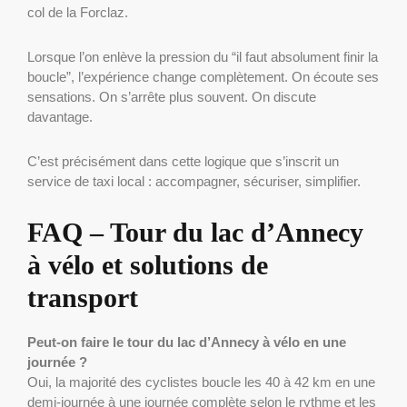
col de la Forclaz.
Lorsque l’on enlève la pression du “il faut absolument finir la
boucle”, l’expérience change complètement. On écoute ses
sensations. On s’arrête plus souvent. On discute
davantage.
C’est précisément dans cette logique que s’inscrit un
service de taxi local : accompagner, sécuriser, simplifier.
FAQ – Tour du lac d’Annecy
à vélo et solutions de
transport
Peut-on faire le tour du lac d’Annecy à vélo en une
journée ?
Oui, la majorité des cyclistes boucle les 40 à 42 km en une
demi-journée à une journée complète selon le rythme et les