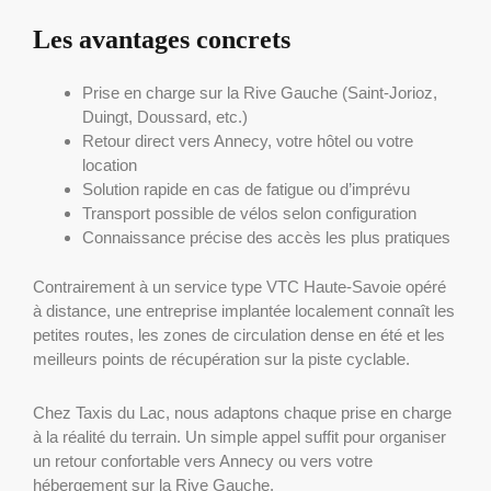
Les avantages concrets
Prise en charge sur la Rive Gauche (Saint-Jorioz,
Duingt, Doussard, etc.)
Retour direct vers Annecy, votre hôtel ou votre
location
Solution rapide en cas de fatigue ou d’imprévu
Transport possible de vélos selon configuration
Connaissance précise des accès les plus pratiques
Contrairement à un service type VTC Haute-Savoie opéré
à distance, une entreprise implantée localement connaît les
petites routes, les zones de circulation dense en été et les
meilleurs points de récupération sur la piste cyclable.
Chez Taxis du Lac, nous adaptons chaque prise en charge
à la réalité du terrain. Un simple appel suffit pour organiser
un retour confortable vers Annecy ou vers votre
hébergement sur la Rive Gauche.