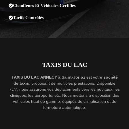
Chauffeurs Et Véhicules Certifiés
Tarifs Contrôlés
TAXIS DU LAC
TAXIS DU LAC ANNECY à Saint-Jorioz
est votre
société
de taxis
, proposant de multiples prestations. Disponible
7J/7, nous assurons vos déplacements vers les hôpitaux, les
cliniques, les aéroports, etc. Nous mettons à disposition des
véhicules haut de gamme, équipés de climatisation et de
fermeture automatique.