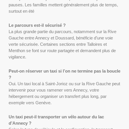
pauses. Les familles mettent généralement plus de temps,
surtout en été
Le parcours est-il sécurisé ?
La plus grande partie du parcours, notamment sur la Rive
Gauche entre Annecy et Doussard, bénéficie d’une voie
verte sécurisée. Certaines sections entre Talloires et
Menthon se font sur route partagée et demandent plus de
vigilance.
Peut-on réserver un taxi si l’on ne termine pas la boucle
?
Oui. Un taxi local à Saint-Jorioz ou sur la Rive Gauche peut
intervenir pour vous ramener vers Annecy, votre
hébergement ou organiser un transfert plus long, par
exemple vers Genève.
Un taxi peut-il transporter un vélo autour du lac
d’Annecy ?