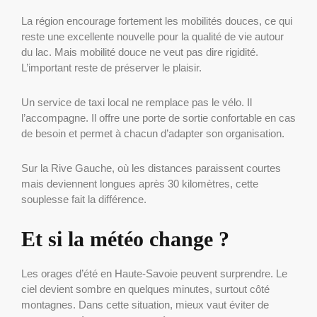
La région encourage fortement les mobilités douces, ce qui
reste une excellente nouvelle pour la qualité de vie autour
du lac. Mais mobilité douce ne veut pas dire rigidité.
L’important reste de préserver le plaisir.
Un service de taxi local ne remplace pas le vélo. Il
l’accompagne. Il offre une porte de sortie confortable en cas
de besoin et permet à chacun d’adapter son organisation.
Sur la Rive Gauche, où les distances paraissent courtes
mais deviennent longues après 30 kilomètres, cette
souplesse fait la différence.
Et si la météo change ?
Les orages d’été en Haute-Savoie peuvent surprendre. Le
ciel devient sombre en quelques minutes, surtout côté
montagnes. Dans cette situation, mieux vaut éviter de