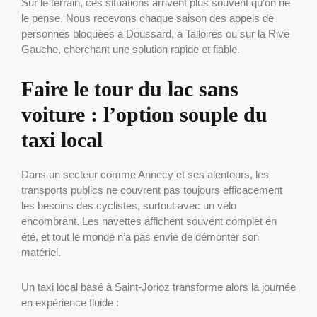
Sur le terrain, ces situations arrivent plus souvent qu’on ne
le pense. Nous recevons chaque saison des appels de
personnes bloquées à Doussard, à Talloires ou sur la Rive
Gauche, cherchant une solution rapide et fiable.
Faire le tour du lac sans
voiture : l’option souple du
taxi local
Dans un secteur comme Annecy et ses alentours, les
transports publics ne couvrent pas toujours efficacement
les besoins des cyclistes, surtout avec un vélo
encombrant. Les navettes affichent souvent complet en
été, et tout le monde n’a pas envie de démonter son
matériel.
Un taxi local basé à Saint-Jorioz transforme alors la journée
en expérience fluide :