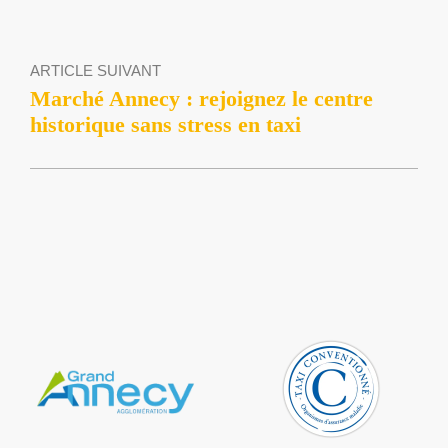
ARTICLE SUIVANT
Marché Annecy : rejoignez le centre
historique sans stress en taxi