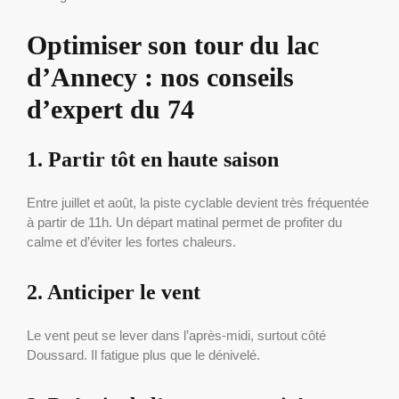
Optimiser son tour du lac
d’Annecy : nos conseils
d’expert du 74
1. Partir tôt en haute saison
Entre juillet et août, la piste cyclable devient très fréquentée
à partir de 11h. Un départ matinal permet de profiter du
calme et d’éviter les fortes chaleurs.
2. Anticiper le vent
Le vent peut se lever dans l’après-midi, surtout côté
Doussard. Il fatigue plus que le dénivelé.