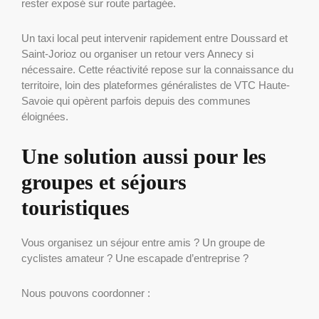
rester exposé sur route partagée.
Un taxi local peut intervenir rapidement entre Doussard et
Saint-Jorioz ou organiser un retour vers Annecy si
nécessaire. Cette réactivité repose sur la connaissance du
territoire, loin des plateformes généralistes de VTC Haute-
Savoie qui opèrent parfois depuis des communes
éloignées.
Une solution aussi pour les
groupes et séjours
touristiques
Vous organisez un séjour entre amis ? Un groupe de
cyclistes amateur ? Une escapade d’entreprise ?
Nous pouvons coordonner :