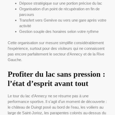
Dépose stratégique sur une portion précise du lac
Organisation d’un point de récupération en fin de
parcours
Transfert vers Genève ou vers une gare après votre
activité
Gestion souple des horaires selon votre rythme
Cette organisation sur mesure simplifie considérablement
l’expérience, surtout pour des visiteurs qui ne connaissent
pas encore parfaitement le secteur d’Annecy et de la Rive
Gauche.
Profiter du lac sans pression :
l’état d’esprit avant tout
Le tour du lac d’Annecy ne se résume pas à une
performance sportive. Il s’agit d’un moment de découverte :
le château de Duingt posé au bord de l’eau, les voiliers au
large de Saint-Jorioz, les parapentes colorés au-dessus du