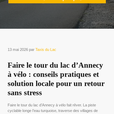
13 mai 2026
par
Taxis du Lac
Faire le tour du lac d’Annecy
à vélo : conseils pratiques et
solution locale pour un retour
sans stress
Faire le tour du lac d’Annecy à vélo fait rêver. La piste
cyclable longe l’eau turquoise, traverse des villages de