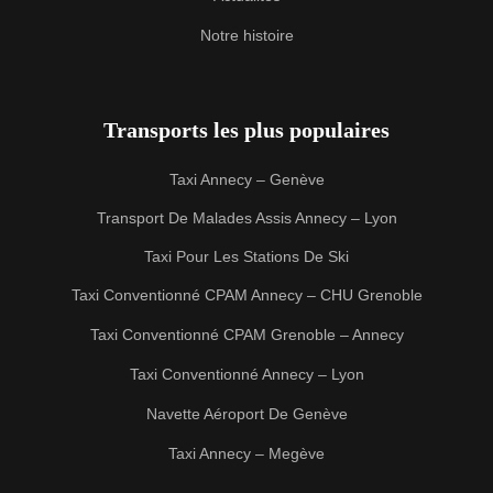
Notre histoire
Transports les plus populaires
Taxi Annecy – Genève
Transport De Malades Assis Annecy – Lyon
Taxi Pour Les Stations De Ski
Taxi Conventionné CPAM Annecy – CHU Grenoble
Taxi Conventionné CPAM Grenoble – Annecy
Taxi Conventionné Annecy – Lyon
Navette Aéroport De Genève
Taxi Annecy – Megève