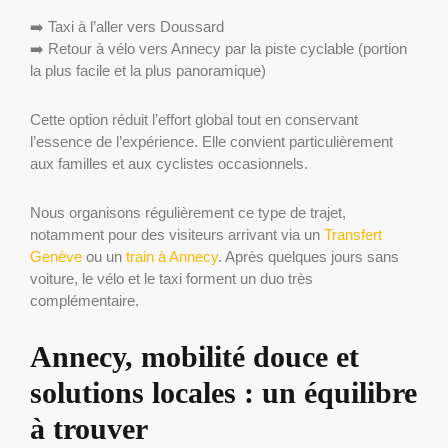
➡️ Taxi à l’aller vers Doussard
➡️ Retour à vélo vers Annecy par la piste cyclable (portion
la plus facile et la plus panoramique)
Cette option réduit l’effort global tout en conservant
l’essence de l’expérience. Elle convient particulièrement
aux familles et aux cyclistes occasionnels.
Nous organisons régulièrement ce type de trajet,
notamment pour des visiteurs arrivant via un
Transfert
Genève
ou un
train à Annecy
. Après quelques jours sans
voiture, le vélo et le taxi forment un duo très
complémentaire.
Annecy, mobilité douce et
solutions locales : un équilibre
à trouver