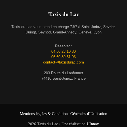
Taxis du Lac
Taxis du Lac vous prend en charge 7J/7 à Saint-Jorioz, Sevrier,
Duingt, Seynod, Grand-Annecy, Genève, Lyon
Réserver :
04 50 23 10 80
06 60 89 51 96
contact@taxisdulac.com
203 Route du Lanfonnet
74410 Saint-Jorioz, France
Mentions légales & Conditions Générales d’Utilisation
2026 Taxis du Lac • Une réalisation
UInnov