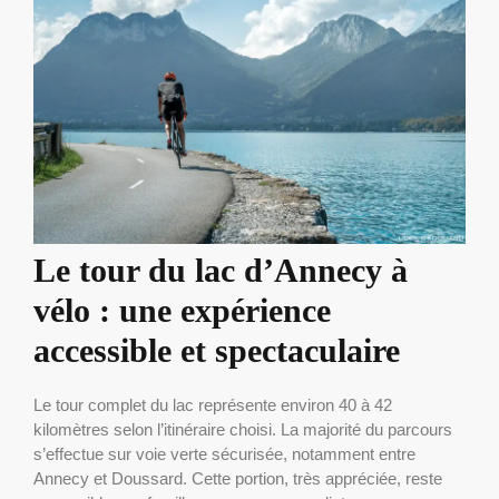
Le tour du lac d’Annecy à
vélo : une expérience
accessible et spectaculaire
Le tour complet du lac représente environ 40 à 42
kilomètres selon l’itinéraire choisi. La majorité du parcours
s’effectue sur voie verte sécurisée, notamment entre
Annecy et Doussard. Cette portion, très appréciée, reste