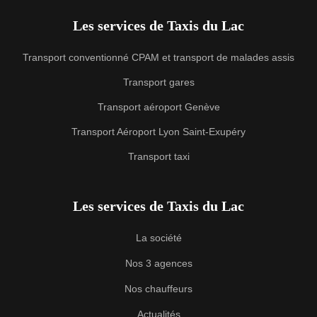
Les services de Taxis du Lac
Transport conventionné CPAM et transport de malades assis
Transport gares
Transport aéroport Genève
Transport Aéroport Lyon Saint-Exupéry
Transport taxi
Les services de Taxis du Lac
La société
Nos 3 agences
Nos chauffeurs
Actualités