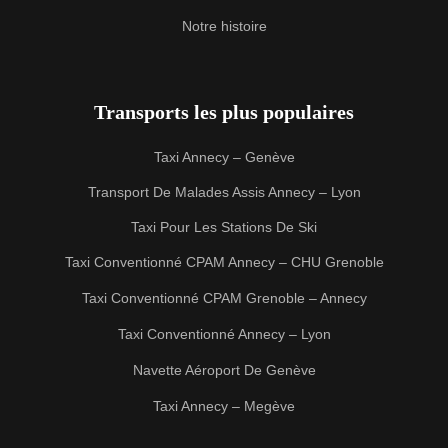
Notre histoire
Transports les plus populaires
Taxi Annecy – Genève
Transport De Malades Assis Annecy – Lyon
Taxi Pour Les Stations De Ski
Taxi Conventionné CPAM Annecy – CHU Grenoble
Taxi Conventionné CPAM Grenoble – Annecy
Taxi Conventionné Annecy – Lyon
Navette Aéroport De Genève
Taxi Annecy – Megève