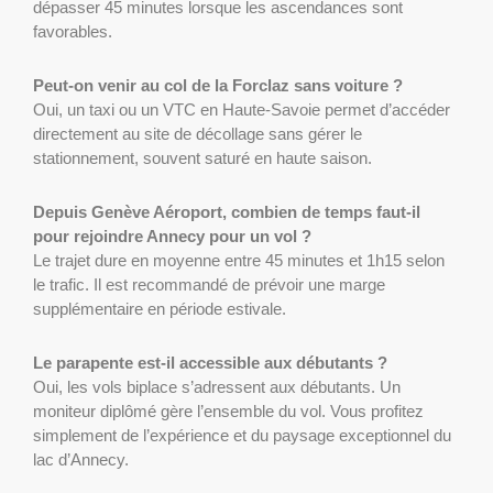
dépasser 45 minutes lorsque les ascendances sont
favorables.
Peut-on venir au col de la Forclaz sans voiture ?
Oui, un taxi ou un VTC en Haute-Savoie permet d’accéder
directement au site de décollage sans gérer le
stationnement, souvent saturé en haute saison.
Depuis Genève Aéroport, combien de temps faut-il
pour rejoindre Annecy pour un vol ?
Le trajet dure en moyenne entre 45 minutes et 1h15 selon
le trafic. Il est recommandé de prévoir une marge
supplémentaire en période estivale.
Le parapente est-il accessible aux débutants ?
Oui, les vols biplace s’adressent aux débutants. Un
moniteur diplômé gère l’ensemble du vol. Vous profitez
simplement de l’expérience et du paysage exceptionnel du
lac d’Annecy.