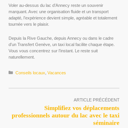
Voler au-dessus du lac d’Annecy reste un souvenir
marquant. Avec une organisation fluide et un transport
adapté, l’expérience devient simple, agréable et totalement
tournée vers le plaisir.
Depuis la Rive Gauche, depuis Annecy ou dans le cadre
d’un Transfert Genève, un taxi local facilite chaque étape.
Vous vous concentrez sur l’instant. Le reste suit
naturellement.
Catégories
Conseils locaux
,
Vacances
ARTICLE PRÉCÉDENT
Simplifiez vos déplacements
professionnels autour du lac avec le taxi
séminaire