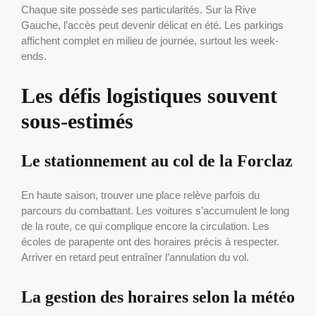
Chaque site possède ses particularités. Sur la Rive
Gauche, l’accès peut devenir délicat en été. Les parkings
affichent complet en milieu de journée, surtout les week-
ends.
Les défis logistiques souvent
sous-estimés
Le stationnement au col de la Forclaz
En haute saison, trouver une place relève parfois du
parcours du combattant. Les voitures s’accumulent le long
de la route, ce qui complique encore la circulation. Les
écoles de parapente ont des horaires précis à respecter.
Arriver en retard peut entraîner l’annulation du vol.
La gestion des horaires selon la météo