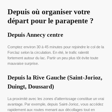
Depuis où organiser votre
départ pour le parapente ?
Depuis Annecy centre
Comptez environ 30 à 45 minutes pour rejoindre le col de la
Forclaz selon la circulation. En été, le trafic ralentit
fortement autour du lac. Partir un peu plus tôt évite toute
mauvaise surprise.
Depuis la Rive Gauche (Saint-Jorioz,
Duingt, Doussard)
La proximité avec les zones d’atterrissage constitue un vrai
avantage. Par exemple, depuis Saint-Jorioz, vous accédez
rapidement aux routes menant aux décollages tout en