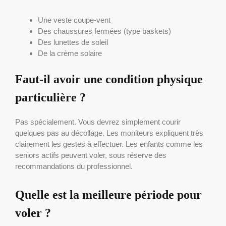
Une veste coupe-vent
Des chaussures fermées (type baskets)
Des lunettes de soleil
De la crème solaire
Faut-il avoir une condition physique
particulière ?
Pas spécialement. Vous devrez simplement courir
quelques pas au décollage. Les moniteurs expliquent très
clairement les gestes à effectuer. Les enfants comme les
seniors actifs peuvent voler, sous réserve des
recommandations du professionnel.
Quelle est la meilleure période pour
voler ?