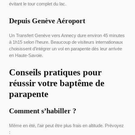
évitant le tour complet du lac.
Depuis Genève Aéroport
Un Transfert Genève vers Annecy dure environ 45 minutes
à 1h15 selon l’heure. Beaucoup de visiteurs internationaux
choisissent d’intégrer un vol en parapente dès leur arrivée
en Haute-Savoie.
Conseils pratiques pour
réussir votre baptême de
parapente
Comment s’habiller ?
Même en été, l’air peut être plus frais en altitude. Prévoyez
: