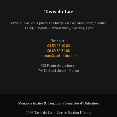
Taxis du Lac
Taxis du Lac vous prend en charge 7J/7 à Saint-Jorioz, Sevrier,
Duingt, Seynod, Grand-Annecy, Genève, Lyon
Réserver :
04 50 23 10 80
06 60 89 51 96
contact@taxisdulac.com
203 Route du Lanfonnet
74410 Saint-Jorioz, France
Mentions légales & Conditions Générales d’Utilisation
2026 Taxis du Lac • Une réalisation
UInnov