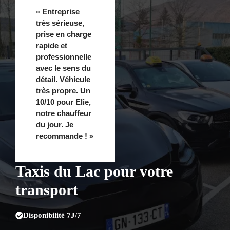
« Entreprise
très sérieuse,
prise en charge
rapide et
professionnelle
avec le sens du
détail. Véhicule
très propre. Un
10/10 pour Elie,
notre chauffeur
du jour. Je
recommande ! »
Taxis du Lac pour votre
transport
Disponibilité 7J/7