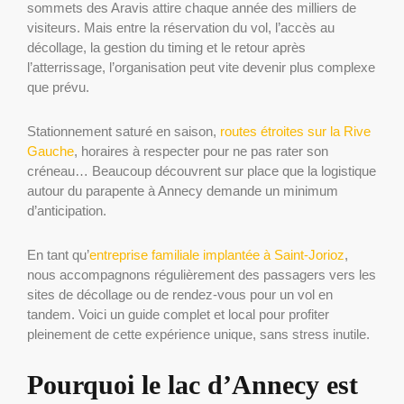
sommets des Aravis attire chaque année des milliers de
visiteurs. Mais entre la réservation du vol, l’accès au
décollage, la gestion du timing et le retour après
l’atterrissage, l’organisation peut vite devenir plus complexe
que prévu.
Stationnement saturé en saison,
routes étroites sur la Rive
Gauche
, horaires à respecter pour ne pas rater son
créneau… Beaucoup découvrent sur place que la logistique
autour du parapente à Annecy demande un minimum
d’anticipation.
En tant qu’
entreprise familiale implantée à Saint-Jorioz
,
nous accompagnons régulièrement des passagers vers les
sites de décollage ou de rendez-vous pour un vol en
tandem. Voici un guide complet et local pour profiter
pleinement de cette expérience unique, sans stress inutile.
Pourquoi le lac d’Annecy est