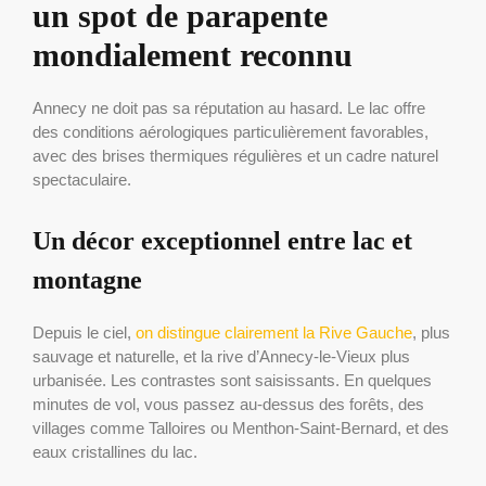
un spot de parapente
mondialement reconnu
Annecy ne doit pas sa réputation au hasard. Le lac offre
des conditions aérologiques particulièrement favorables,
avec des brises thermiques régulières et un cadre naturel
spectaculaire.
Un décor exceptionnel entre lac et
montagne
Depuis le ciel,
on distingue clairement la Rive Gauche
, plus
sauvage et naturelle, et la rive d’Annecy-le-Vieux plus
urbanisée. Les contrastes sont saisissants. En quelques
minutes de vol, vous passez au-dessus des forêts, des
villages comme Talloires ou Menthon-Saint-Bernard, et des
eaux cristallines du lac.