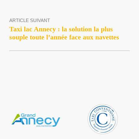
ARTICLE SUIVANT
Taxi lac Annecy : la solution la plus
souple toute l’année face aux navettes