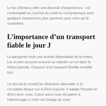
Le lac d’Annecy offre une diversité d’expériences : vol
contemplatif au coucher du soleil ou vol dynamique avec
quelques manœuvres plus sportives pour ceux qui le
souhaitent.
L’importance d’un transport
fiable le jour J
Le parapente reste une activité dépendante de la météo.
Les écoles peuvent avancer ou retarder un vol dans la
même journée. Disposer d’un transport flexible simplifie
tout.
Un taxi local connaît les itinéraires alternatifs si la
circulation bloque sur la Rive Gauche. Il adapte l’horaire en
direct avec vous. Il peut aussi vous récupérer à
l’atterrissage si votre vol change de zone.