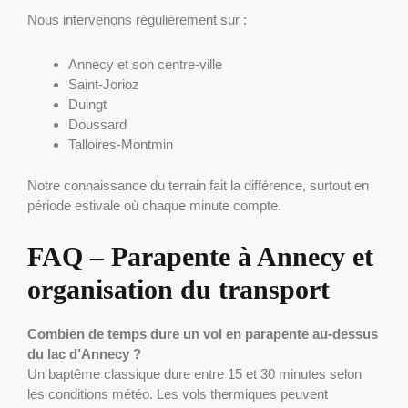
Nous intervenons régulièrement sur :
Annecy et son centre-ville
Saint-Jorioz
Duingt
Doussard
Talloires-Montmin
Notre connaissance du terrain fait la différence, surtout en
période estivale où chaque minute compte.
FAQ – Parapente à Annecy et
organisation du transport
Combien de temps dure un vol en parapente au-dessus
du lac d’Annecy ?
Un baptême classique dure entre 15 et 30 minutes selon
les conditions météo. Les vols thermiques peuvent