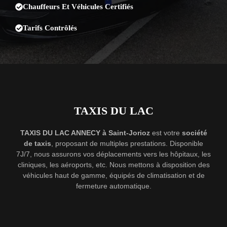
Chauffeurs Et Véhicules Certifiés
Tarifs Contrôlés
TAXIS DU LAC
TAXIS DU LAC ANNECY à Saint-Jorioz
est votre
société
de taxis
, proposant de multiples prestations. Disponible
7J/7, nous assurons vos déplacements vers les hôpitaux, les
cliniques, les aéroports, etc. Nous mettons à disposition des
véhicules haut de gamme, équipés de climatisation et de
fermeture automatique.