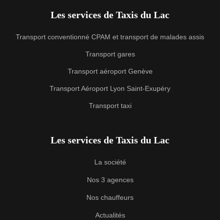
Les services de Taxis du Lac
Transport conventionné CPAM et transport de malades assis
Transport gares
Transport aéroport Genève
Transport Aéroport Lyon Saint-Exupéry
Transport taxi
Les services de Taxis du Lac
La société
Nos 3 agences
Nos chauffeurs
Actualités