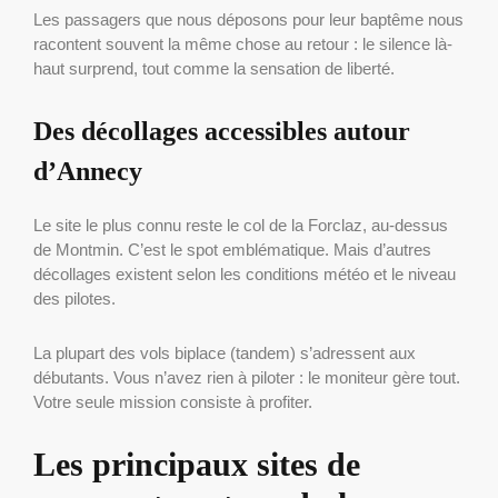
Les passagers que nous déposons pour leur baptême nous
racontent souvent la même chose au retour : le silence là-
haut surprend, tout comme la sensation de liberté.
Des décollages accessibles autour
d’Annecy
Le site le plus connu reste le col de la Forclaz, au-dessus
de Montmin. C’est le spot emblématique. Mais d’autres
décollages existent selon les conditions météo et le niveau
des pilotes.
La plupart des vols biplace (tandem) s’adressent aux
débutants. Vous n’avez rien à piloter : le moniteur gère tout.
Votre seule mission consiste à profiter.
Les principaux sites de