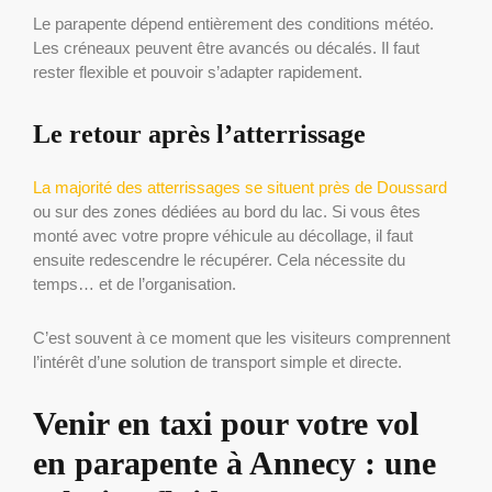
Le parapente dépend entièrement des conditions météo.
Les créneaux peuvent être avancés ou décalés. Il faut
rester flexible et pouvoir s’adapter rapidement.
Le retour après l’atterrissage
La majorité des atterrissages se situent près de Doussard
ou sur des zones dédiées au bord du lac. Si vous êtes
monté avec votre propre véhicule au décollage, il faut
ensuite redescendre le récupérer. Cela nécessite du
temps… et de l’organisation.
C’est souvent à ce moment que les visiteurs comprennent
l’intérêt d’une solution de transport simple et directe.
Venir en taxi pour votre vol
en parapente à Annecy : une