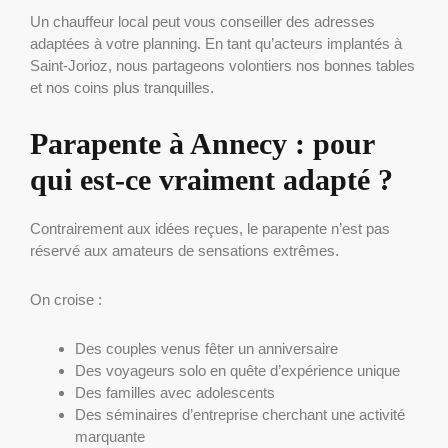
Un chauffeur local peut vous conseiller des adresses
adaptées à votre planning. En tant qu’acteurs implantés à
Saint-Jorioz, nous partageons volontiers nos bonnes tables
et nos coins plus tranquilles.
Parapente à Annecy : pour
qui est-ce vraiment adapté ?
Contrairement aux idées reçues, le parapente n’est pas
réservé aux amateurs de sensations extrêmes.
On croise :
Des couples venus fêter un anniversaire
Des voyageurs solo en quête d’expérience unique
Des familles avec adolescents
Des séminaires d’entreprise cherchant une activité
marquante