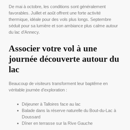
De mai à octobre, les conditions sont généralement
favorables. Juillet et août offrent une forte activité
thermique, idéale pour des vols plus longs. Septembre
séduit pour sa lumière et son ambiance plus calme autour
du lac d’Annecy.
Associer votre vol à une
journée découverte autour du
lac
Beaucoup de visiteurs transforment leur baptême en
véritable journée d’exploration :
Déjeuner à Talloires face au lac
Balade dans la réserve naturelle du Bout-du-Lac à
Doussard
Dîner en terrasse sur la Rive Gauche