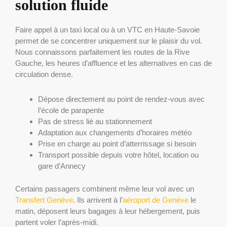
solution fluide
Faire appel à un taxi local ou à un VTC en Haute-Savoie
permet de se concentrer uniquement sur le plaisir du vol.
Nous connaissons parfaitement les routes de la Rive
Gauche, les heures d’affluence et les alternatives en cas de
circulation dense.
Dépose directement au point de rendez-vous avec
l’école de parapente
Pas de stress lié au stationnement
Adaptation aux changements d’horaires météo
Prise en charge au point d’atterrissage si besoin
Transport possible depuis votre hôtel, location ou
gare d’Annecy
Certains passagers combinent même leur vol avec un
Transfert Genève
. Ils arrivent à l’
aéroport de Genève
le
matin, déposent leurs bagages à leur hébergement, puis
partent voler l’après-midi.