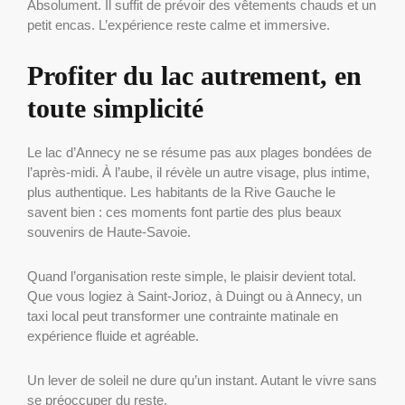
Absolument. Il suffit de prévoir des vêtements chauds et un
petit encas. L’expérience reste calme et immersive.
Profiter du lac autrement, en
toute simplicité
Le lac d’Annecy ne se résume pas aux plages bondées de
l’après-midi. À l’aube, il révèle un autre visage, plus intime,
plus authentique. Les habitants de la Rive Gauche le
savent bien : ces moments font partie des plus beaux
souvenirs de Haute-Savoie.
Quand l’organisation reste simple, le plaisir devient total.
Que vous logiez à Saint-Jorioz, à Duingt ou à Annecy, un
taxi local peut transformer une contrainte matinale en
expérience fluide et agréable.
Un lever de soleil ne dure qu’un instant. Autant le vivre sans
se préoccuper du reste.