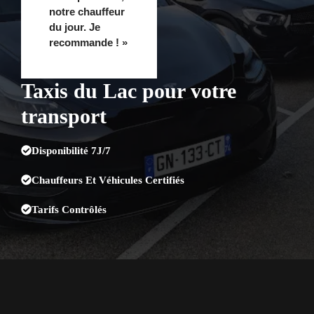
notre chauffeur
du jour. Je
recommande ! »
Taxis du Lac pour votre
transport
Disponibilité 7J/7
Chauffeurs Et Véhicules Certifiés
Tarifs Contrôlés