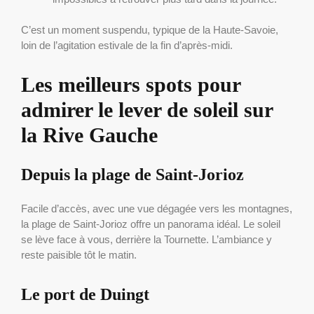
C’est un moment suspendu, typique de la Haute-Savoie,
loin de l’agitation estivale de la fin d’après-midi.
Les meilleurs spots pour
admirer le lever de soleil sur
la Rive Gauche
Depuis la plage de Saint-Jorioz
Facile d’accès, avec une vue dégagée vers les montagnes,
la plage de Saint-Jorioz offre un panorama idéal. Le soleil
se lève face à vous, derrière la Tournette. L’ambiance y
reste paisible tôt le matin.
Le port de Duingt