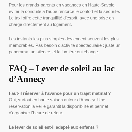
Pour les grands-parents en vacances en Haute-Savoie,
éviter la conduite à l’aube renforce le confort et la sécurité.
Le taxi offre cette tranquillité d’esprit, avec une prise en
charge directement au logement.
Les instants les plus simples deviennent souvent les plus
mémorables. Pas besoin d’activité spectaculaire : juste un
panorama, un silence, et la lumière qui change.
FAQ – Lever de soleil au lac
d’Annecy
Faut-il réserver à l’avance pour un trajet matinal ?
Oui, surtout en haute saison autour d’Annecy. Une
réservation la veille garantit la disponibilité et permet
d’organiser l’heure de retour.
Le lever de soleil est-il adapté aux enfants ?