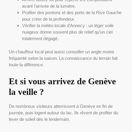
avant l’arrivée de la lumière.
Profiter des pontons et des ports de la Rive Gauche
pour créer de la profondeur.
Vérifier la météo locale d’Annecy : un léger voile
nuageux donne souvent plus de relief qu’un ciel
totalement dégagé.
Un chauffeur local peut aussi conseiller un angle moins
fréquenté selon la saison. La connaissance du terrain fait
toute la différence.
Et si vous arrivez de Genève
la veille ?
De nombreux visiteurs atterrissent à Genève en fin de
journée, puis logent autour du lac. Ils rêvent de profiter du
lever de soleil dès le lendemain.