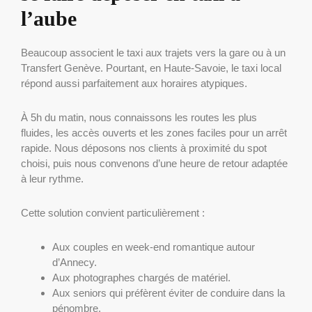
l’aube
Beaucoup associent le taxi aux trajets vers la gare ou à un
Transfert Genève. Pourtant, en Haute-Savoie, le taxi local
répond aussi parfaitement aux horaires atypiques.
À 5h du matin, nous connaissons les routes les plus
fluides, les accès ouverts et les zones faciles pour un arrêt
rapide. Nous déposons nos clients à proximité du spot
choisi, puis nous convenons d’une heure de retour adaptée
à leur rythme.
Cette solution convient particulièrement :
Aux couples en week-end romantique autour
d’Annecy.
Aux photographes chargés de matériel.
Aux seniors qui préfèrent éviter de conduire dans la
pénombre.