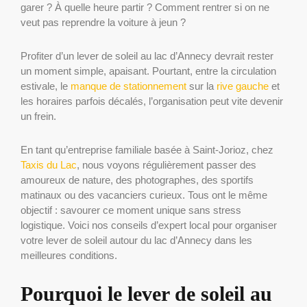
garer ? À quelle heure partir ? Comment rentrer si on ne
veut pas reprendre la voiture à jeun ?
Profiter d’un lever de soleil au lac d’Annecy devrait rester
un moment simple, apaisant. Pourtant, entre la circulation
estivale, le
manque de stationnement
sur la
rive gauche
et
les horaires parfois décalés, l’organisation peut vite devenir
un frein.
En tant qu’entreprise familiale basée à Saint-Jorioz, chez
Taxis du Lac
, nous voyons régulièrement passer des
amoureux de nature, des photographes, des sportifs
matinaux ou des vacanciers curieux. Tous ont le même
objectif : savourer ce moment unique sans stress
logistique. Voici nos conseils d’expert local pour organiser
votre lever de soleil autour du lac d’Annecy dans les
meilleures conditions.
Pourquoi le lever de soleil au