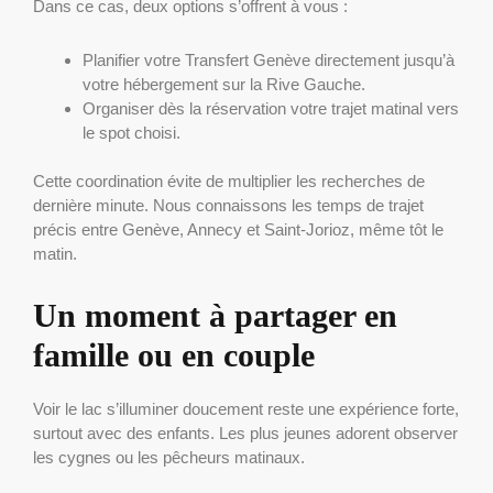
Dans ce cas, deux options s’offrent à vous :
Planifier votre Transfert Genève directement jusqu’à
votre hébergement sur la Rive Gauche.
Organiser dès la réservation votre trajet matinal vers
le spot choisi.
Cette coordination évite de multiplier les recherches de
dernière minute. Nous connaissons les temps de trajet
précis entre Genève, Annecy et Saint-Jorioz, même tôt le
matin.
Un moment à partager en
famille ou en couple
Voir le lac s’illuminer doucement reste une expérience forte,
surtout avec des enfants. Les plus jeunes adorent observer
les cygnes ou les pêcheurs matinaux.