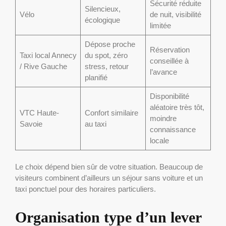
Sécurité réduite
Silencieux,
Vélo
de nuit, visibilité
écologique
limitée
Dépose proche
Réservation
Taxi local Annecy
du spot, zéro
conseillée à
/ Rive Gauche
stress, retour
l’avance
planifié
Disponibilité
aléatoire très tôt,
VTC Haute-
Confort similaire
moindre
Savoie
au taxi
connaissance
locale
Le choix dépend bien sûr de votre situation. Beaucoup de
visiteurs combinent d’ailleurs un séjour sans voiture et un
taxi ponctuel pour des horaires particuliers.
Organisation type d’un lever