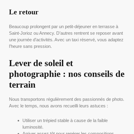
Le retour
Beaucoup prolongent par un petit-déjeuner en terrasse à
Saint-Jorioz ou Annecy. D’autres rentrent se reposer avant
une journée d’activités. Avec un taxi réservé, vous adaptez
l’heure sans pression.
Lever de soleil et
photographie : nos conseils de
terrain
Nous transportons régulièrement des passionnés de photo.
Avec le temps, nous avons recueilli leurs astuces :
Utiliser un trépied stable à cause de la faible
luminosité.
Arriver assez tôt pour repérer les compositions