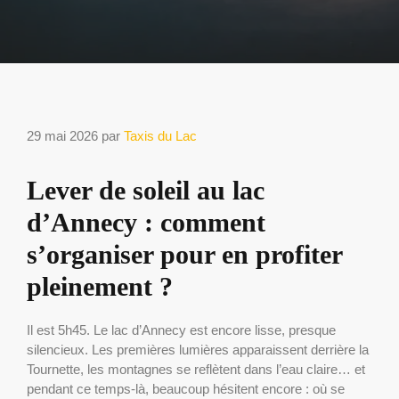
29 mai 2026
par
Taxis du Lac
Lever de soleil au lac
d’Annecy : comment
s’organiser pour en profiter
pleinement ?
Il est 5h45. Le lac d’Annecy est encore lisse, presque
silencieux. Les premières lumières apparaissent derrière la
Tournette, les montagnes se reflètent dans l’eau claire… et
pendant ce temps-là, beaucoup hésitent encore : où se