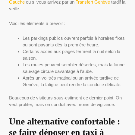
Gauche
ou si vous arrivez par un
Transfert Genève
tardif la
veille.
Voici les éléments à prévoir :
Les parkings publics ouvrent parfois à horaires fixes
ou sont payants dès la première heure.
Certains accès aux plages ferment la nuit selon la
saison.
Les routes peuvent sembler désertes, mais la faune
sauvage circule davantage à l’aube.
Après un vol très matinal ou un arrivée tardive de
Genève, la fatigue peut rendre la conduite délicate.
Beaucoup de visiteurs sous-estiment ce dernier point. On
veut profiter, mais on conduit avec moins de vigilance.
Une alternative confortable :
se faire déposer en taxi à