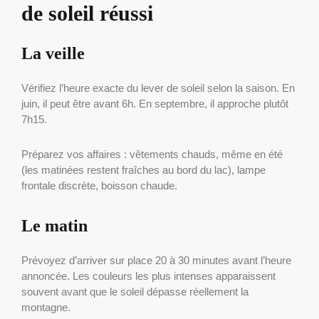
de soleil réussi
La veille
Vérifiez l’heure exacte du lever de soleil selon la saison. En
juin, il peut être avant 6h. En septembre, il approche plutôt
7h15.
Préparez vos affaires : vêtements chauds, même en été
(les matinées restent fraîches au bord du lac), lampe
frontale discrète, boisson chaude.
Le matin
Prévoyez d’arriver sur place 20 à 30 minutes avant l’heure
annoncée. Les couleurs les plus intenses apparaissent
souvent avant que le soleil dépasse réellement la
montagne.