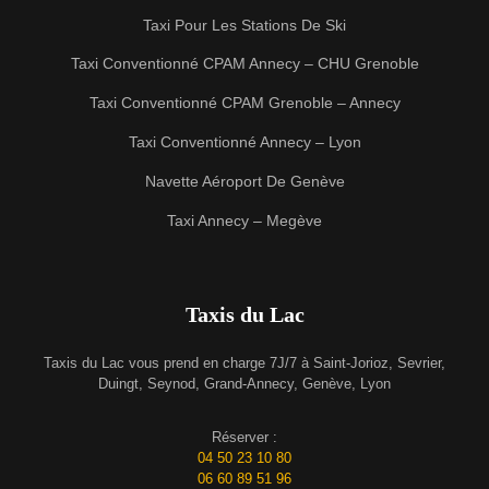
Taxi Pour Les Stations De Ski
Taxi Conventionné CPAM Annecy – CHU Grenoble
Taxi Conventionné CPAM Grenoble – Annecy
Taxi Conventionné Annecy – Lyon
Navette Aéroport De Genève
Taxi Annecy – Megève
Taxis du Lac
Taxis du Lac vous prend en charge 7J/7 à Saint-Jorioz, Sevrier,
Duingt, Seynod, Grand-Annecy, Genève, Lyon
Réserver :
04 50 23 10 80
06 60 89 51 96