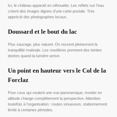
Ici, le château apparaît en silhouette. Les reflets sur l’eau
créent des images dignes d’une carte postale. Très
apprécié des photographes locaux.
Doussard et le bout du lac
Plus sauvage, plus naturel. On ressent pleinement la
tranquillité matinale. Les roselières prennent des teintes
dorées quand la lumière arrive.
Un point en hauteur vers le Col de la
Forclaz
Pour ceux qui veulent une vue panoramique, monter en
altitude change complètement la perspective. Attention
toutefois à l’organisation : routes sinueuses, stationnement
limité à certaines périodes.