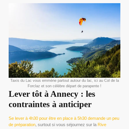
Taxis du Lac vous emmène partout autour du lac, ici au Col de la
Forclaz et son célèbre départ de parapente !
Lever tôt à Annecy : les
contraintes à anticiper
Se lever à 4h30 pour être en place à 5h30 demande un peu
de préparation
, surtout si vous séjournez sur la
Rive