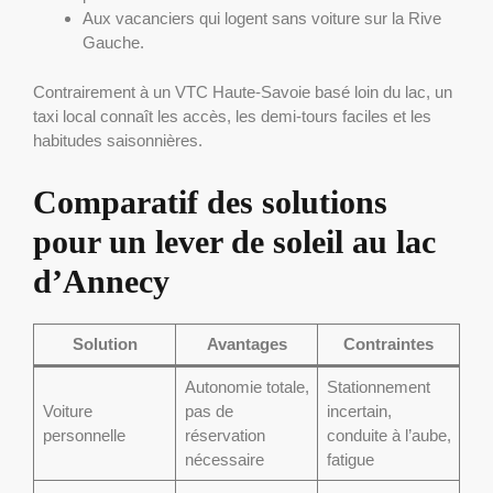
Aux vacanciers qui logent sans voiture sur la Rive
Gauche.
Contrairement à un VTC Haute-Savoie basé loin du lac, un
taxi local connaît les accès, les demi-tours faciles et les
habitudes saisonnières.
Comparatif des solutions
pour un lever de soleil au lac
d’Annecy
Solution
Avantages
Contraintes
Autonomie totale,
Stationnement
Voiture
pas de
incertain,
personnelle
réservation
conduite à l’aube,
nécessaire
fatigue