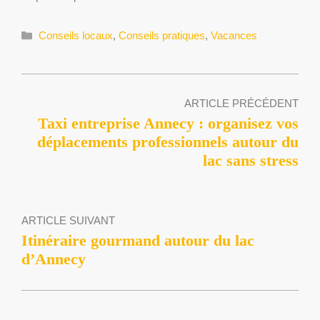
Catégories
Conseils locaux
,
Conseils pratiques
,
Vacances
ARTICLE PRÉCÉDENT
Taxi entreprise Annecy : organisez vos
déplacements professionnels autour du
lac sans stress
ARTICLE SUIVANT
Itinéraire gourmand autour du lac
d’Annecy