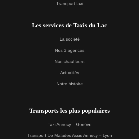
Transport taxi
Les services de Taxis du Lac
La société
Nos 3 agences
Nos chauffeurs
Actualités
Notre histoire
Transports les plus populaires
Taxi Annecy – Genève
Transport De Malades Assis Annecy – Lyon