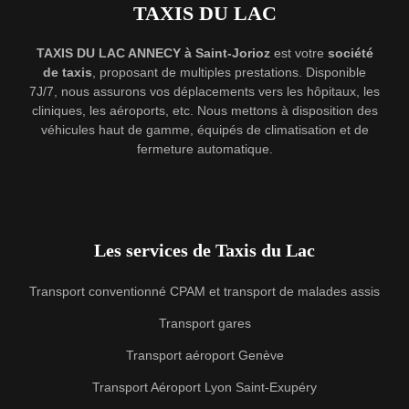
TAXIS DU LAC
TAXIS DU LAC ANNECY à Saint-Jorioz
est votre
société
de taxis
, proposant de multiples prestations. Disponible
7J/7, nous assurons vos déplacements vers les hôpitaux, les
cliniques, les aéroports, etc. Nous mettons à disposition des
véhicules haut de gamme, équipés de climatisation et de
fermeture automatique.
Les services de Taxis du Lac
Transport conventionné CPAM et transport de malades assis
Transport gares
Transport aéroport Genève
Transport Aéroport Lyon Saint-Exupéry