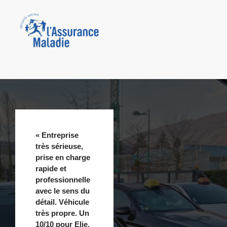
« Entreprise
très sérieuse,
prise en charge
rapide et
professionnelle
avec le sens du
détail. Véhicule
très propre. Un
10/10 pour Elie,