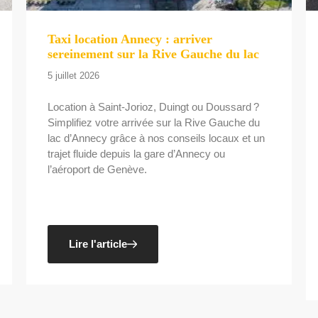
Taxi location Annecy : arriver
sereinement sur la Rive Gauche du lac
5 juillet 2026
Location à Saint-Jorioz, Duingt ou Doussard ?
Simplifiez votre arrivée sur la Rive Gauche du
lac d’Annecy grâce à nos conseils locaux et un
trajet fluide depuis la gare d’Annecy ou
l’aéroport de Genève.
Lire l'article