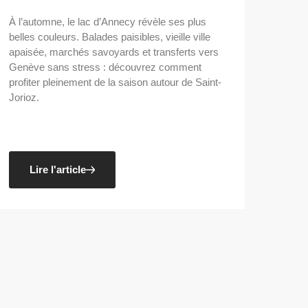
À l’automne, le lac d’Annecy révèle ses plus
belles couleurs. Balades paisibles, vieille ville
apaisée, marchés savoyards et transferts vers
Genève sans stress : découvrez comment
profiter pleinement de la saison autour de Saint-
Jorioz.
Lire l'article