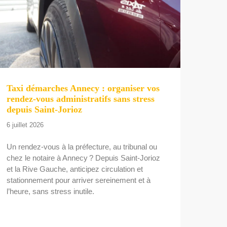
Taxi démarches Annecy : organiser vos
rendez-vous administratifs sans stress
depuis Saint-Jorioz
6 juillet 2026
Un rendez-vous à la préfecture, au tribunal ou
chez le notaire à Annecy ? Depuis Saint‑Jorioz
et la Rive Gauche, anticipez circulation et
stationnement pour arriver sereinement et à
l’heure, sans stress inutile.