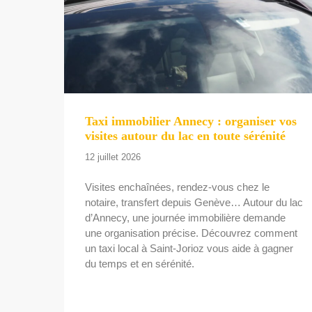
Taxi immobilier Annecy : organiser vos
visites autour du lac en toute sérénité
12 juillet 2026
Visites enchaînées, rendez-vous chez le
notaire, transfert depuis Genève… Autour du lac
d’Annecy, une journée immobilière demande
une organisation précise. Découvrez comment
un taxi local à Saint-Jorioz vous aide à gagner
du temps et en sérénité.