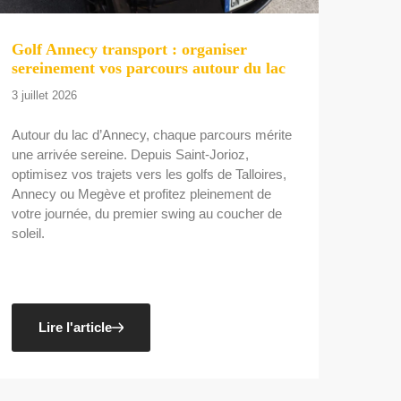
Golf Annecy transport : organiser
sereinement vos parcours autour du lac
3 juillet 2026
Autour du lac d’Annecy, chaque parcours mérite
une arrivée sereine. Depuis Saint-Jorioz,
optimisez vos trajets vers les golfs de Talloires,
Annecy ou Megève et profitez pleinement de
votre journée, du premier swing au coucher de
soleil.
Lire l'article