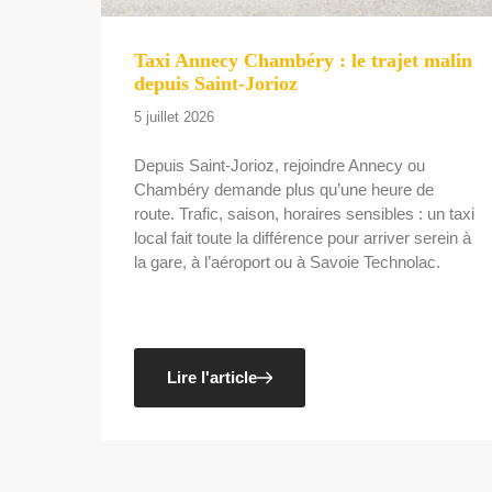
Taxi Annecy Chambéry : le trajet malin
depuis Saint-Jorioz
5 juillet 2026
Depuis Saint-Jorioz, rejoindre Annecy ou
Chambéry demande plus qu’une heure de
route. Trafic, saison, horaires sensibles : un taxi
local fait toute la différence pour arriver serein à
la gare, à l’aéroport ou à Savoie Technolac.
Lire l'article