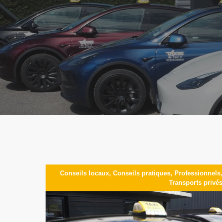
Conseils locaux
,
Conseils pratiques
,
Professionnels
Transports privé