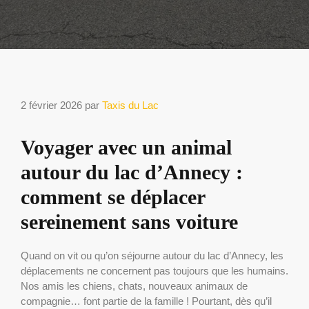
2 février 2026
par
Taxis du Lac
Voyager avec un animal
autour du lac d’Annecy :
comment se déplacer
sereinement sans voiture
Quand on vit ou qu’on séjourne autour du lac d’Annecy, les
déplacements ne concernent pas toujours que les humains.
Nos amis les chiens, chats, nouveaux animaux de
compagnie… font partie de la famille ! Pourtant, dès qu’il