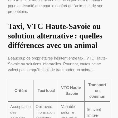
pour la sécurité que pour le confort de l’animal et de son
propriétaire.
Taxi, VTC Haute-Savoie ou
solution alternative : quelles
différences avec un animal
Beaucoup de propriétaires hésitent entre taxi, VTC Haute-
Savoie ou solutions informelles. Pourtant, toutes ne se
valent pas lorsqu’il s’agit de transporter un animal.
Transport
VTC Haute-
Critère
Taxi local
en
Savoie
commun
Acceptation
Oui, avec
Variable
Souvent
des
information
selon le
limitée