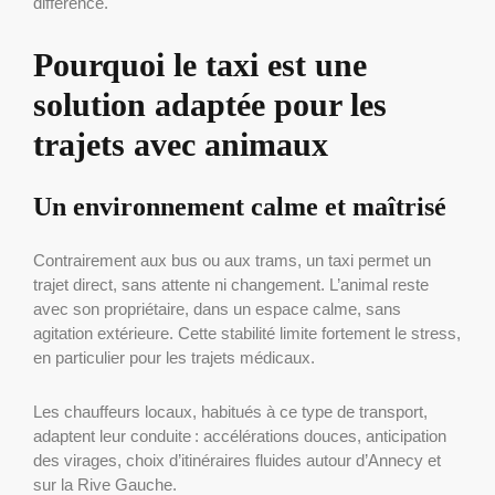
différence.
Pourquoi le taxi est une
solution adaptée pour les
trajets avec animaux
Un environnement calme et maîtrisé
Contrairement aux bus ou aux trams, un taxi permet un
trajet direct, sans attente ni changement. L’animal reste
avec son propriétaire, dans un espace calme, sans
agitation extérieure. Cette stabilité limite fortement le stress,
en particulier pour les trajets médicaux.
Les chauffeurs locaux, habitués à ce type de transport,
adaptent leur conduite : accélérations douces, anticipation
des virages, choix d’itinéraires fluides autour d’Annecy et
sur la Rive Gauche.