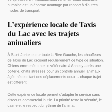
humaine est un énorme avantage par rapport à d’autres
modes de transport.
L’expérience locale de Taxis
du Lac avec les trajets
animaliers
À Saint-Jorioz et sur toute la Rive Gauche, les chauffeurs
de Taxis du Lac croisent régulièrement ce type de situation.
Chiens emmenés chez le vétérinaire à Annecy après une
boiterie, chats stressés pour un contrôle annuel, animaux
âgés nécessitant des déplacements doux… chaque trajet
est différent.
Cette expérience locale permet d’adapter le service sans
discours commercial inutile. La priorité reste la sécurité, le
calme et le respect du rythme de l’animal.