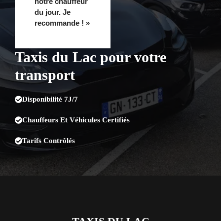
notre chauffeur
du jour. Je
recommande ! »
Taxis du Lac pour votre
transport
Disponibilité 7J/7
Chauffeurs Et Véhicules Certifiés
Tarifs Contrôlés