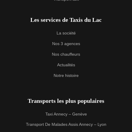
Les services de Taxis du Lac
La société
Nos 3 agences
Nos chauffeurs
Actualités
Notre histoire
Transports les plus populaires
Taxi Annecy – Genève
Transport De Malades Assis Annecy – Lyon