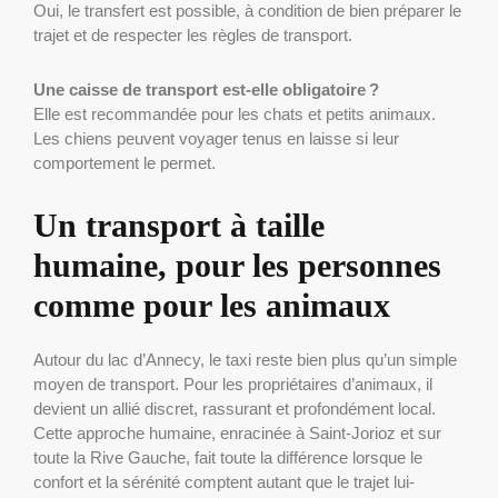
Oui, le transfert est possible, à condition de bien préparer le
trajet et de respecter les règles de transport.
Une caisse de transport est-elle obligatoire ?
Elle est recommandée pour les chats et petits animaux.
Les chiens peuvent voyager tenus en laisse si leur
comportement le permet.
Un transport à taille
humaine, pour les personnes
comme pour les animaux
Autour du lac d’Annecy, le taxi reste bien plus qu’un simple
moyen de transport. Pour les propriétaires d’animaux, il
devient un allié discret, rassurant et profondément local.
Cette approche humaine, enracinée à Saint-Jorioz et sur
toute la Rive Gauche, fait toute la différence lorsque le
confort et la sérénité comptent autant que le trajet lui-