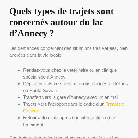
Quels types de trajets sont
concernés autour du lac
d’Annecy ?
Les demandes concernent des situations très variées, bien
ancrées dans la vie locale :
Rendez-vous chez le vétérinaire ou en clinique
spécialisée à Annecy
Déplacements vers des pensions canines ou félines
en Haute-Savoie
Transfert vers la gare d’Annecy avec un animal
Trajets vers l’aéroport dans le cadre d’un
Transfert
Genève
Retour à domicile après une intervention ou un
traitement
Ces trajets demandent une attention particulière, autant