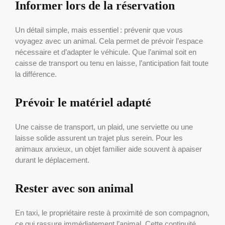
Informer lors de la réservation
Un détail simple, mais essentiel : prévenir que vous
voyagez avec un animal. Cela permet de prévoir l’espace
nécessaire et d’adapter le véhicule. Que l’animal soit en
caisse de transport ou tenu en laisse, l’anticipation fait toute
la différence.
Prévoir le matériel adapté
Une caisse de transport, un plaid, une serviette ou une
laisse solide assurent un trajet plus serein. Pour les
animaux anxieux, un objet familier aide souvent à apaiser
durant le déplacement.
Rester avec son animal
En taxi, le propriétaire reste à proximité de son compagnon,
ce qui rassure immédiatement l’animal. Cette continuité