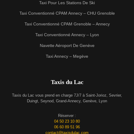
Taxi Pour Les Stations De Ski
Taxi Conventionné CPAM Annecy – CHU Grenoble
Taxi Conventionné CPAM Grenoble – Annecy
Taxi Conventionné Annecy – Lyon
Navette Aéroport De Genève
Taxi Annecy – Megève
Taxis du Lac
Taxis du Lac vous prend en charge 7J/7 à Saint-Jorioz, Sevrier,
Duingt, Seynod, Grand-Annecy, Genève, Lyon
Réserver :
04 50 23 10 80
06 60 89 51 96
contact@taxisdulac.com