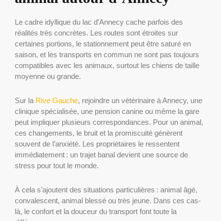
Le cadre idyllique du lac d’Annecy cache parfois des
réalités très concrètes. Les routes sont étroites sur
certaines portions, le stationnement peut être saturé en
saison, et les transports en commun ne sont pas toujours
compatibles avec les animaux, surtout les chiens de taille
moyenne ou grande.
Sur la
Rive Gauche
, rejoindre un vétérinaire à Annecy, une
clinique spécialisée, une pension canine ou même la gare
peut impliquer plusieurs correspondances. Pour un animal,
ces changements, le bruit et la promiscuité génèrent
souvent de l’anxiété. Les propriétaires le ressentent
immédiatement : un trajet banal devient une source de
stress pour tout le monde.
À cela s’ajoutent des situations particulières : animal âgé,
convalescent, animal blessé ou très jeune. Dans ces cas-
là, le confort et la douceur du transport font toute la