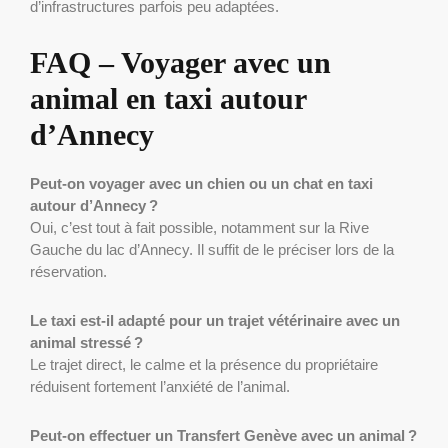
d’infrastructures parfois peu adaptées.
FAQ – Voyager avec un
animal en taxi autour
d’Annecy
Peut-on voyager avec un chien ou un chat en taxi
autour d’Annecy ?
Oui, c’est tout à fait possible, notamment sur la Rive
Gauche du lac d’Annecy. Il suffit de le préciser lors de la
réservation.
Le taxi est-il adapté pour un trajet vétérinaire avec un
animal stressé ?
Le trajet direct, le calme et la présence du propriétaire
réduisent fortement l’anxiété de l’animal.
Peut-on effectuer un Transfert Genève avec un animal ?