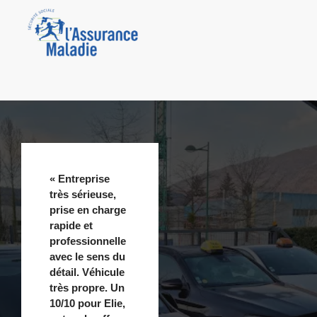
« Entreprise
très sérieuse,
prise en charge
rapide et
professionnelle
avec le sens du
détail. Véhicule
très propre. Un
10/10 pour Elie,