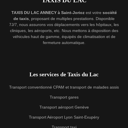
TAXIS DU LAC
TAXIS DU LAC ANNECY à Saint-Jorioz
est votre
société
de taxis
, proposant de multiples prestations. Disponible
7J/7, nous assurons vos déplacements vers les hôpitaux, les
cliniques, les aéroports, etc. Nous mettons à disposition des
véhicules haut de gamme, équipés de climatisation et de
fermeture automatique.
Les services de Taxis du Lac
Transport conventionné CPAM et transport de malades assis
Transport gares
Transport aéroport Genève
Transport Aéroport Lyon Saint-Exupéry
Transport taxi