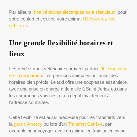
Par ailleurs,
nos véhicules électriques sont silencieux
, pour
votre confort et celui de votre animal !
Découvrez nos
véhicules
.
Une grande flexibilité horaires et
lieux
Les rendez-vous vétérinaires arrivent parfois
tôt le matin ou
en fin de journée
. Les pensions animales ont aussi des
horaires bien précis. Le taxi offre une souplesse essentielle,
avec une prise en charge à domicile à Saint-Jorioz ou dans
les communes voisines, et un dépôt exactement à
l’adresse souhaitée.
Cette flexibilité est aussi précieuse pour les transferts vers
la
gare d’Annecy
ou lors d’un
Transfert Genève
, par
exemple pour voyager avec un animal en train ou en avion.