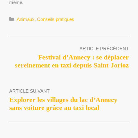
même.
Catégories
Animaux
,
Conseils pratiques
ARTICLE PRÉCÉDENT
Festival d’Annecy : se déplacer
sereinement en taxi depuis Saint-Jorioz
ARTICLE SUIVANT
Explorer les villages du lac d’Annecy
sans voiture grâce au taxi local