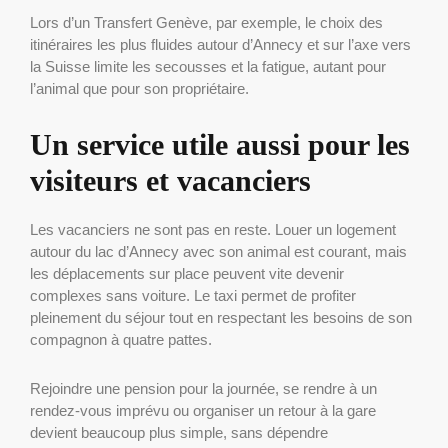
Lors d’un Transfert Genève, par exemple, le choix des
itinéraires les plus fluides autour d’Annecy et sur l’axe vers
la Suisse limite les secousses et la fatigue, autant pour
l’animal que pour son propriétaire.
Un service utile aussi pour les
visiteurs et vacanciers
Les vacanciers ne sont pas en reste. Louer un logement
autour du lac d’Annecy avec son animal est courant, mais
les déplacements sur place peuvent vite devenir
complexes sans voiture. Le taxi permet de profiter
pleinement du séjour tout en respectant les besoins de son
compagnon à quatre pattes.
Rejoindre une pension pour la journée, se rendre à un
rendez-vous imprévu ou organiser un retour à la gare
devient beaucoup plus simple, sans dépendre