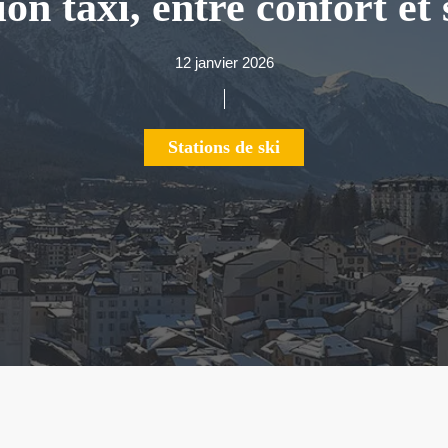
ion taxi, entre confort et
12 janvier 2026
Stations de ski