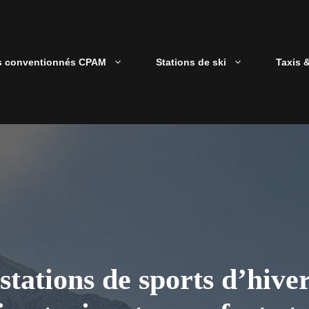
s conventionnés CPAM
Stations de ski
Taxis 
 stations de sports d’hiv