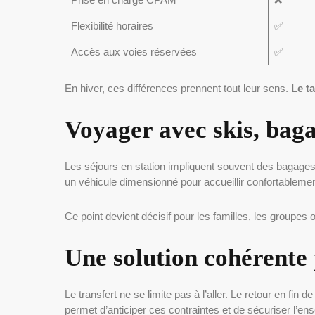
Flexibilité horaires
✅
Accès aux voies réservées
✅
En hiver, ces différences prennent tout leur sens.
Le ta
Voyager avec skis, bag
Les séjours en station impliquent souvent des bagag
un véhicule dimensionné pour accueillir confortablem
Ce point devient décisif pour les familles, les groupes 
Une solution cohérente 
Le transfert ne se limite pas à l’aller. Le retour en fi
permet d’anticiper ces contraintes et de sécuriser l’