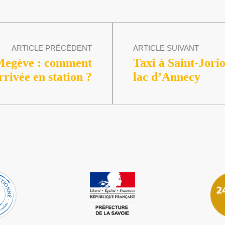
ARTICLE PRÉCÉDENT
ARTICLE SUIVANT
Megève : comment
Taxi à Saint-Jorio
rrivée en station ?
lac d’Annecy