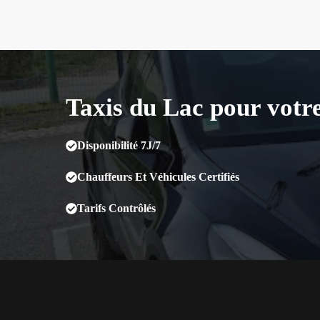
Taxis du Lac pour votr
Disponibilité 7J/7
Chauffeurs Et Véhicules Certifiés
Tarifs Contrôlés