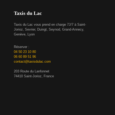
Taxis du Lac
Taxis du Lac vous prend en charge 7J/7 à Saint-
Jorioz, Sevrier, Duingt, Seynod, Grand-Annecy,
Genève, Lyon
Réserver :
04 50 23 10 80
06 60 89 51 96
contact@taxisdulac.com
203 Route du Lanfonnet
74410 Saint-Jorioz, France