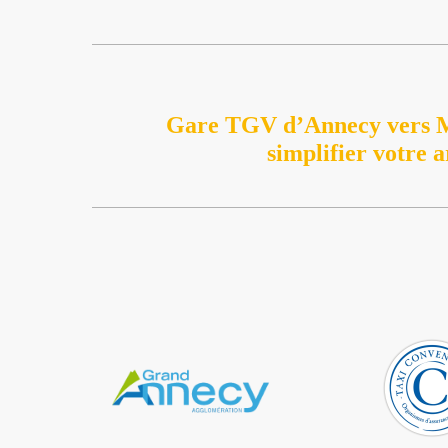
Gare TGV d’Annecy vers 
simplifier votre a