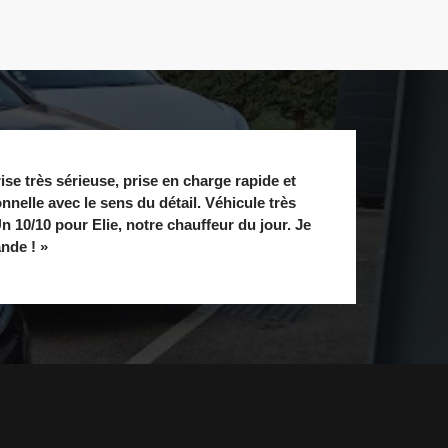
ise très sérieuse, prise en charge rapide et
nnelle avec le sens du détail. Véhicule très
n 10/10 pour Elie, notre chauffeur du jour. Je
de ! »