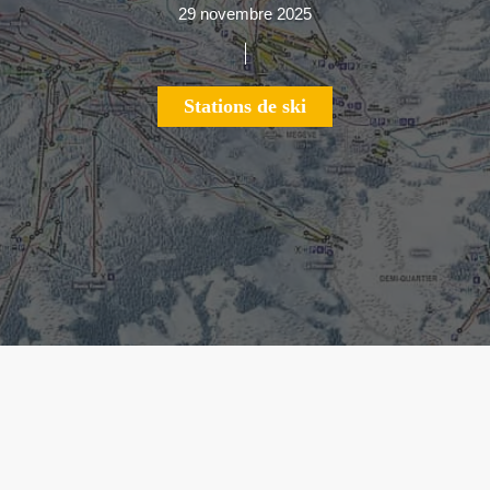
29 novembre 2025
Stations de ski