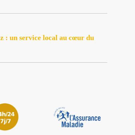
z : un service local au cœur du