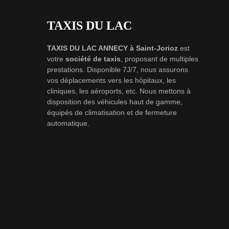
TAXIS DU LAC
TAXIS DU LAC ANNECY à Saint-Jorioz
est
votre
société de taxis
, proposant de multiples
prestations. Disponible 7J/7, nous assurons
vos déplacements vers les hôpitaux, les
cliniques, les aéroports, etc. Nous mettons à
disposition des véhicules haut de gamme,
équipés de climatisation et de fermeture
automatique.