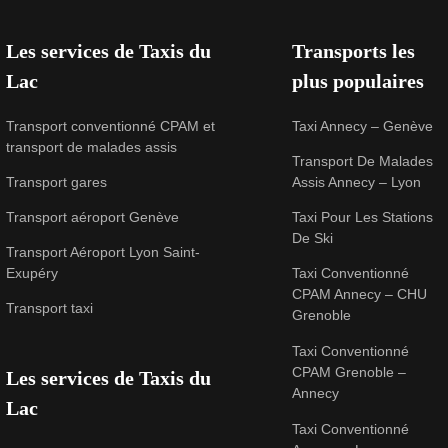
Les services de Taxis du
Transports les
Lac
plus populaires
Transport conventionné CPAM et
Taxi Annecy – Genève
transport de malades assis
Transport De Malades
Transport gares
Assis Annecy – Lyon
Transport aéroport Genève
Taxi Pour Les Stations
De Ski
Transport Aéroport Lyon Saint-
Exupéry
Taxi Conventionné
CPAM Annecy – CHU
Transport taxi
Grenoble
Taxi Conventionné
CPAM Grenoble –
Les services de Taxis du
Annecy
Lac
Taxi Conventionné