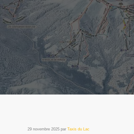
29 novembre 2025
par
Taxis du Lac