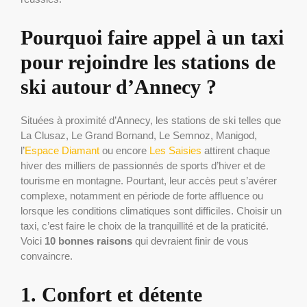
Pourquoi faire appel à un taxi
pour rejoindre les stations de
ski autour d’Annecy ?
Situées à proximité d’Annecy, les stations de ski telles que
La Clusaz, Le Grand Bornand, Le Semnoz, Manigod,
l’
Espace Diamant
ou encore
Les Saisies
attirent chaque
hiver des milliers de passionnés de sports d’hiver et de
tourisme en montagne. Pourtant, leur accès peut s’avérer
complexe, notamment en période de forte affluence ou
lorsque les conditions climatiques sont difficiles. Choisir un
taxi, c’est faire le choix de la tranquillité et de la praticité.
Voici
10 bonnes raisons
qui devraient finir de vous
convaincre.
1. Confort et détente