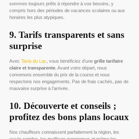
sommes toujours prêts à répondre à vos besoins, y
compris hors des périodes de vacances scolaires ou aux
horaires les plus atypiques.
9. Tarifs transparents et sans
surprise
Avec
Taxis du Lac
, vous bénéficiez d’une
grille tarifaire
claire et transparente
. Avant votre départ, nous
convenons ensemble du prix de la course et nous
respectons nos engagements. Pas de frais cachés, pas de
mauvaise surprise à l’arrivée.
10. Découverte et conseils ;
profitez des bons plans locaux
Nos chauffeurs connaissent parfaitement la région, les
accès rapides, les meilleurs panoramas et même les