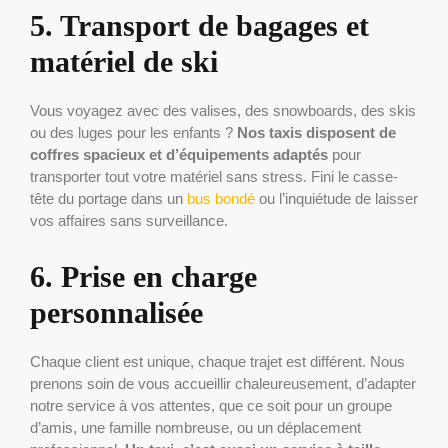
5. Transport de bagages et
matériel de ski
Vous voyagez avec des valises, des snowboards, des skis
ou des luges pour les enfants ?
Nos taxis disposent de
coffres spacieux et d’équipements adaptés
pour
transporter tout votre matériel sans stress. Fini le casse-
tête du portage dans un
bus bondé
ou l’inquiétude de laisser
vos affaires sans surveillance.
6. Prise en charge
personnalisée
Chaque client est unique, chaque trajet est différent. Nous
prenons soin de vous accueillir chaleureusement, d’adapter
notre service à vos attentes, que ce soit pour un groupe
d’amis, une famille nombreuse, ou un déplacement