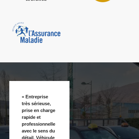
« Entreprise
très sérieuse,
prise en charge
rapide et
professionnelle
avec le sens du
détail. Véhicule