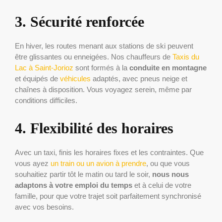
3. Sécurité renforcée
En hiver, les routes menant aux stations de ski peuvent
être glissantes ou enneigées. Nos chauffeurs de
Taxis du
Lac à Saint-Jorioz
sont formés à la
conduite en montagne
et équipés de
véhicules
adaptés, avec pneus neige et
chaînes à disposition. Vous voyagez serein, même par
conditions difficiles.
4. Flexibilité des horaires
Avec un taxi, finis les horaires fixes et les contraintes. Que
vous ayez
un train ou un avion à prendre
, ou que vous
souhaitiez partir tôt le matin ou tard le soir,
nous nous
adaptons à votre emploi du temps
et à celui de votre
famille, pour que votre trajet soit parfaitement synchronisé
avec vos besoins.