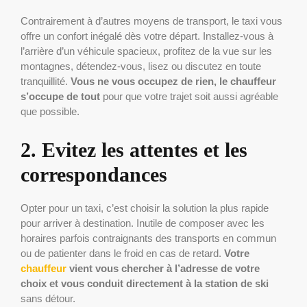
Contrairement à d’autres moyens de transport, le taxi vous
offre un confort inégalé dès votre départ. Installez-vous à
l’arrière d’un véhicule spacieux, profitez de la vue sur les
montagnes, détendez-vous, lisez ou discutez en toute
tranquillité.
Vous ne vous occupez de rien, le chauffeur
s’occupe de tout
pour que votre trajet soit aussi agréable
que possible.
2. Evitez les attentes et les
correspondances
Opter pour un taxi, c’est choisir la solution la plus rapide
pour arriver à destination. Inutile de composer avec les
horaires parfois contraignants des transports en commun
ou de patienter dans le froid en cas de retard.
Votre
chauffeur
vient vous chercher à l’adresse de votre
choix et vous conduit directement à la station de ski
sans détour.