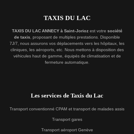
TAXIS DU LAC
TAXIS DU LAC ANNECY à Saint-Jorioz
est votre
société
de taxis
, proposant de multiples prestations. Disponible
7J/7, nous assurons vos déplacements vers les hôpitaux, les
cliniques, les aéroports, etc. Nous mettons à disposition des
véhicules haut de gamme, équipés de climatisation et de
fermeture automatique.
Les services de Taxis du Lac
Transport conventionné CPAM et transport de malades assis
Transport gares
Transport aéroport Genève