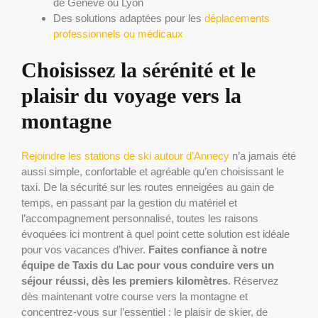
de Genève ou Lyon
Des solutions adaptées pour les
déplacements
professionnels ou médicaux
Choisissez la sérénité et le
plaisir du voyage vers la
montagne
Rejoindre les stations de ski autour d’Annecy
n’a jamais été
aussi simple, confortable et agréable qu’en choisissant le
taxi. De la sécurité sur les routes enneigées au gain de
temps, en passant par la gestion du matériel et
l’accompagnement personnalisé, toutes les raisons
évoquées ici montrent à quel point cette solution est idéale
pour vos vacances d’hiver.
Faites confiance à notre
équipe de Taxis du Lac pour vous conduire vers un
séjour réussi, dès les premiers kilomètres
. Réservez
dès maintenant votre course vers la montagne et
concentrez-vous sur l’essentiel : le plaisir de skier, de