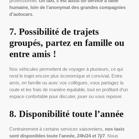
professionnel.
Un taxi, c’est aussi un service à taille
humaine, loin de l’anonymat des grandes compagnies
d’autocars
.
7. Possibilité de trajets
groupés, partez en famille ou
entre amis !
Nos véhicules permettent de voyager à plusieurs, ce qui
rend le trajet encore plus économique et convivial. Entre
amis, en famille ou avec vos collègues, vous partagez la
route et les frais de manière équitable, tout en profitant d’un
espace confortable pour discuter, jouer ou vous reposer.
8. Disponibilité toute l’année
Contrairement à certains services saisonniers,
nos taxis
sont disponibles toute l’année, 24h/24 et 7j/7
. Nous