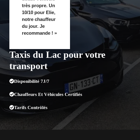
très propre. Un
10/10 pour Elie,
notre chauffeur
du jour. Je
recommande ! »
Taxis du Lac pour votre
transport
Disponibilité 7J/7
Chauffeurs Et Véhicules Certifiés
Tarifs Contrôlés