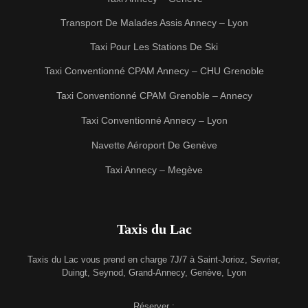
Transport De Malades Assis Annecy – Lyon
Taxi Pour Les Stations De Ski
Taxi Conventionné CPAM Annecy – CHU Grenoble
Taxi Conventionné CPAM Grenoble – Annecy
Taxi Conventionné Annecy – Lyon
Navette Aéroport De Genève
Taxi Annecy – Megève
Taxis du Lac
Taxis du Lac vous prend en charge 7J/7 à Saint-Jorioz, Sevrier,
Duingt, Seynod, Grand-Annecy, Genève, Lyon
Réserver :