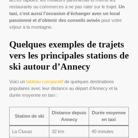
restaurants ou commerces à ne pas rater sur le trajet.
Un
taxi, c’est aussi l’occasion d’échanger avec un local
passionné et d’obtenir des conseils avisés
pour votre
séjour à la montagne.
Quelques exemples de trajets
vers les principales stations de
ski autour d’Annecy
Voici un
tableau comparatif
de quelques destinations
populaires avec leur distance au départ d’Annecy et la
durée moyenne en taxi :
Distance depuis
Durée moyenne
Station de ski
Annecy
en taxi
La Clusaz
32 km
40 minutes