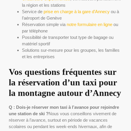
la région et les stations
Service de
prise en charge à la gare d’Annecy
ou à
l’aéroport de Genève
Réservation simple via
notre formulaire en ligne
ou
par téléphone
Possibilité de transporter tout type de bagage ou
matériel sportif
Solutions sur-mesure pour les groupes, les familles
et les entreprises
Vos questions fréquentes sur
la réservation d’un taxi pour
la montagne autour d’Annecy
Q : Dois-je réserver mon taxi à l’avance pour rejoindre
une station de ski ?
Nous vous conseillons vivement de
réserver à l’avance, surtout en période de vacances
scolaires ou pendant les week-ends hivernaux, afin de