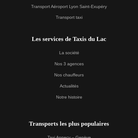
Transport Aéroport Lyon Saint-Exupéry
Transport taxi
Les services de Taxis du Lac
La société
Nos 3 agences
Nos chauffeurs
Actualités
Notre histoire
Transports les plus populaires
Taxi Annecy – Genève